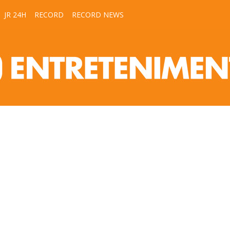
JR 24H
RECORD
RECORD NEWS