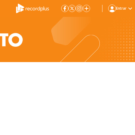
Entrar