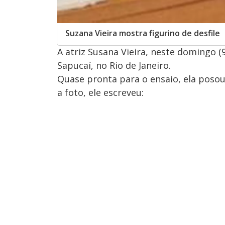
Suzana Vieira mostra figurino de desfile
A atriz Susana Vieira, neste domingo (9
Sapucaí, no Rio de Janeiro.
Quase pronta para o ensaio, ela posou
a foto, ele escreveu: