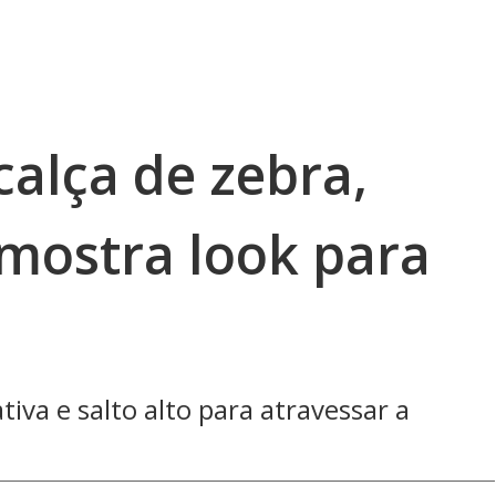
alça de zebra,
 mostra look para
iva e salto alto para atravessar a