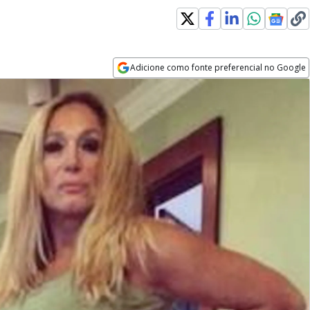
Adicione como fonte preferencial no Google
Opens in new window