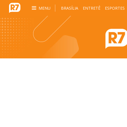
MENU
BRASÍLIA
ENTRETÊ
ESPORTES