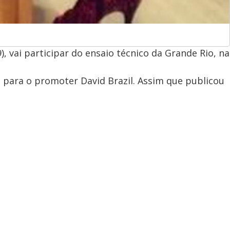
), vai participar do ensaio técnico da Grande Rio, na
 para o promoter David Brazil. Assim que publicou