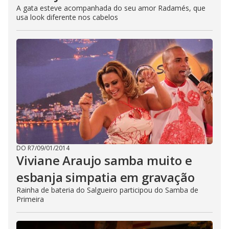
A gata esteve acompanhada do seu amor Radamés, que
usa look diferente nos cabelos
DO R7
/
09/01/2014
Viviane Araujo samba muito e
esbanja simpatia em gravação
Rainha de bateria do Salgueiro participou do Samba de
Primeira