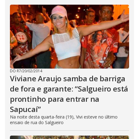
DO R7
/
20/02/2014
Viviane Araujo samba de barriga
de fora e garante: “Salgueiro está
prontinho para entrar na
Sapucaí”
Na noite desta quarta-feira (19), Vivi esteve no último
ensaio de rua do Salgueiro