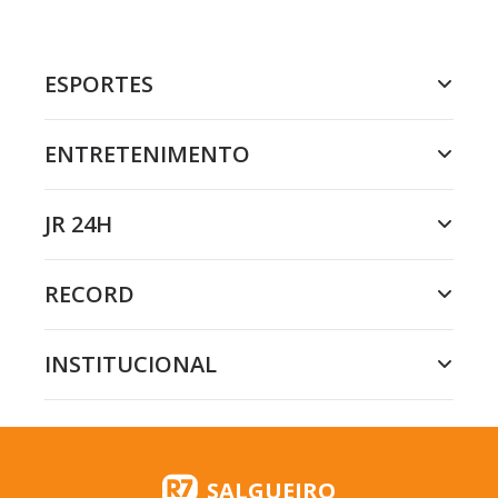
ESPORTES
ENTRETENIMENTO
JR 24H
RECORD
INSTITUCIONAL
SALGUEIRO