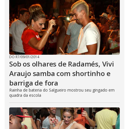
DO R7
/
09/01/2014
Sob os olhares de Radamés, Vivi
Araujo samba com shortinho e
barriga de fora
Rainha de bateria do Salgueiro mostrou seu gingado em
quadra da escola