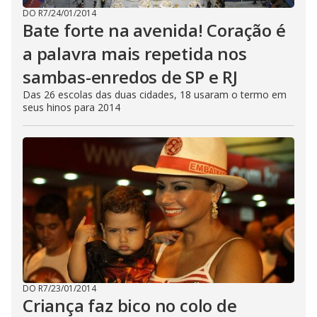
DO R7
/
24/01/2014
Bate forte na avenida! Coração é
a palavra mais repetida nos
sambas-enredos de SP e RJ
Das 26 escolas das duas cidades, 18 usaram o termo em
seus hinos para 2014
DO R7
/
23/01/2014
Criança faz bico no colo de