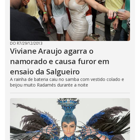
DO R7
/
29/12/2013
Viviane Araujo agarra o
namorado e causa furor em
ensaio da Salgueiro
A rainha de bateria caiu no samba com vestido colado e
beijou muito Radamés durante a noite