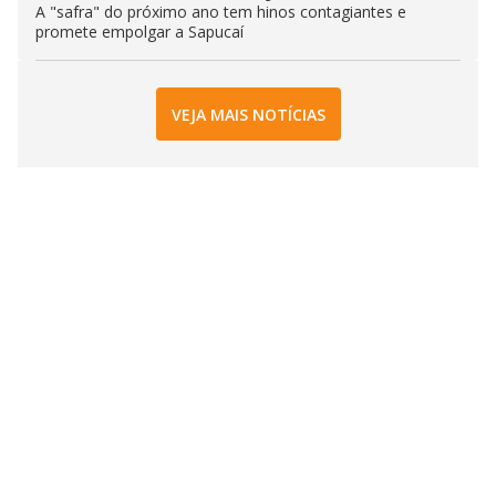
A "safra" do próximo ano tem hinos contagiantes e
promete empolgar a Sapucaí
VEJA MAIS NOTÍCIAS