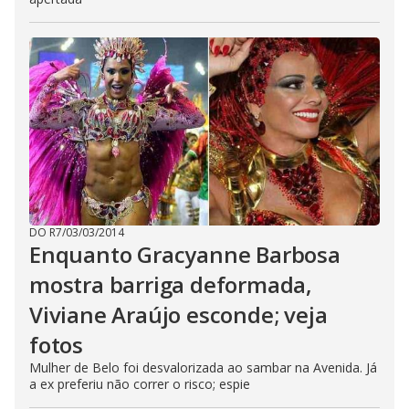
DO R7
/
03/03/2014
Enquanto Gracyanne Barbosa
mostra barriga deformada,
Viviane Araújo esconde; veja
fotos
Mulher de Belo foi desvalorizada ao sambar na Avenida. Já
a ex preferiu não correr o risco; espie