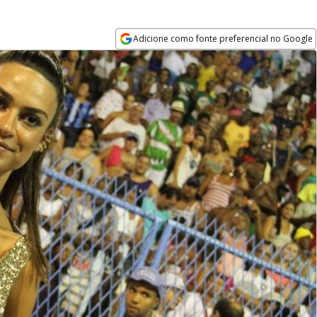
Adicione como fonte preferencial no Google
Opens in new window