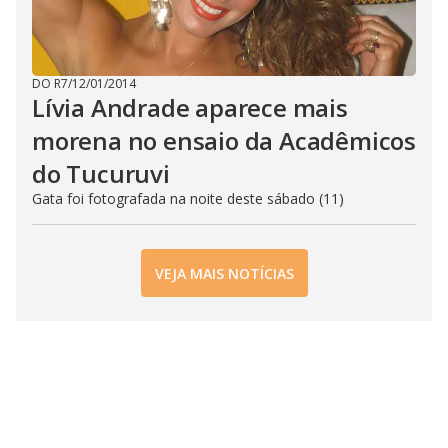
DO R7
/
12/01/2014
Lívia Andrade aparece mais
morena no ensaio da Acadêmicos
do Tucuruvi
Gata foi fotografada na noite deste sábado (11)
VEJA MAIS NOTÍCIAS