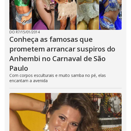
DO R7
/
15/01/2014
Conheça as famosas que
prometem arrancar suspiros do
Anhembi no Carnaval de São
Paulo
Com corpos esculturais e muito samba no pé, elas
encantam a avenida