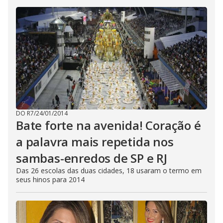
DO R7
/
24/01/2014
Bate forte na avenida! Coração é
a palavra mais repetida nos
sambas-enredos de SP e RJ
Das 26 escolas das duas cidades, 18 usaram o termo em
seus hinos para 2014