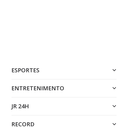
ESPORTES
ENTRETENIMENTO
JR 24H
RECORD