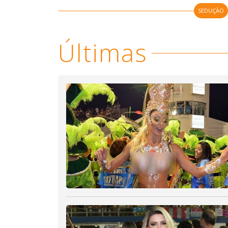
SEDUÇÃO
Últimas