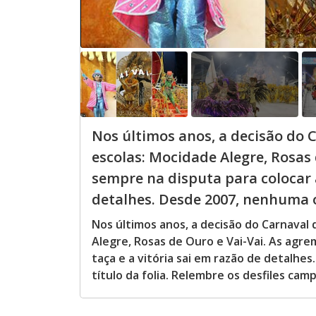
Nos últimos anos, a decisão do 
escolas: Mocidade Alegre, Rosas 
sempre na disputa para colocar a
detalhes. Desde 2007, nenhuma o
Nos últimos anos, a decisão do Carnaval 
Alegre, Rosas de Ouro e Vai-Vai. As agr
taça e a vitória sai em razão de detalh
título da folia. Relembre os desfiles ca