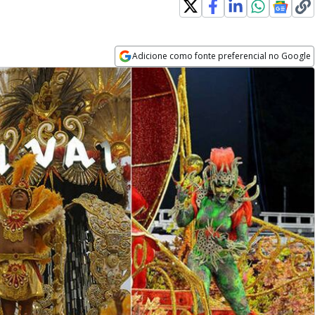
Adicione como fonte preferencial no Google
Opens in new window