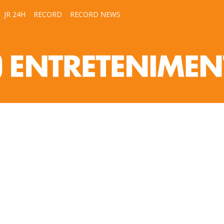
JR 24H
RECORD
RECORD NEWS