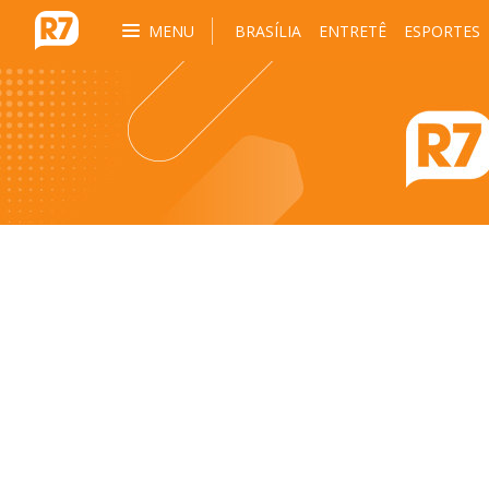
MENU
BRASÍLIA
ENTRETÊ
ESPORTES