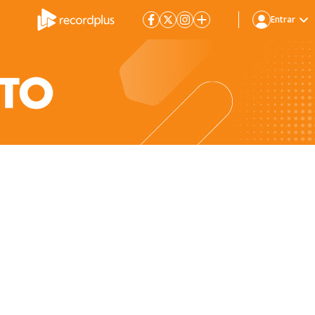
Entrar