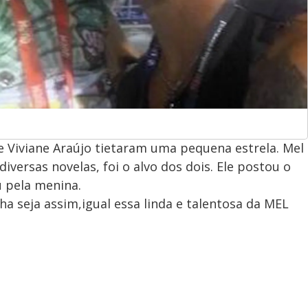
 e Viviane Araújo tietaram uma pequena estrela. Mel
diversas novelas, foi o alvo dos dois. Ele postou o
u pela menina.
ha seja assim,igual essa linda e talentosa da MEL