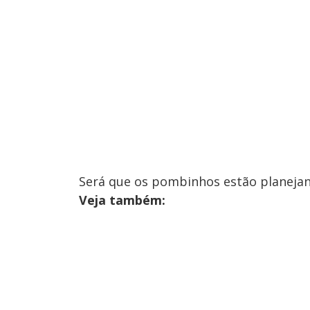
Será que os pombinhos estão planeja
Veja também: