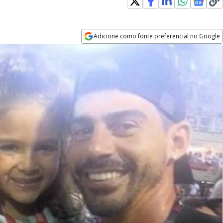
Adicione como fonte preferencial no Google
Opens in new window