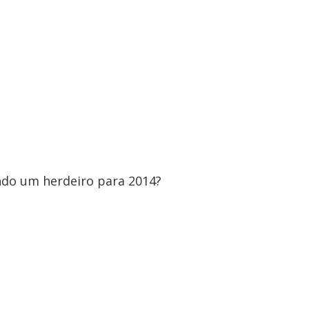
ndo um herdeiro para 2014?