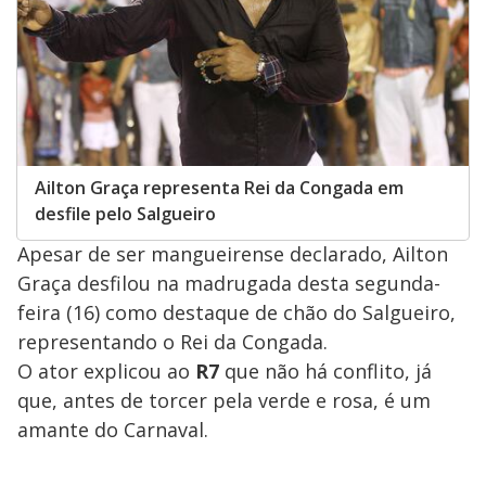
Ailton Graça representa Rei da Congada em
desfile pelo Salgueiro
Apesar de ser mangueirense declarado, Ailton
Graça desfilou na madrugada desta segunda-
feira (16) como destaque de chão do Salgueiro,
representando o Rei da Congada.
O ator explicou ao
R7
que não há conflito, já
que, antes de torcer pela verde e rosa, é um
amante do Carnaval.