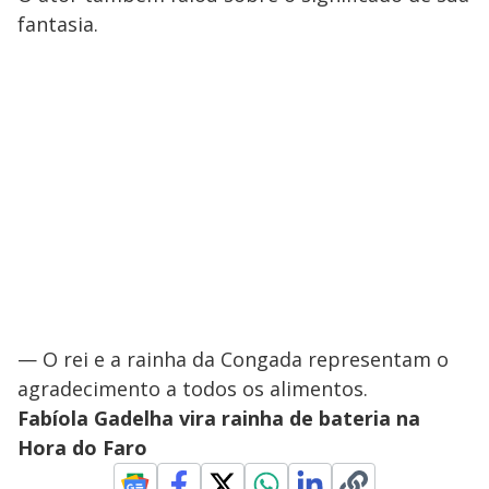
fantasia.
— O rei e a rainha da Congada representam o
agradecimento a todos os alimentos.
Fabíola Gadelha vira rainha de bateria na
Hora do Faro