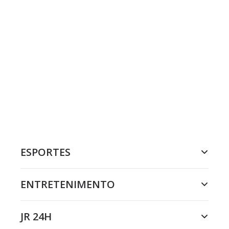
ESPORTES
ENTRETENIMENTO
JR 24H