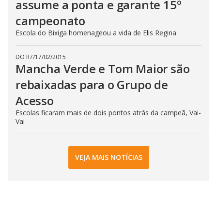
assume a ponta e garante 15º
campeonato
Escola do Bixiga homenageou a vida de Elis Regina
DO R7
/
17/02/2015
Mancha Verde e Tom Maior são
rebaixadas para o Grupo de
Acesso
Escolas ficaram mais de dois pontos atrás da campeã, Vai-
Vai
VEJA MAIS NOTÍCIAS