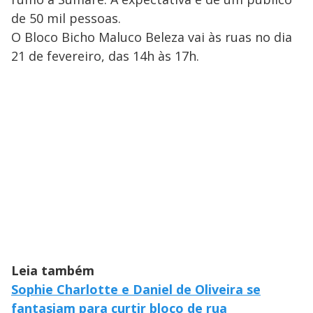
de 50 mil pessoas.
O Bloco Bicho Maluco Beleza vai às ruas no dia
21 de fevereiro, das 14h às 17h.
Leia também
Sophie Charlotte e Daniel de Oliveira se
fantasiam para curtir bloco de rua