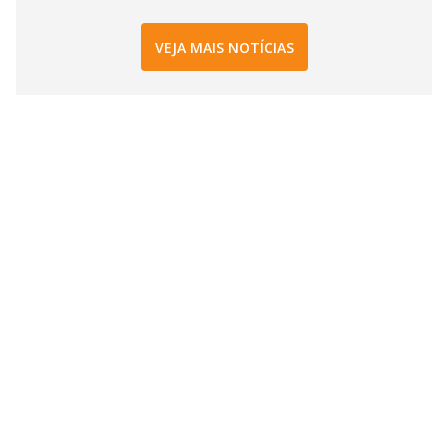
VEJA MAIS NOTÍCIAS