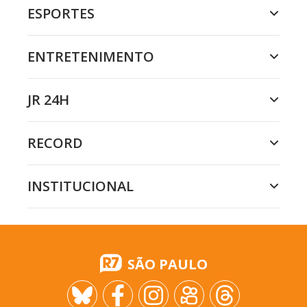
ESPORTES
ENTRETENIMENTO
JR 24H
RECORD
INSTITUCIONAL
SÃO PAULO