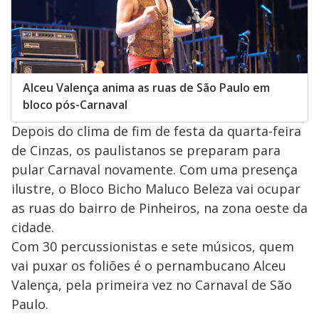
Alceu Valença anima as ruas de São Paulo em
bloco pós-Carnaval
Depois do clima de fim de festa da quarta-feira
de Cinzas, os paulistanos se preparam para
pular Carnaval novamente. Com uma presença
ilustre, o Bloco Bicho Maluco Beleza vai ocupar
as ruas do bairro de Pinheiros, na zona oeste da
cidade.
Com 30 percussionistas e sete músicos, quem
vai puxar os foliões é o pernambucano Alceu
Valença, pela primeira vez no Carnaval de São
Paulo.