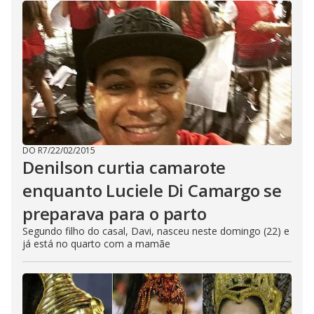
DO R7
/
22/02/2015
Denilson curtia camarote
enquanto Luciele Di Camargo se
preparava para o parto
Segundo filho do casal, Davi, nasceu neste domingo (22) e
já está no quarto com a mamãe