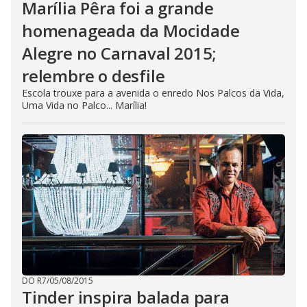
Marília Pêra foi a grande
homenageada da Mocidade
Alegre no Carnaval 2015;
relembre o desfile
Escola trouxe para a avenida o enredo Nos Palcos da Vida,
Uma Vida no Palco... Marília!
DO R7
/
05/08/2015
Tinder inspira balada para