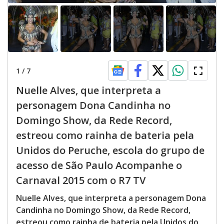
1
/
7
Nuelle Alves, que interpreta a
personagem Dona Candinha no
Domingo Show, da Rede Record,
estreou como rainha de bateria pela
Unidos do Peruche, escola do grupo de
acesso de São Paulo Acompanhe o
Carnaval 2015 com o R7 TV
Nuelle Alves, que interpreta a personagem Dona
Candinha no Domingo Show, da Rede Record,
estreou como rainha de bateria pela Unidos do