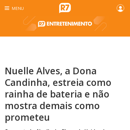
MENU
Nuelle Alves, a Dona
Candinha, estreia como
rainha de bateria e não
mostra demais como
prometeu