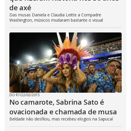
de axé
Das musas Daniela e Claudia Leitte a Compadre
Washington, músicos mudaram bastante o visual
DO R7
/
22/02/2015
No camarote, Sabrina Sato é
ovacionada e chamada de musa
Beldade não desfilou, mas recebeu elogios na Sapucaí