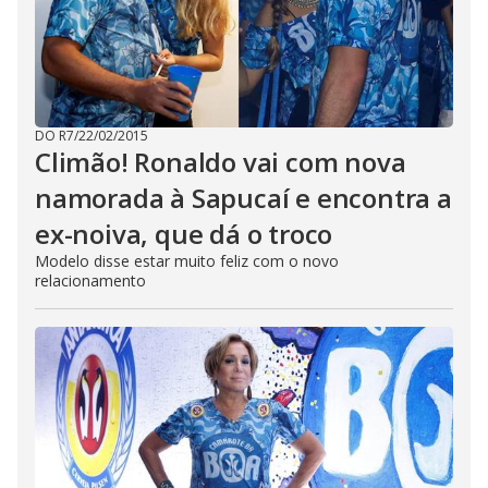
DO R7
/
22/02/2015
Climão! Ronaldo vai com nova
namorada à Sapucaí e encontra a
ex-noiva, que dá o troco
Modelo disse estar muito feliz com o novo
relacionamento