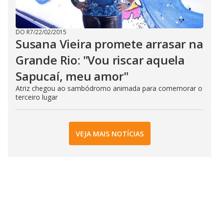
DO R7
/
22/02/2015
Susana Vieira promete arrasar na
Grande Rio: "Vou riscar aquela
Sapucaí, meu amor"
Atriz chegou ao sambódromo animada para comemorar o
terceiro lugar
VEJA MAIS NOTÍCIAS