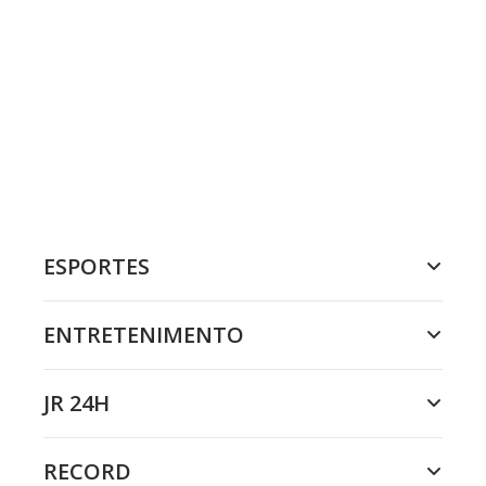
ESPORTES
ENTRETENIMENTO
JR 24H
RECORD