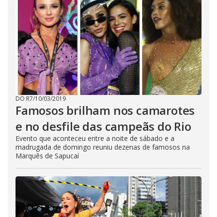
DO R7
/
10/03/2019
Famosos brilham nos camarotes
e no desfile das campeãs do Rio
Evento que aconteceu entre a noite de sábado e a
madrugada de domingo reuniu dezenas de famosos na
Marquês de Sapucaí