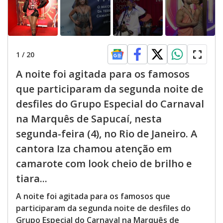
1
/
20
A noite foi agitada para os famosos
que participaram da segunda noite de
desfiles do Grupo Especial do Carnaval
na Marquês de Sapucaí, nesta
segunda-feira (4), no Rio de Janeiro. A
cantora Iza chamou atenção em
camarote com look cheio de brilho e
tiara...
A noite foi agitada para os famosos que
participaram da segunda noite de desfiles do
Grupo Especial do Carnaval na Marquês de