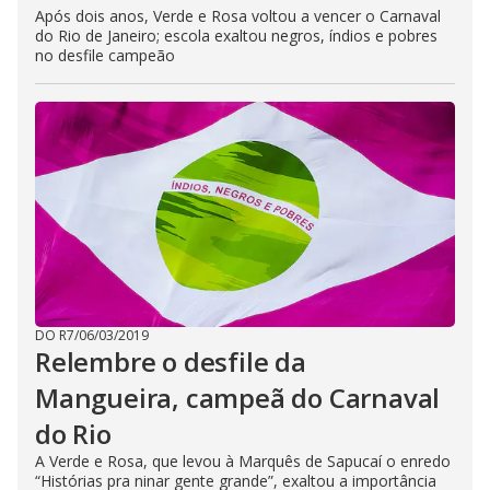
Após dois anos, Verde e Rosa voltou a vencer o Carnaval
do Rio de Janeiro; escola exaltou negros, índios e pobres
no desfile campeão
DO R7
/
06/03/2019
Relembre o desfile da
Mangueira, campeã do Carnaval
do Rio
A Verde e Rosa, que levou à Marquês de Sapucaí o enredo
“Histórias pra ninar gente grande”, exaltou a importância