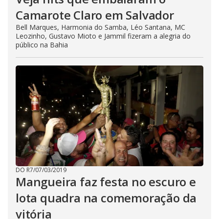
Camarote Claro em Salvador
Bell Marques, Harmonia do Samba, Léo Santana, MC
Leozinho, Gustavo Mioto e Jammil fizeram a alegria do
público na Bahia
DO R7
/
07/03/2019
Mangueira faz festa no escuro e
lota quadra na comemoração da
vitória