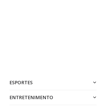
ESPORTES
ENTRETENIMENTO