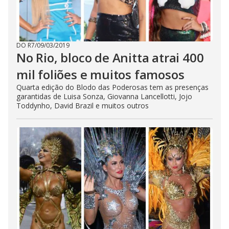
DO R7
/
09/03/2019
No Rio, bloco de Anitta atrai 400
mil foliões e muitos famosos
Quarta edição do Blodo das Poderosas tem as presenças
garantidas de Luisa Sonza, Giovanna Lancellotti, Jojo
Toddynho, David Brazil e muitos outros