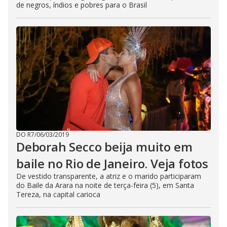
de negros, índios e pobres para o Brasil
DO R7
/
06/03/2019
Deborah Secco beija muito em
baile no Rio de Janeiro. Veja fotos
De vestido transparente, a atriz e o marido participaram
do Baile da Arara na noite de terça-feira (5), em Santa
Tereza, na capital carioca