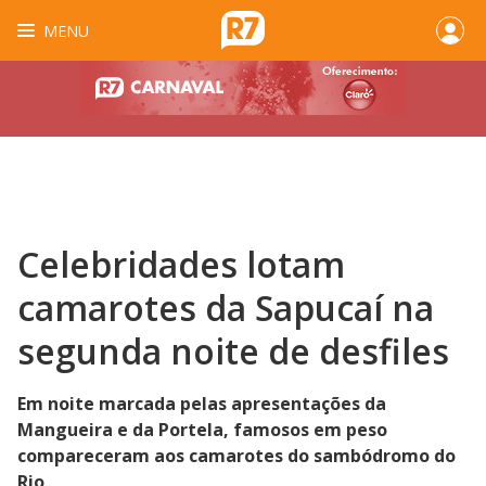
MENU
Celebridades lotam
camarotes da Sapucaí na
segunda noite de desfiles
Em noite marcada pelas apresentações da
Mangueira e da Portela, famosos em peso
compareceram aos camarotes do sambódromo do
Rio