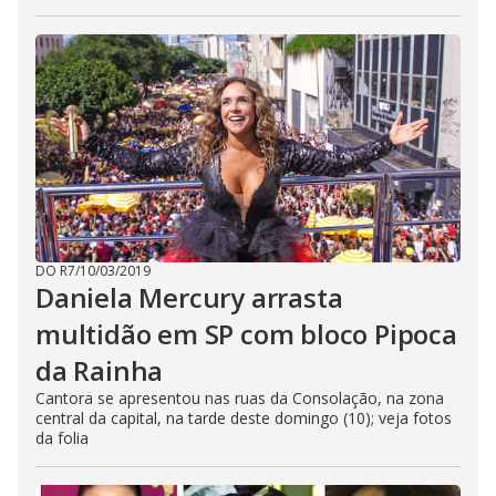
DO R7
/
10/03/2019
Daniela Mercury arrasta
multidão em SP com bloco Pipoca
da Rainha
Cantora se apresentou nas ruas da Consolação, na zona
central da capital, na tarde deste domingo (10); veja fotos
da folia