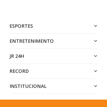
ESPORTES
ENTRETENIMENTO
JR 24H
RECORD
INSTITUCIONAL