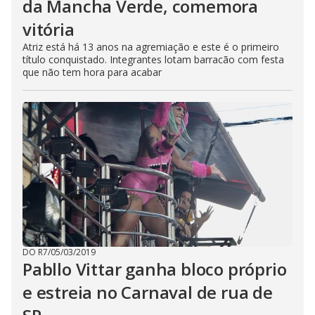
da Mancha Verde, comemora
vitória
Atriz está há 13 anos na agremiação e este é o primeiro
título conquistado. Integrantes lotam barracão com festa
que não tem hora para acabar
DO R7
/
05/03/2019
Pabllo Vittar ganha bloco próprio
e estreia no Carnaval de rua de