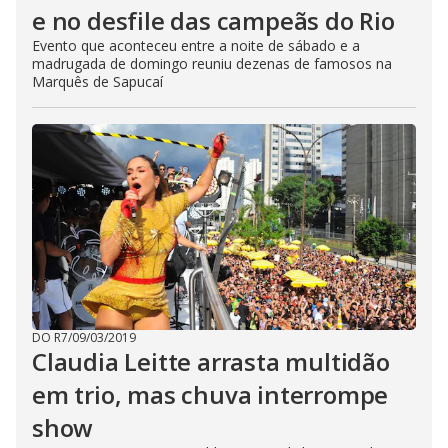
e no desfile das campeãs do Rio
Evento que aconteceu entre a noite de sábado e a
madrugada de domingo reuniu dezenas de famosos na
Marquês de Sapucaí
DO R7
/
09/03/2019
Claudia Leitte arrasta multidão
em trio, mas chuva interrompe
show