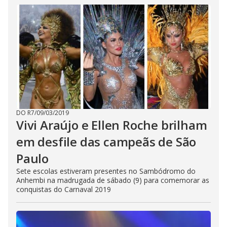
DO R7
/
09/03/2019
Vivi Araújo e Ellen Roche brilham
em desfile das campeãs de São
Paulo
Sete escolas estiveram presentes no Sambódromo do
Anhembi na madrugada de sábado (9) para comemorar as
conquistas do Carnaval 2019