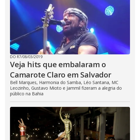
DO R7
/
08/03/2019
Veja hits que embalaram o
Camarote Claro em Salvador
Bell Marques, Harmonia do Samba, Léo Santana, MC
Leozinho, Gustavo Mioto e Jammil fizeram a alegria do
público na Bahia