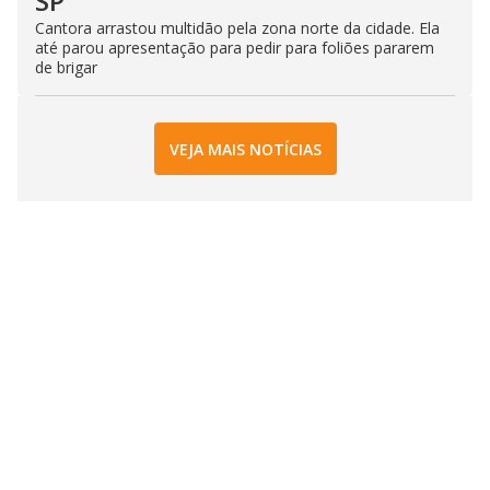
SP
Cantora arrastou multidão pela zona norte da cidade. Ela
até parou apresentação para pedir para foliões pararem
de brigar
VEJA MAIS NOTÍCIAS