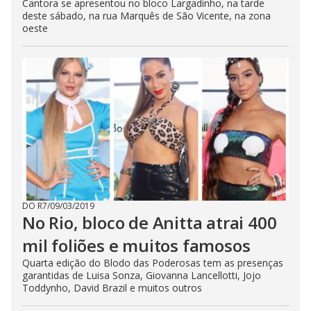
Cantora se apresentou no bloco Largadinho, na tarde
deste sábado, na rua Marquês de São Vicente, na zona
oeste
DO R7
/
09/03/2019
No Rio, bloco de Anitta atrai 400
mil foliões e muitos famosos
Quarta edição do Blodo das Poderosas tem as presenças
garantidas de Luisa Sonza, Giovanna Lancellotti, Jojo
Toddynho, David Brazil e muitos outros