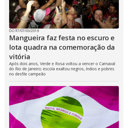
DO R7
/
07/03/2019
Mangueira faz festa no escuro e
lota quadra na comemoração da
vitória
Após dois anos, Verde e Rosa voltou a vencer o Carnaval
do Rio de Janeiro; escola exaltou negros, índios e pobres
no desfile campeão