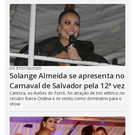
DO R7
/
21/02/2020
Solange Almeida se apresenta no
Carnaval de Salvador pela 12ª vez
Cantora, ex-Aviões do Forró, foi atração de trio elétrico no
circuito Barra-Ondina e se vestiu como dominatrix para o
show