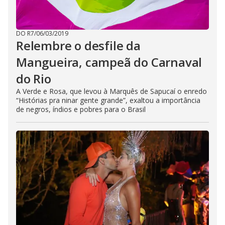
DO R7
/
06/03/2019
Relembre o desfile da
Mangueira, campeã do Carnaval
do Rio
A Verde e Rosa, que levou à Marquês de Sapucaí o enredo
“Histórias pra ninar gente grande”, exaltou a importância
de negros, índios e pobres para o Brasil