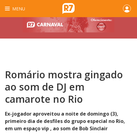
MENU
Romário mostra gingado
ao som de DJ em
camarote no Rio
Ex-jogador aproveitou a noite de domingo (3),
primeiro dia de desfiles do grupo especial no Rio,
em um espaço vip , ao som de Bob Sinclair