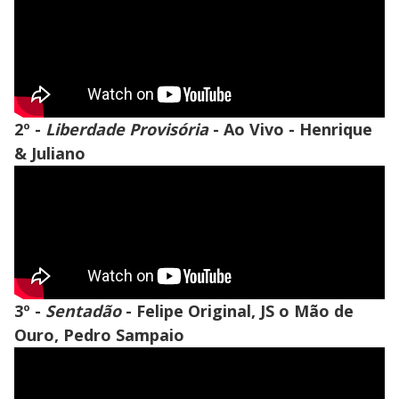
2º -
Liberdade Provisória
- Ao Vivo - Henrique
& Juliano
3º -
Sentadão
- Felipe Original, JS o Mão de
Ouro, Pedro Sampaio