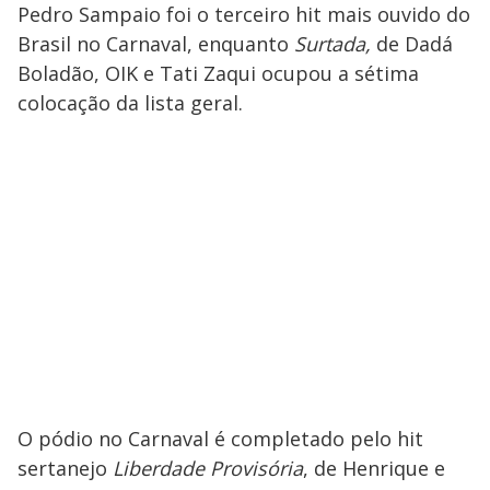
Pedro Sampaio foi o terceiro hit mais ouvido do
Brasil no Carnaval, enquanto
Surtada,
de Dadá
Boladão, OIK e Tati Zaqui ocupou a sétima
colocação da lista geral.
O pódio no Carnaval é completado pelo hit
sertanejo
Liberdade Provisória
, de Henrique e