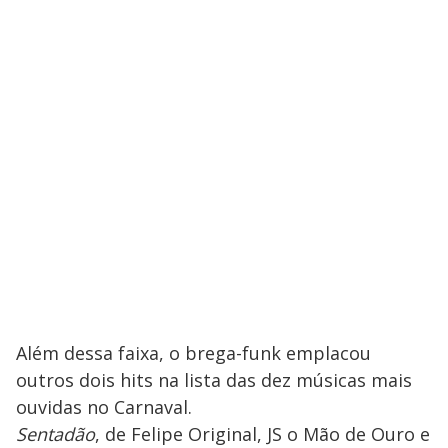
Além dessa faixa, o brega-funk emplacou
outros dois hits na lista das dez músicas mais
ouvidas no Carnaval.
Sentadão
, de Felipe Original, JS o Mão de Ouro e