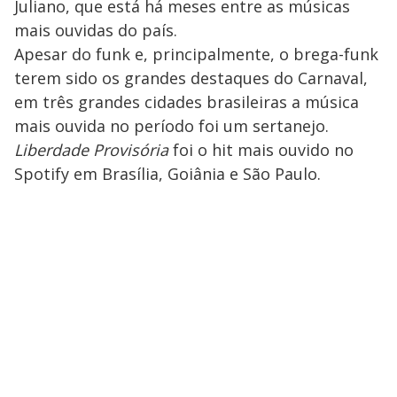
Juliano, que está há meses entre as músicas
mais ouvidas do país.
Apesar do funk e, principalmente, o brega-funk
terem sido os grandes destaques do Carnaval,
em três grandes cidades brasileiras a música
mais ouvida no período foi um sertanejo.
Liberdade Provisória
foi o hit mais ouvido no
Spotify em Brasília, Goiânia e São Paulo.