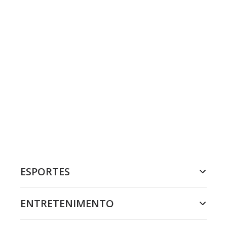
ESPORTES
ENTRETENIMENTO