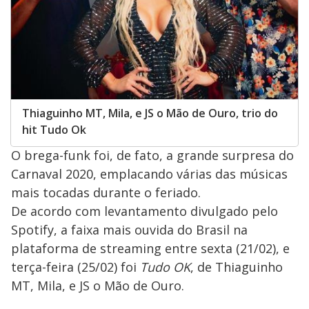
Thiaguinho MT, Mila, e JS o Mão de Ouro, trio do
hit Tudo Ok
O brega-funk foi, de fato, a grande surpresa do
Carnaval 2020, emplacando várias das músicas
mais tocadas durante o feriado.
De acordo com levantamento divulgado pelo
Spotify, a faixa mais ouvida do Brasil na
plataforma de streaming entre sexta (21/02), e
terça-feira (25/02) foi
Tudo OK
, de Thiaguinho
MT, Mila, e JS o Mão de Ouro.