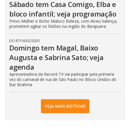
Sábado tem Casa Comigo, Elba e
bloco infantil; veja programação
Frevo Mulher e Bicho Maluco Beleza, com Alceu Valença,
prometem agitar os foliões na região do Ibirapuera
DO R7
/
16/02/2020
Domingo tem Magal, Baixo
Augusta e Sabrina Sato; veja
agenda
Apresentadora da Record TV vai participar pela primeira
vez do carnaval de rua de São Paulo no Bloco Unidos do
Bar Brahma
VEJA MAIS NOTÍCIAS