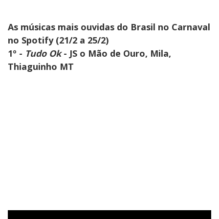
As músicas mais ouvidas do Brasil no Carnaval
no Spotify (21/2 a 25/2)
1º -
Tudo Ok
- JS o Mão de Ouro, Mila,
Thiaguinho MT