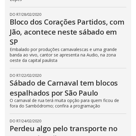
DO R7
/
28/02/2020
Bloco dos Corações Partidos, com
Jão, acontece neste sábado em
SP
Embalado por produções carnavalescas e uma grande
banda ao vivo, cantor se apresenta na Audio, na zona
oeste da capital paulista
DO R7
/
22/02/2020
Sábado de Carnaval tem blocos
espalhados por São Paulo
O carnaval de rua terá muita opção para quem ficou de
fora do Sambódromo; confira a programação
DO R7
/
24/02/2020
Perdeu algo pelo transporte no