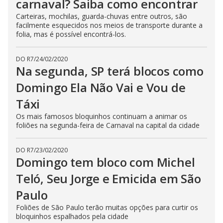
carnaval? Saiba como encontrar
Carteiras, mochilas, guarda-chuvas entre outros, são
facilmente esquecidos nos meios de transporte durante a
folia, mas é possível encontrá-los.
DO R7
/
24/02/2020
Na segunda, SP terá blocos como
Domingo Ela Não Vai e Vou de
Táxi
Os mais famosos bloquinhos continuam a animar os
foliões na segunda-feira de Carnaval na capital da cidade
DO R7
/
23/02/2020
Domingo tem bloco com Michel
Teló, Seu Jorge e Emicida em São
Paulo
Foliões de São Paulo terão muitas opções para curtir os
bloquinhos espalhados pela cidade