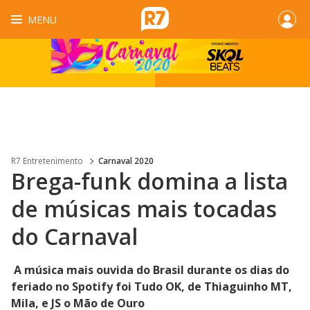
MENU
R7 Entretenimento
Carnaval 2020
Brega-funk domina a lista
de músicas mais tocadas
do Carnaval
A música mais ouvida do Brasil durante os dias do
feriado no Spotify foi Tudo OK, de Thiaguinho MT,
Mila, e JS o Mão de Ouro