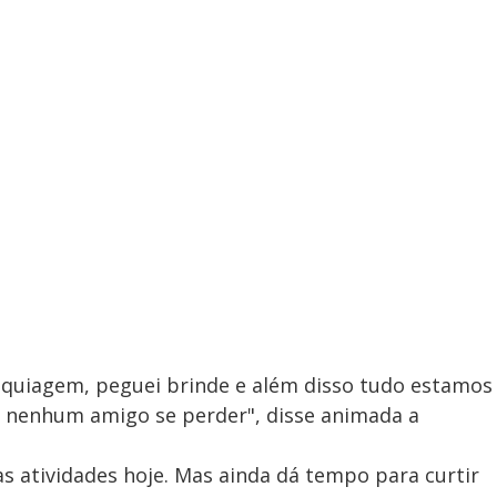
maquiagem, peguei brinde e além disso tudo estamos
 nenhum amigo se perder", disse animada a
as atividades hoje. Mas ainda dá tempo para curtir