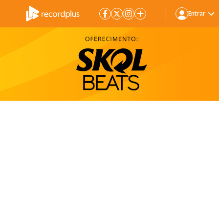
Entrar