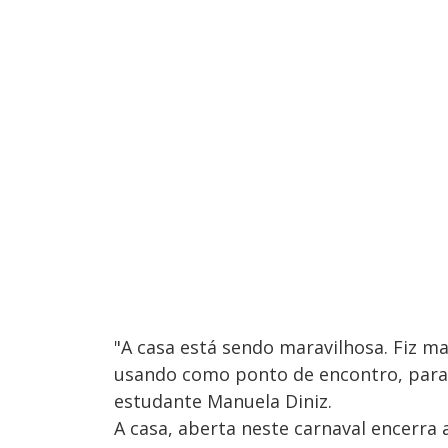
"A casa está sendo maravilhosa. Fiz 
usando como ponto de encontro, para
estudante Manuela Diniz.
A casa, aberta neste carnaval encerra 