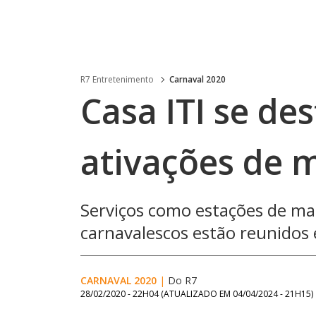
R7 Entretenimento
Carnaval 2020
Casa ITI se de
ativações de 
Serviços como estações de ma
carnavalescos estão reunidos
CARNAVAL 2020
|
Do R7
28/02/2020 - 22H04
(ATUALIZADO EM
04/04/2024 - 21H15
)