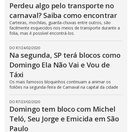
Perdeu algo pelo transporte no
carnaval? Saiba como encontrar
Carteiras, mochilas, guarda-chuvas entre outros, são
facilmente esquecidos nos meios de transporte durante a
folia, mas é possível encontrá-los.
DO R7
/
24/02/2020
Na segunda, SP terá blocos como
Domingo Ela Não Vai e Vou de
Táxi
Os mais famosos bloquinhos continuam a animar os
foliões na segunda-feira de Carnaval na capital da cidade
DO R7
/
23/02/2020
Domingo tem bloco com Michel
Teló, Seu Jorge e Emicida em São
Paulo