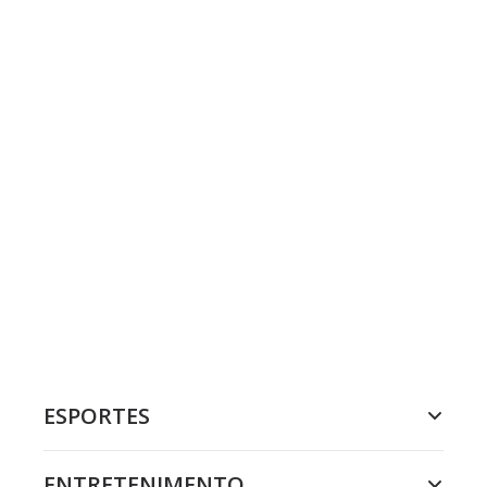
ESPORTES
ENTRETENIMENTO