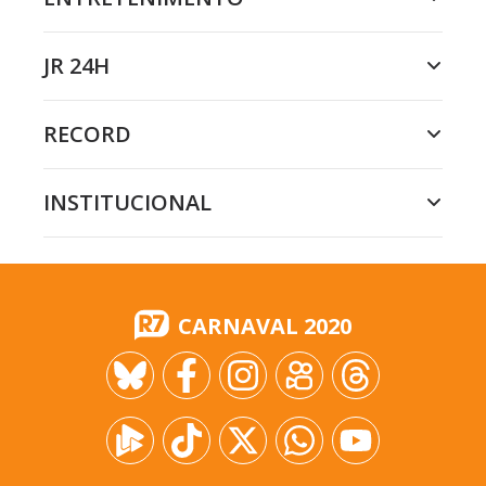
JR 24H
RECORD
INSTITUCIONAL
CARNAVAL 2020