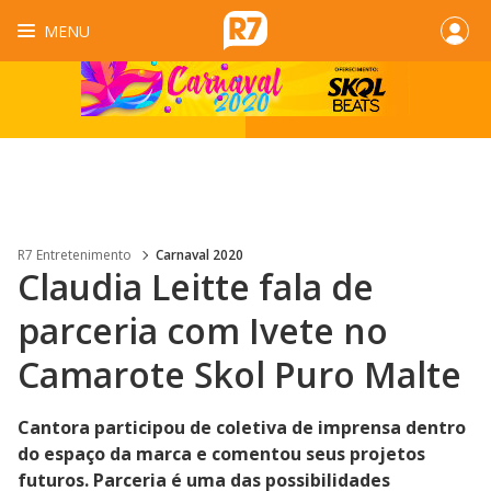
MENU
R7 Entretenimento
Carnaval 2020
Claudia Leitte fala de
parceria com Ivete no
Camarote Skol Puro Malte
Cantora participou de coletiva de imprensa dentro
do espaço da marca e comentou seus projetos
futuros. Parceria é uma das possibilidades