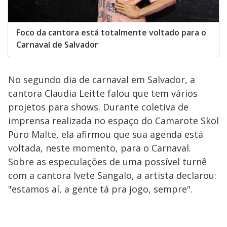
Foco da cantora está totalmente voltado para o
Carnaval de Salvador
No segundo dia de carnaval em Salvador, a
cantora Claudia Leitte falou que tem vários
projetos para shows. Durante coletiva de
imprensa realizada no espaço do Camarote Skol
Puro Malte, ela afirmou que sua agenda está
voltada, neste momento, para o Carnaval.
Sobre as especulações de uma possível turnê
com a cantora Ivete Sangalo, a artista declarou:
"estamos aí, a gente tá pra jogo, sempre".