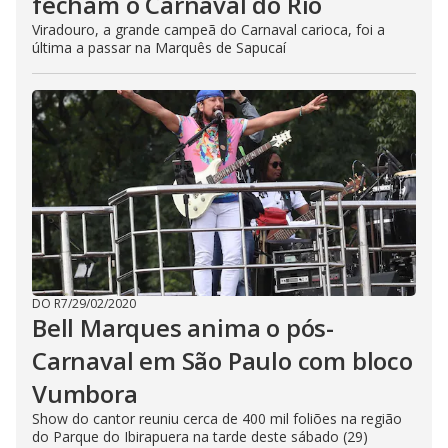
fecham o Carnaval do Rio
Viradouro, a grande campeã do Carnaval carioca, foi a
última a passar na Marquês de Sapucaí
DO R7
/
29/02/2020
Bell Marques anima o pós-
Carnaval em São Paulo com bloco
Vumbora
Show do cantor reuniu cerca de 400 mil foliões na região
do Parque do Ibirapuera na tarde deste sábado (29)