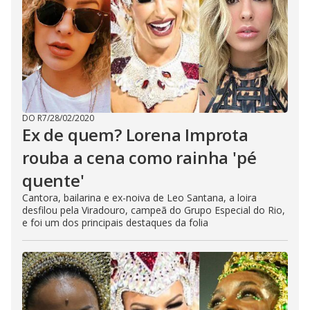
DO R7
/
28/02/2020
Ex de quem? Lorena Improta
rouba a cena como rainha 'pé
quente'
Cantora, bailarina e ex-noiva de Leo Santana, a loira
desfilou pela Viradouro, campeã do Grupo Especial do Rio,
e foi um dos principais destaques da folia