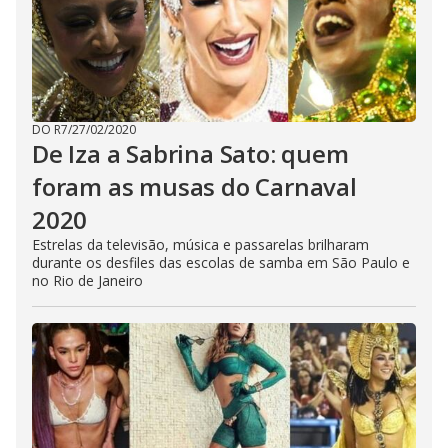
DO R7
/
27/02/2020
De Iza a Sabrina Sato: quem
foram as musas do Carnaval
2020
Estrelas da televisão, música e passarelas brilharam
durante os desfiles das escolas de samba em São Paulo e
no Rio de Janeiro