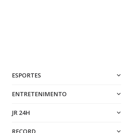
ESPORTES
ENTRETENIMENTO
JR 24H
RECORD