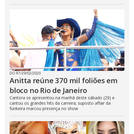
DO R7
/
29/02/2020
Anitta reúne 370 mil foliões em
bloco no Rio de Janeiro
Cantora se apresentou na manhã deste sábado (29) e
cantou os grandes hits da carreira; suposto affair da
funkeira marcou presença no show