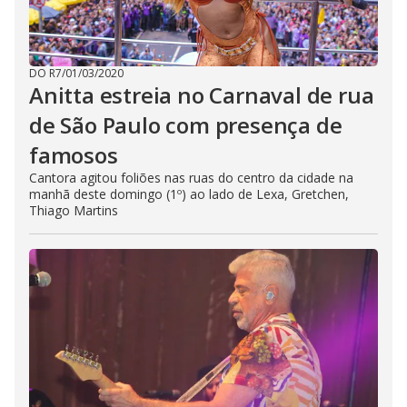
DO R7
/
01/03/2020
Anitta estreia no Carnaval de rua
de São Paulo com presença de
famosos
Cantora agitou foliões nas ruas do centro da cidade na
manhã deste domingo (1º) ao lado de Lexa, Gretchen,
Thiago Martins