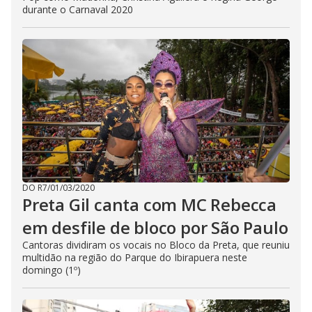
durante o Carnaval 2020
DO R7
/
01/03/2020
Preta Gil canta com MC Rebecca
em desfile de bloco por São Paulo
Cantoras dividiram os vocais no Bloco da Preta, que reuniu
multidão na região do Parque do Ibirapuera neste
domingo (1º)