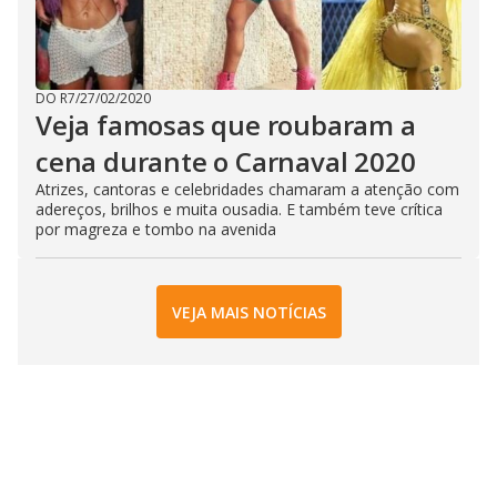
DO R7
/
27/02/2020
Veja famosas que roubaram a
cena durante o Carnaval 2020
Atrizes, cantoras e celebridades chamaram a atenção com
adereços, brilhos e muita ousadia. E também teve crítica
por magreza e tombo na avenida
VEJA MAIS NOTÍCIAS