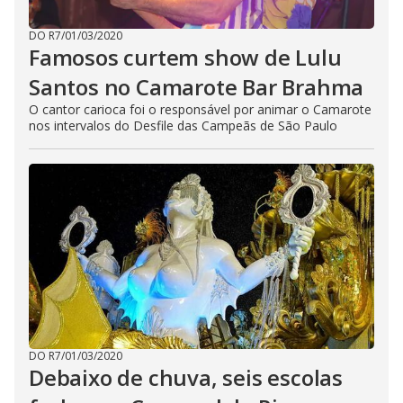
DO R7
/
01/03/2020
Famosos curtem show de Lulu
Santos no Camarote Bar Brahma
O cantor carioca foi o responsável por animar o Camarote
nos intervalos do Desfile das Campeãs de São Paulo
DO R7
/
01/03/2020
Debaixo de chuva, seis escolas