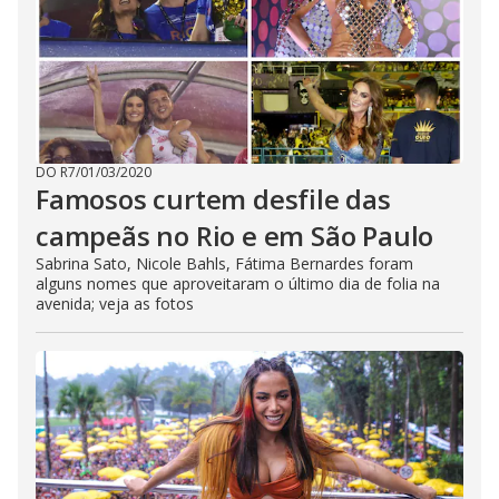
DO R7
/
01/03/2020
Famosos curtem desfile das
campeãs no Rio e em São Paulo
Sabrina Sato, Nicole Bahls, Fátima Bernardes foram
alguns nomes que aproveitaram o último dia de folia na
avenida; veja as fotos