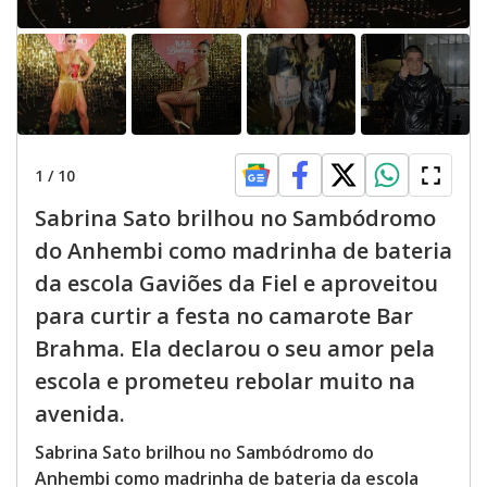
1
/
10
Sabrina Sato brilhou no Sambódromo
do Anhembi como madrinha de bateria
da escola Gaviões da Fiel e aproveitou
para curtir a festa no camarote Bar
Brahma. Ela declarou o seu amor pela
escola e prometeu rebolar muito na
avenida.
Sabrina Sato brilhou no Sambódromo do
Anhembi como madrinha de bateria da escola