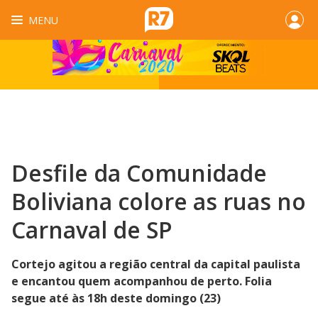
MENU
Desfile da Comunidade
Boliviana colore as ruas no
Carnaval de SP
Cortejo agitou a região central da capital paulista
e encantou quem acompanhou de perto. Folia
segue até às 18h deste domingo (23)