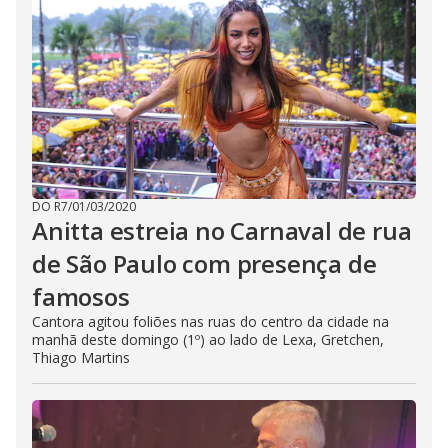
DO R7
/
01/03/2020
Anitta estreia no Carnaval de rua
de São Paulo com presença de
famosos
Cantora agitou foliões nas ruas do centro da cidade na
manhã deste domingo (1º) ao lado de Lexa, Gretchen,
Thiago Martins