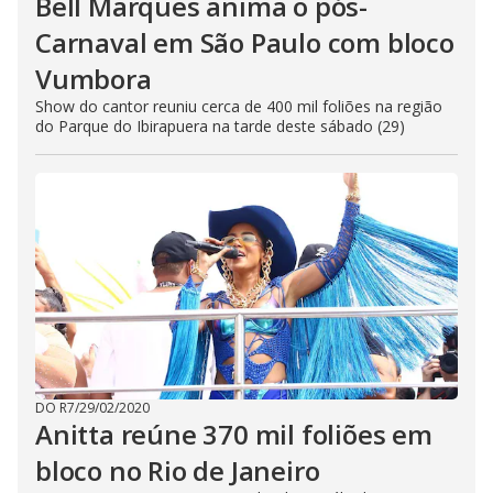
Bell Marques anima o pós-
Carnaval em São Paulo com bloco
Vumbora
Show do cantor reuniu cerca de 400 mil foliões na região
do Parque do Ibirapuera na tarde deste sábado (29)
DO R7
/
29/02/2020
Anitta reúne 370 mil foliões em
bloco no Rio de Janeiro