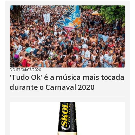
DO R7
/
04/03/2020
'Tudo Ok' é a música mais tocada
durante o Carnaval 2020