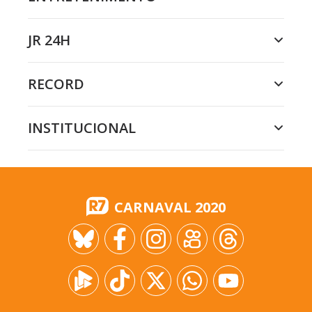
JR 24H
RECORD
INSTITUCIONAL
CARNAVAL 2020