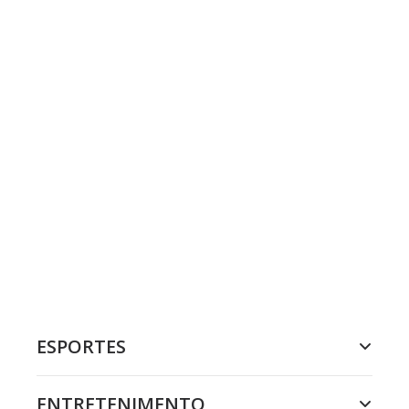
ESPORTES
ENTRETENIMENTO