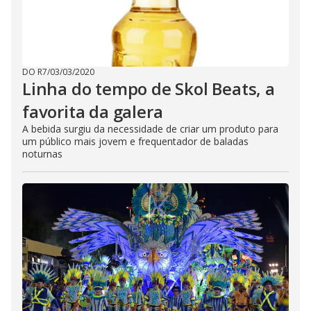
DO R7
/
03/03/2020
Linha do tempo de Skol Beats, a
favorita da galera
A bebida surgiu da necessidade de criar um produto para
um público mais jovem e frequentador de baladas
noturnas