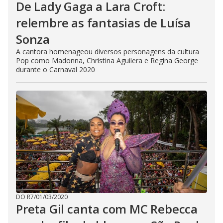
De Lady Gaga a Lara Croft:
relembre as fantasias de Luísa
Sonza
A cantora homenageou diversos personagens da cultura
Pop como Madonna, Christina Aguilera e Regina George
durante o Carnaval 2020
DO R7
/
01/03/2020
Preta Gil canta com MC Rebecca