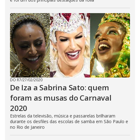
DO R7
/
27/02/2020
De Iza a Sabrina Sato: quem
foram as musas do Carnaval
2020
Estrelas da televisão, música e passarelas brilharam
durante os desfiles das escolas de samba em São Paulo e
no Rio de Janeiro