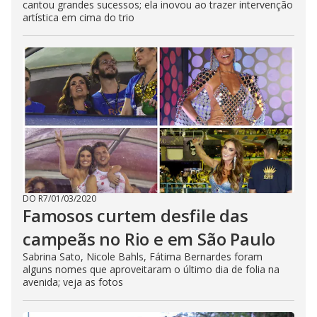
cantou grandes sucessos; ela inovou ao trazer intervenção
artística em cima do trio
DO R7
/
01/03/2020
Famosos curtem desfile das
campeãs no Rio e em São Paulo
Sabrina Sato, Nicole Bahls, Fátima Bernardes foram
alguns nomes que aproveitaram o último dia de folia na
avenida; veja as fotos