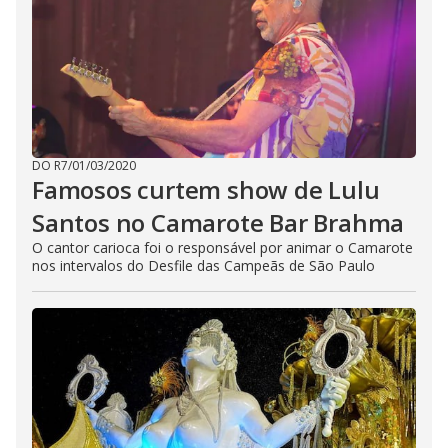
DO R7
/
01/03/2020
Famosos curtem show de Lulu
Santos no Camarote Bar Brahma
O cantor carioca foi o responsável por animar o Camarote
nos intervalos do Desfile das Campeãs de São Paulo