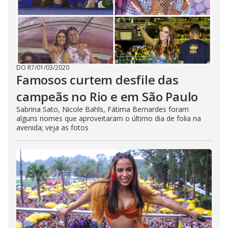
DO R7
/
01/03/2020
Famosos curtem desfile das
campeãs no Rio e em São Paulo
Sabrina Sato, Nicole Bahls, Fátima Bernardes foram
alguns nomes que aproveitaram o último dia de folia na
avenida; veja as fotos