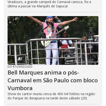
Viradouro, a grande campeã do Carnaval carioca, foi a
última a passar na Marquês de Sapucaí
DO R7
/
29/02/2020
Bell Marques anima o pós-
Carnaval em São Paulo com bloco
Vumbora
Show do cantor reuniu cerca de 400 mil foliões na região
do Parque do Ibirapuera na tarde deste sábado (29)