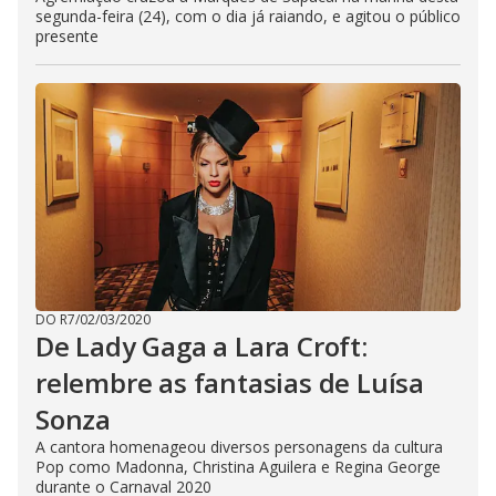
segunda-feira (24), com o dia já raiando, e agitou o público
presente
DO R7
/
02/03/2020
De Lady Gaga a Lara Croft:
relembre as fantasias de Luísa
Sonza
A cantora homenageou diversos personagens da cultura
Pop como Madonna, Christina Aguilera e Regina George
durante o Carnaval 2020