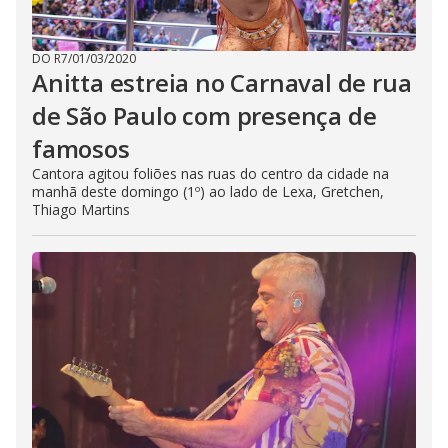
DO R7
/
01/03/2020
Anitta estreia no Carnaval de rua
de São Paulo com presença de
famosos
Cantora agitou foliões nas ruas do centro da cidade na
manhã deste domingo (1º) ao lado de Lexa, Gretchen,
Thiago Martins