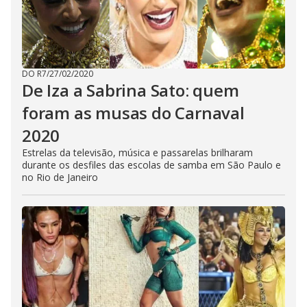
DO R7
/
27/02/2020
De Iza a Sabrina Sato: quem
foram as musas do Carnaval
2020
Estrelas da televisão, música e passarelas brilharam
durante os desfiles das escolas de samba em São Paulo e
no Rio de Janeiro