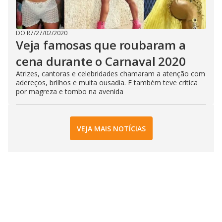
DO R7
/
27/02/2020
Veja famosas que roubaram a
cena durante o Carnaval 2020
Atrizes, cantoras e celebridades chamaram a atenção com
adereços, brilhos e muita ousadia. E também teve crítica
por magreza e tombo na avenida
VEJA MAIS NOTÍCIAS