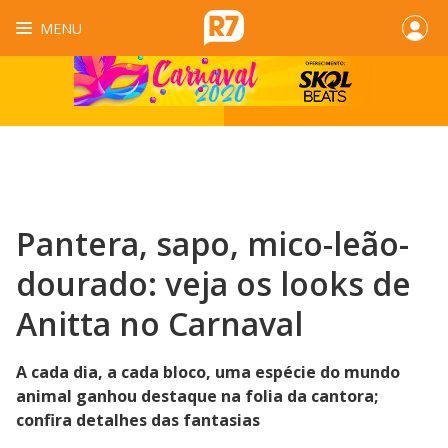
MENU
Pantera, sapo, mico-leão-
dourado: veja os looks de
Anitta no Carnaval
A cada dia, a cada bloco, uma espécie do mundo
animal ganhou destaque na folia da cantora;
confira detalhes das fantasias