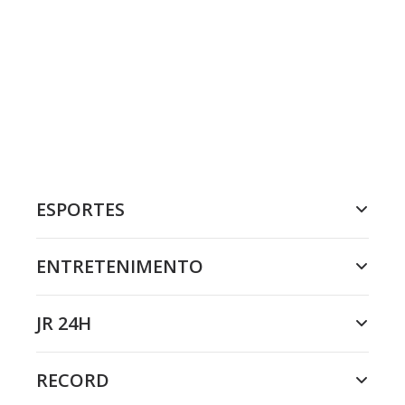
ESPORTES
ENTRETENIMENTO
JR 24H
RECORD