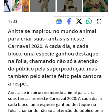
1
/
23
Anitta se inspirou no mundo animal
para criar suas fantasias neste
Carnaval 2020. A cada dia, a cada
bloco, uma espécie ganhou destaque
na folia, chamando não só a atenção
do público pela superprodução, mas
também pelo alerta feito pela cantora
a respe...
Anitta se inspirou no mundo animal para criar
suas fantasias neste Carnaval 2020. A cada dia, a
cada bloco, uma espécie ganhou destaque na
folia, chamando não só a atenção do público pela