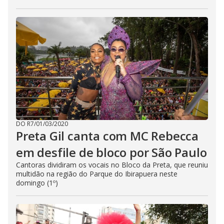
DO R7
/
01/03/2020
Preta Gil canta com MC Rebecca
em desfile de bloco por São Paulo
Cantoras dividiram os vocais no Bloco da Preta, que reuniu
multidão na região do Parque do Ibirapuera neste
domingo (1º)