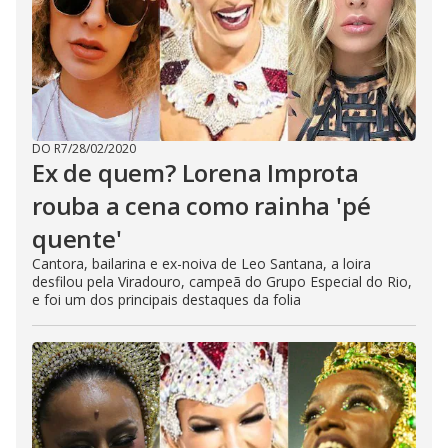
DO R7
/
28/02/2020
Ex de quem? Lorena Improta
rouba a cena como rainha 'pé
quente'
Cantora, bailarina e ex-noiva de Leo Santana, a loira
desfilou pela Viradouro, campeã do Grupo Especial do Rio,
e foi um dos principais destaques da folia