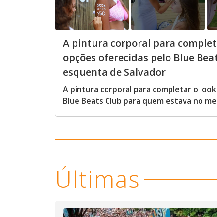
A pintura corporal para complet
opções oferecidas pelo Blue Be
esquenta de Salvador
A pintura corporal para completar o look
Blue Beats Club para quem estava no me
Últimas