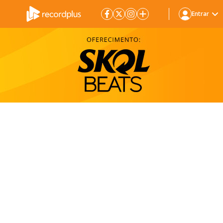
Entrar