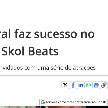
al faz sucesso no
Skol Beats
onvidados com uma série de atrações
Adicione como fonte preferencial no Google