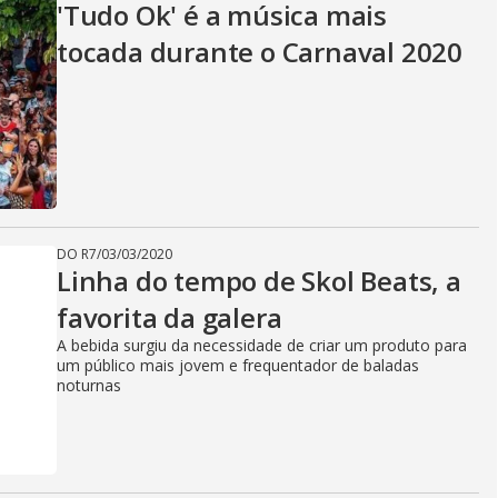
'Tudo Ok' é a música mais
tocada durante o Carnaval 2020
DO R7
/
03/03/2020
Linha do tempo de Skol Beats, a
favorita da galera
A bebida surgiu da necessidade de criar um produto para
um público mais jovem e frequentador de baladas
noturnas