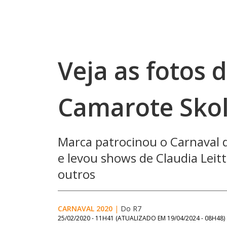
Veja as fotos 
Camarote Skol
Marca patrocinou o Carnaval 
e levou shows de Claudia Leit
outros
CARNAVAL 2020
|
Do R7
25/02/2020 - 11H41
(ATUALIZADO EM
19/04/2024 - 08H48
)