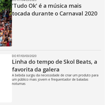
'Tudo Ok' é a música mais
tocada durante o Carnaval 2020
DO R7
/
03/03/2020
Linha do tempo de Skol Beats, a
favorita da galera
A bebida surgiu da necessidade de criar um produto para
um público mais jovem e frequentador de baladas
noturnas