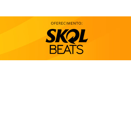
Entrar