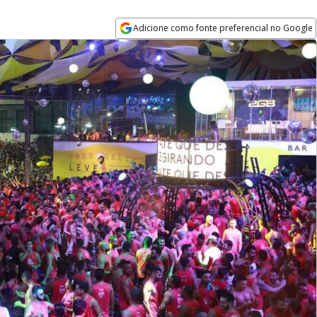
Adicione como fonte preferencial no Google
Opens in new window