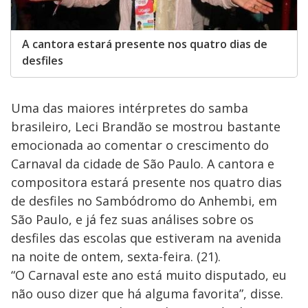
A cantora estará presente nos quatro dias de
desfiles
Uma das maiores intérpretes do samba
brasileiro, Leci Brandão se mostrou bastante
emocionada ao comentar o crescimento do
Carnaval da cidade de São Paulo. A cantora e
compositora estará presente nos quatro dias
de desfiles no Sambódromo do Anhembi, em
São Paulo, e já fez suas análises sobre os
desfiles das escolas que estiveram na avenida
na noite de ontem, sexta-feira. (21).
“O Carnaval este ano está muito disputado, eu
não ouso dizer que há alguma favorita”, disse.