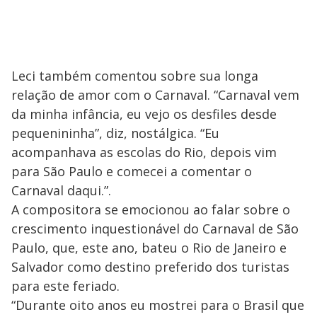
Leci também comentou sobre sua longa
relação de amor com o Carnaval. “Carnaval vem
da minha infância, eu vejo os desfiles desde
pequenininha”, diz, nostálgica. “Eu
acompanhava as escolas do Rio, depois vim
para São Paulo e comecei a comentar o
Carnaval daqui.”.
A compositora se emocionou ao falar sobre o
crescimento inquestionável do Carnaval de São
Paulo, que, este ano, bateu o Rio de Janeiro e
Salvador como destino preferido dos turistas
para este feriado.
“Durante oito anos eu mostrei para o Brasil que