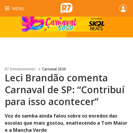
MENU
R7 Entretenimento
Carnaval 2020
Leci Brandão comenta
Carnaval de SP: “Contribuí
para isso acontecer”
Voz do samba ainda falou sobre os enredos das
escolas que mais gostou, enaltecendo a Tom Maior
e a Mancha Verde