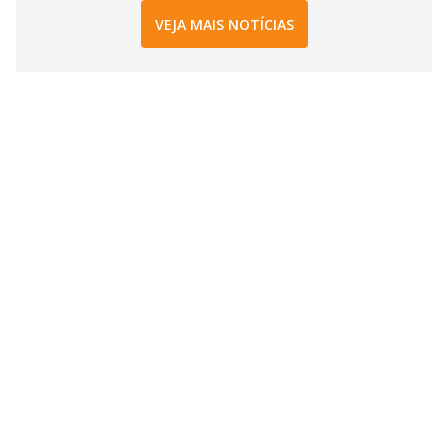
VEJA MAIS NOTÍCIAS