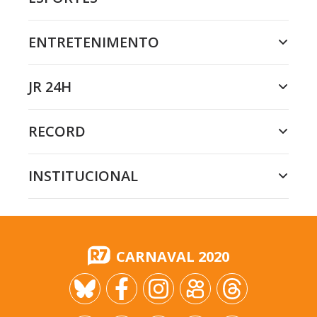
ENTRETENIMENTO
JR 24H
RECORD
INSTITUCIONAL
CARNAVAL 2020