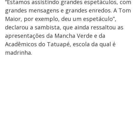
“Estamos assistindo grandes espetáculos, com
grandes mensagens e grandes enredos. A Tom
Maior, por exemplo, deu um espetáculo”,
declarou a sambista, que ainda ressaltou as
apresentações da Mancha Verde e da
Acadêmicos do Tatuapé, escola da qual é
madrinha.