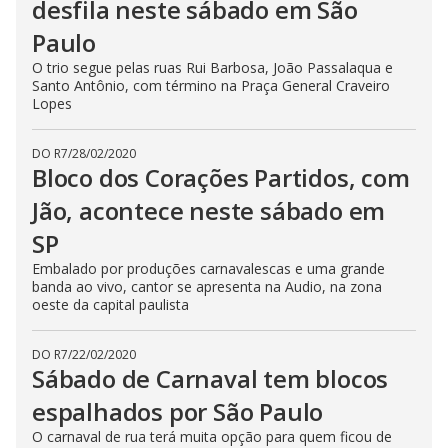
desfila neste sábado em São
Paulo
O trio segue pelas ruas Rui Barbosa, João Passalaqua e
Santo Antônio, com término na Praça General Craveiro
Lopes
DO R7
/
28/02/2020
Bloco dos Corações Partidos, com
Jão, acontece neste sábado em
SP
Embalado por produções carnavalescas e uma grande
banda ao vivo, cantor se apresenta na Audio, na zona
oeste da capital paulista
DO R7
/
22/02/2020
Sábado de Carnaval tem blocos
espalhados por São Paulo
O carnaval de rua terá muita opção para quem ficou de