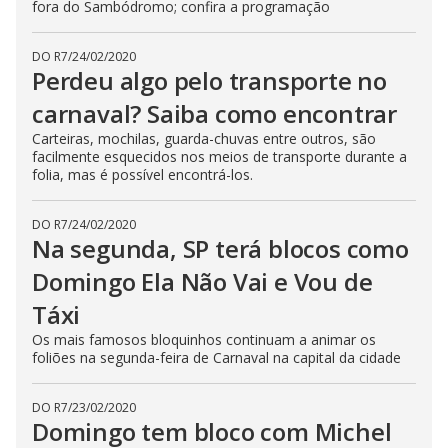
fora do Sambódromo; confira a programação
DO R7
/
24/02/2020
Perdeu algo pelo transporte no
carnaval? Saiba como encontrar
Carteiras, mochilas, guarda-chuvas entre outros, são
facilmente esquecidos nos meios de transporte durante a
folia, mas é possível encontrá-los.
DO R7
/
24/02/2020
Na segunda, SP terá blocos como
Domingo Ela Não Vai e Vou de
Táxi
Os mais famosos bloquinhos continuam a animar os
foliões na segunda-feira de Carnaval na capital da cidade
DO R7
/
23/02/2020
Domingo tem bloco com Michel