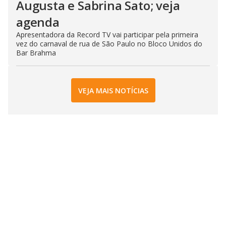
Augusta e Sabrina Sato; veja
agenda
Apresentadora da Record TV vai participar pela primeira
vez do carnaval de rua de São Paulo no Bloco Unidos do
Bar Brahma
VEJA MAIS NOTÍCIAS