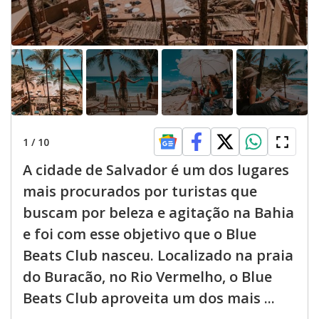
1
/
10
A cidade de Salvador é um dos lugares
mais procurados por turistas que
buscam por beleza e agitação na Bahia
e foi com esse objetivo que o Blue
Beats Club nasceu. Localizado na praia
do Buracão, no Rio Vermelho, o Blue
Beats Club aproveita um dos mais ...