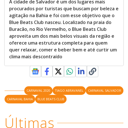
A cidade de Salvador é um dos lugares mais
procurados por turistas que buscam por beleza e
agitação na Bahia e foi com esse objetivo que o
Blue Beats Club nasceu. Localizado na praia do
Buracão, no Rio Vermelho, o Blue Beats Club
aproveita um dos mais belos visuais da região e
oferece uma estrutura completa para quem
quer relaxar, comer e beber bem e até curtir um
clima mais descontraído
CARNAVAL 2020
TIAGO ABRAVANEL
CARNAVAL SALVADOR
CARNAVAL BAHIA
BLUE BEATS CLUB
Últimas