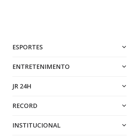
ESPORTES
ENTRETENIMENTO
JR 24H
RECORD
INSTITUCIONAL