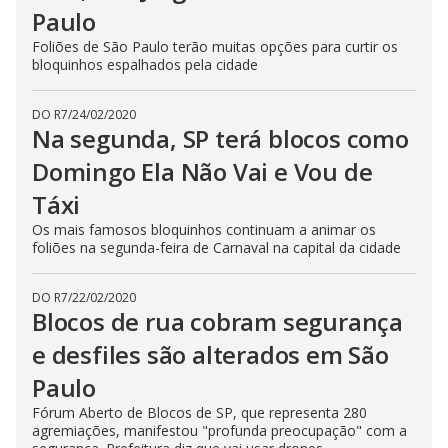
Paulo
Foliões de São Paulo terão muitas opções para curtir os
bloquinhos espalhados pela cidade
DO R7
/
24/02/2020
Na segunda, SP terá blocos como
Domingo Ela Não Vai e Vou de
Táxi
Os mais famosos bloquinhos continuam a animar os
foliões na segunda-feira de Carnaval na capital da cidade
DO R7
/
22/02/2020
Blocos de rua cobram segurança
e desfiles são alterados em São
Paulo
Fórum Aberto de Blocos de SP, que representa 280
agremiações, manifestou "profunda preocupação" com a