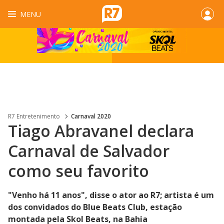
MENU
R7 Entretenimento
Carnaval 2020
Tiago Abravanel declara
Carnaval de Salvador
como seu favorito
"Venho há 11 anos", disse o ator ao R7; artista é um
dos convidados do Blue Beats Club, estação
montada pela Skol Beats, na Bahia