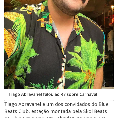
Tiago Abravanel falou ao R7 sobre Carnaval
Tiago Abravanel é um dos convidados do Blue
Beats Club, estação montada pela Skol Beats