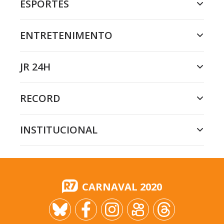
ESPORTES
ENTRETENIMENTO
JR 24H
RECORD
INSTITUCIONAL
CARNAVAL 2020