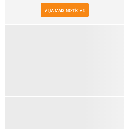
VEJA MAIS NOTÍCIAS