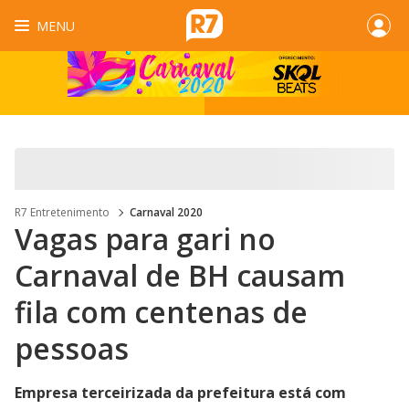
MENU
R7 Entretenimento
Carnaval 2020
Vagas para gari no
Carnaval de BH causam
fila com centenas de
pessoas
Empresa terceirizada da prefeitura está com