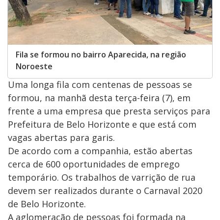
Fila se formou no bairro Aparecida, na região
Noroeste
Uma longa fila com centenas de pessoas se
formou, na manhã desta terça-feira (7), em
frente a uma empresa que presta serviços para
Prefeitura de Belo Horizonte e que está com
vagas abertas para garis.
De acordo com a companhia, estão abertas
cerca de 600 oportunidades de emprego
temporário. Os trabalhos de varrição de rua
devem ser realizados durante o Carnaval 2020
de Belo Horizonte.
A aglomeração de pessoas foi formada na