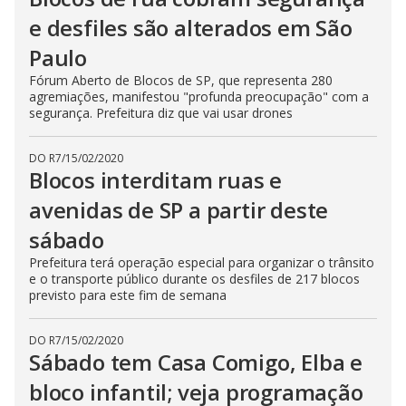
e desfiles são alterados em São
Paulo
Fórum Aberto de Blocos de SP, que representa 280
agremiações, manifestou "profunda preocupação" com a
segurança. Prefeitura diz que vai usar drones
DO R7
/
15/02/2020
Blocos interditam ruas e
avenidas de SP a partir deste
sábado
Prefeitura terá operação especial para organizar o trânsito
e o transporte público durante os desfiles de 217 blocos
previsto para este fim de semana
DO R7
/
15/02/2020
Sábado tem Casa Comigo, Elba e
bloco infantil; veja programação