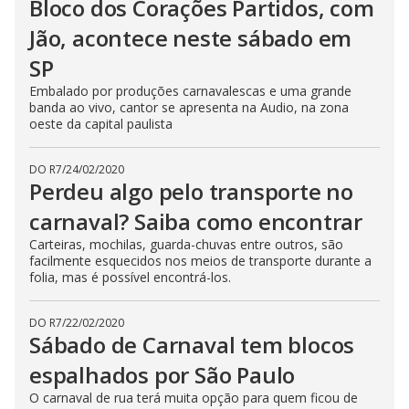
Bloco dos Corações Partidos, com
Jão, acontece neste sábado em
SP
Embalado por produções carnavalescas e uma grande
banda ao vivo, cantor se apresenta na Audio, na zona
oeste da capital paulista
DO R7
/
24/02/2020
Perdeu algo pelo transporte no
carnaval? Saiba como encontrar
Carteiras, mochilas, guarda-chuvas entre outros, são
facilmente esquecidos nos meios de transporte durante a
folia, mas é possível encontrá-los.
DO R7
/
22/02/2020
Sábado de Carnaval tem blocos
espalhados por São Paulo
O carnaval de rua terá muita opção para quem ficou de