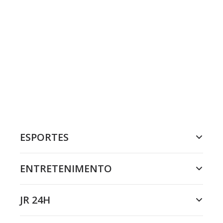
ESPORTES
ENTRETENIMENTO
JR 24H