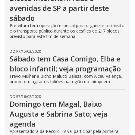
avenidas de SP a partir deste
sábado
Prefeitura terá operação especial para organizar o trânsito
e o transporte público durante os desfiles de 217 blocos
previsto para este fim de semana
DO R7
/
15/02/2020
Sábado tem Casa Comigo, Elba e
bloco infantil; veja programação
Frevo Mulher e Bicho Maluco Beleza, com Alceu Valença,
prometem agitar os foliões na região do Ibirapuera
DO R7
/
16/02/2020
Domingo tem Magal, Baixo
Augusta e Sabrina Sato; veja
agenda
Apresentadora da Record TV vai participar pela primeira