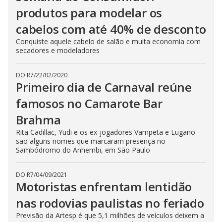
produtos para modelar os
cabelos com até 40% de desconto
Conquiste aquele cabelo de salão e muita economia com
secadores e modeladores
DO R7
/
22/02/2020
Primeiro dia de Carnaval reúne
famosos no Camarote Bar
Brahma
Rita Cadillac, Yudi e os ex-jogadores Vampeta e Lugano
são alguns nomes que marcaram presença no
Sambódromo do Anhembi, em São Paulo
DO R7
/
04/09/2021
Motoristas enfrentam lentidão
nas rodovias paulistas no feriado
Previsão da Artesp é que 5,1 milhões de veículos deixem a