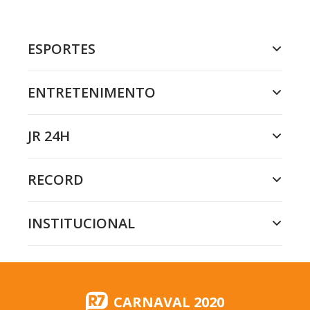
ESPORTES
ENTRETENIMENTO
JR 24H
RECORD
INSTITUCIONAL
CARNAVAL 2020