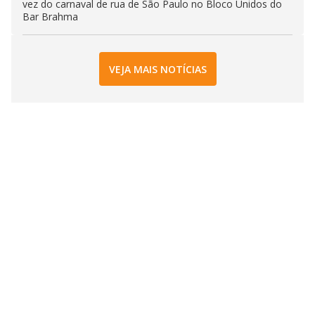
vez do carnaval de rua de São Paulo no Bloco Unidos do
Bar Brahma
VEJA MAIS NOTÍCIAS