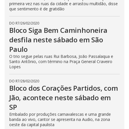
primeira vez nas ruas da cidade e arrastou multidão, disse
que sentimento é de gratidão
DO R7
/
26/02/2020
Bloco Siga Bem Caminhoneira
desfila neste sábado em São
Paulo
O trio segue pelas ruas Rui Barbosa, João Passalaqua e
Santo Antônio, com término na Praça General Craveiro
Lopes
DO R7
/
28/02/2020
Bloco dos Corações Partidos, com
Jão, acontece neste sábado em
SP
Embalado por produções carnavalescas e uma grande
banda ao vivo, cantor se apresenta na Audio, na zona
oeste da capital paulista