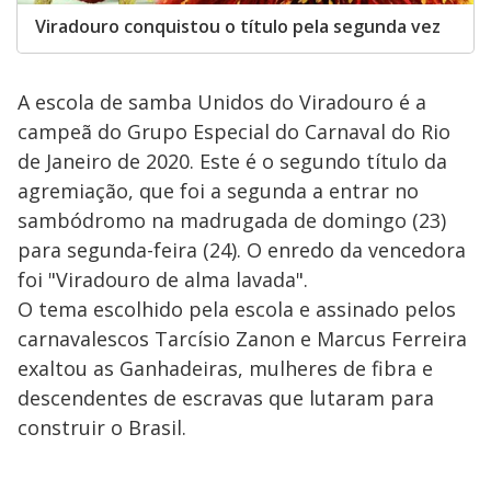
Viradouro conquistou o título pela segunda vez
A escola de samba Unidos do Viradouro é a
campeã do Grupo Especial do Carnaval do Rio
de Janeiro de 2020. Este é o segundo título da
agremiação, que foi a segunda a entrar no
sambódromo na madrugada de domingo (23)
para segunda-feira (24). O enredo da vencedora
foi "Viradouro de alma lavada".
O tema escolhido pela escola e assinado pelos
carnavalescos Tarcísio Zanon e Marcus Ferreira
exaltou as Ganhadeiras, mulheres de fibra e
descendentes de escravas que lutaram para
construir o Brasil.