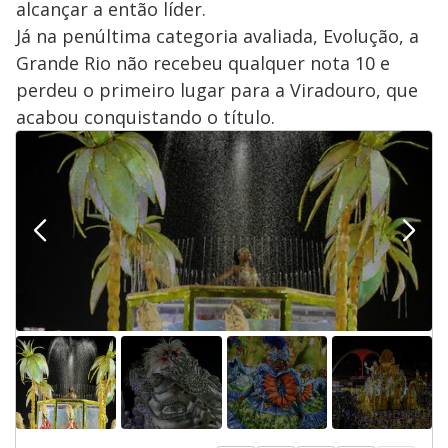
alcançar a então líder.
Já na penúltima categoria avaliada, Evolução, a
Grande Rio não recebeu qualquer nota 10 e
perdeu o primeiro lugar para a Viradouro, que
acabou conquistando o título.