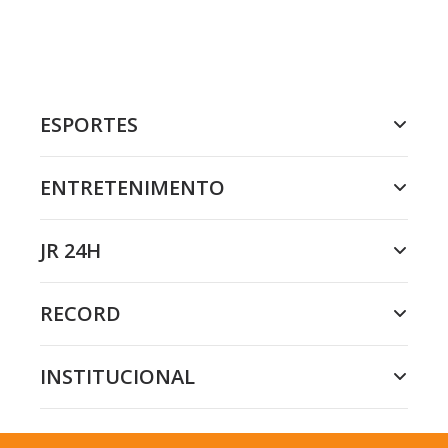
ESPORTES
ENTRETENIMENTO
JR 24H
RECORD
INSTITUCIONAL