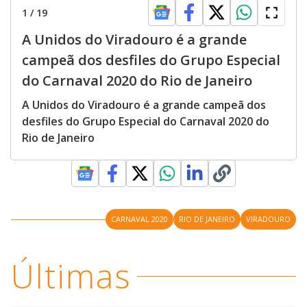
1
/
19
A Unidos do Viradouro é a grande
campeã dos desfiles do Grupo Especial
do Carnaval 2020 do Rio de Janeiro
A Unidos do Viradouro é a grande campeã dos
desfiles do Grupo Especial do Carnaval 2020 do
Rio de Janeiro
CARNAVAL 2020
RIO DE JANEIRO
VIRADOURO
Últimas