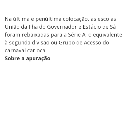
Na última e penúltima colocação, as escolas
União da Ilha do Governador e Estácio de Sá
foram rebaixadas para a Série A, o equivalente
à segunda divisão ou Grupo de Acesso do
carnaval carioca.
Sobre a apuração