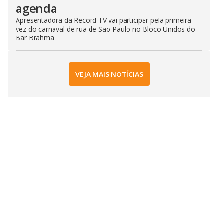
agenda
Apresentadora da Record TV vai participar pela primeira
vez do carnaval de rua de São Paulo no Bloco Unidos do
Bar Brahma
VEJA MAIS NOTÍCIAS