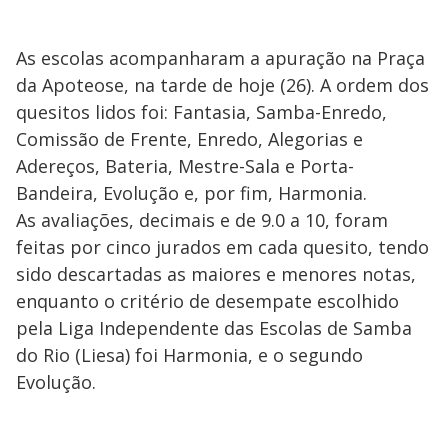
As escolas acompanharam a apuração na Praça
da Apoteose, na tarde de hoje (26). A ordem dos
quesitos lidos foi: Fantasia, Samba-Enredo,
Comissão de Frente, Enredo, Alegorias e
Adereços, Bateria, Mestre-Sala e Porta-
Bandeira, Evolução e, por fim, Harmonia.
As avaliações, decimais e de 9.0 a 10, foram
feitas por cinco jurados em cada quesito, tendo
sido descartadas as maiores e menores notas,
enquanto o critério de desempate escolhido
pela Liga Independente das Escolas de Samba
do Rio (Liesa) foi Harmonia, e o segundo
Evolução.