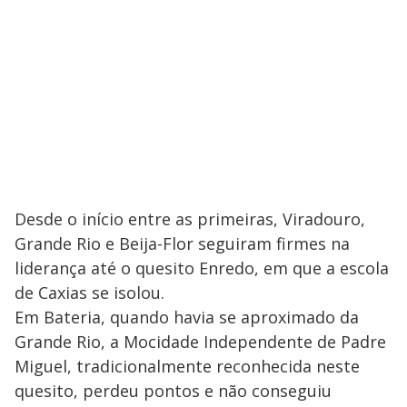
Desde o início entre as primeiras, Viradouro,
Grande Rio e Beija-Flor seguiram firmes na
liderança até o quesito Enredo, em que a escola
de Caxias se isolou.
Em Bateria, quando havia se aproximado da
Grande Rio, a Mocidade Independente de Padre
Miguel, tradicionalmente reconhecida neste
quesito, perdeu pontos e não conseguiu