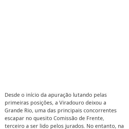
Desde o início da apuração lutando pelas
primeiras posições, a Viradouro deixou a
Grande Rio, uma das principais concorrentes
escapar no quesito Comissão de Frente,
terceiro a ser lido pelos jurados. No entanto, na