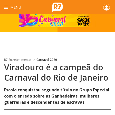
MENU
R7 Entretenimento
Carnaval 2020
Viradouro é a campeã do
Carnaval do Rio de Janeiro
Escola conquistou segundo título no Grupo Especial
com o enredo sobre as Ganhadeiras, mulheres
guerreiras e descendentes de escravas