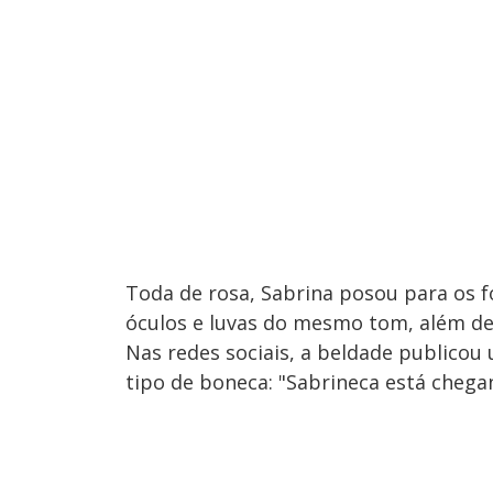
Toda de rosa, Sabrina posou para os f
óculos e luvas do mesmo tom, além de
Nas redes sociais, a beldade publicou
tipo de boneca: "Sabrineca está chega