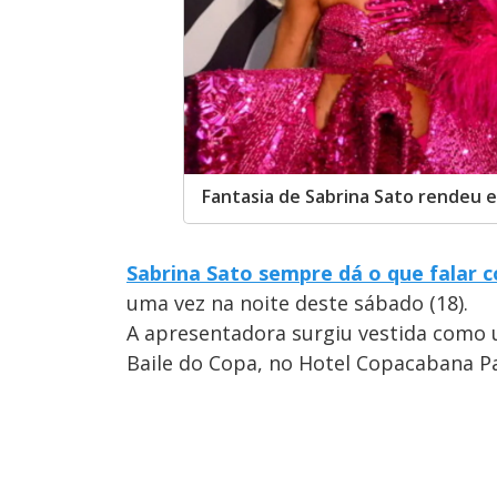
Fantasia de Sabrina Sato rendeu e
Sabrina Sato sempre dá o que falar 
uma vez na noite deste sábado (18).
A apresentadora surgiu vestida como 
Baile do Copa, no Hotel Copacabana Pa