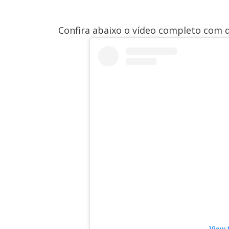
Confira abaixo o vídeo completo com d
View 