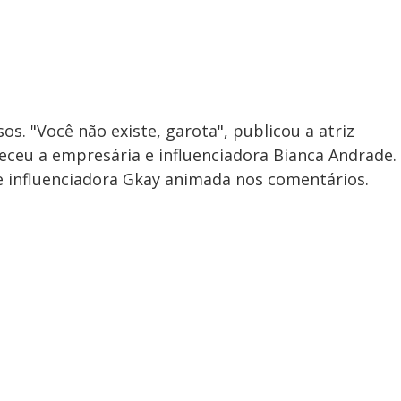
os. "Você não existe, garota", publicou a atriz
lteceu a empresária e influenciadora Bianca Andrade.
 influenciadora Gkay animada nos comentários.