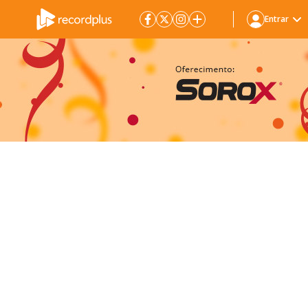
Entrar