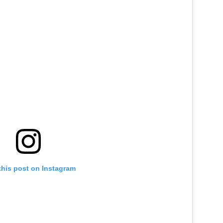
this post on Instagram