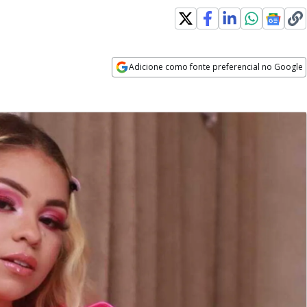
Adicione como fonte preferencial no Google
Opens in new window