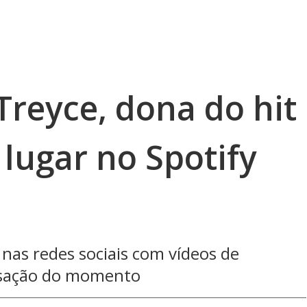
Treyce, dona do hit
 lugar no Spotify
u nas redes sociais com vídeos de
nsação do momento