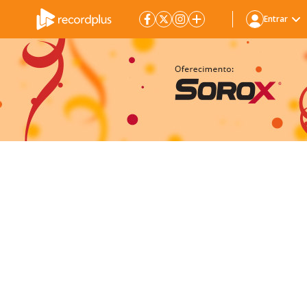
Entrar