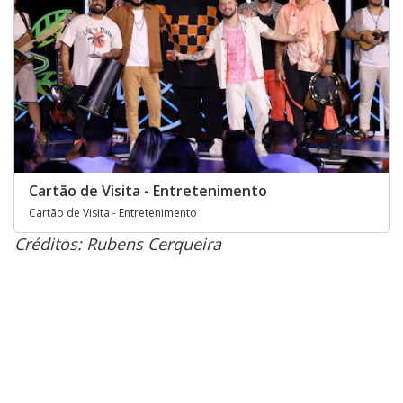
Cartão de Visita - Entretenimento
Cartão de Visita - Entretenimento
Créditos: Rubens Cerqueira