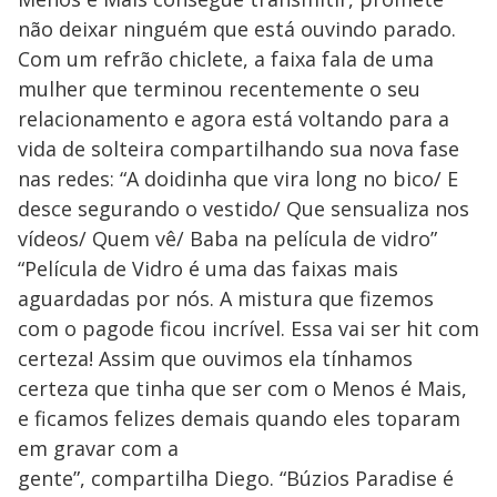
não deixar ninguém que está ouvindo parado.
Com um refrão chiclete, a faixa fala de uma
mulher que terminou recentemente o seu
relacionamento e agora está voltando para a
vida de solteira compartilhando sua nova fase
nas redes: “A doidinha que vira long no bico/ E
desce segurando o vestido/ Que sensualiza nos
vídeos/ Quem vê/ Baba na película de vidro”
“Película de Vidro é uma das faixas mais
aguardadas por nós. A mistura que fizemos
com o pagode ficou incrível. Essa vai ser hit com
certeza! Assim que ouvimos ela tínhamos
certeza que tinha que ser com o Menos é Mais,
e ficamos felizes demais quando eles toparam
em gravar com a
gente”, compartilha Diego. “Búzios Paradise é