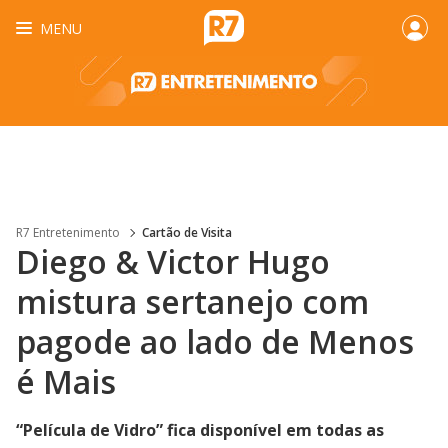
MENU
R7 Entretenimento
Cartão de Visita
Diego & Victor Hugo
mistura sertanejo com
pagode ao lado de Menos
é Mais
“Película de Vidro” fica disponível em todas as