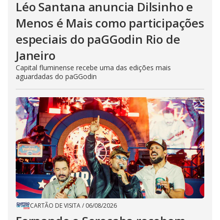
Léo Santana anuncia Dilsinho e
Menos é Mais como participações
especiais do paGGodin Rio de
Janeiro
Capital fluminense recebe uma das edições mais
aguardadas do paGGodin
CARTÃO DE VISITA
/
06/08/2026