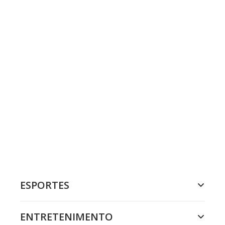
ESPORTES
ENTRETENIMENTO