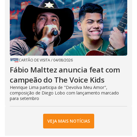
CARTÃO DE VISITA
/
04/08/2026
Fábio Malttez anuncia feat com
campeão do The Voice Kids
Henrique Lima participa de "Devolva Meu Amor",
composição de Diego Lobo com lançamento marcado
para setembro
VEJA MAIS NOTÍCIAS