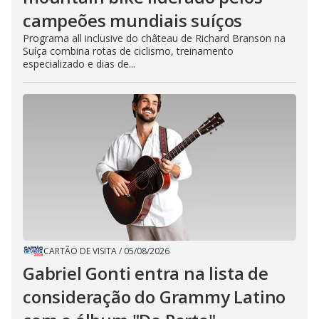
campeões mundiais suíços
Programa all inclusive do château de Richard Branson na
Suíça combina rotas de ciclismo, treinamento
especializado e dias de...
CARTÃO DE VISITA
/
05/08/2026
Gabriel Gonti entra na lista de
consideração do Grammy Latino