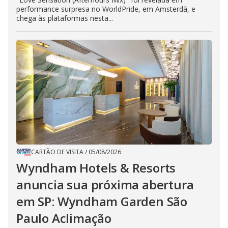
performance surpresa no WorldPride, em Amsterdã, e
chega às plataformas nesta...
CARTÃO DE VISITA
/
05/08/2026
Wyndham Hotels & Resorts
anuncia sua próxima abertura
em SP: Wyndham Garden São
Paulo Aclimação