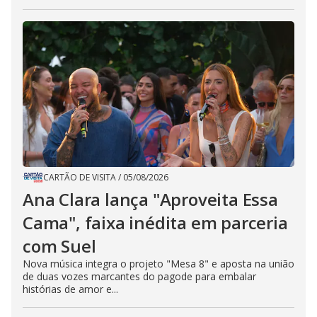
CARTÃO DE VISITA
/
05/08/2026
Ana Clara lança "Aproveita Essa
Cama", faixa inédita em parceria
com Suel
Nova música integra o projeto "Mesa 8" e aposta na união
de duas vozes marcantes do pagode para embalar
histórias de amor e...