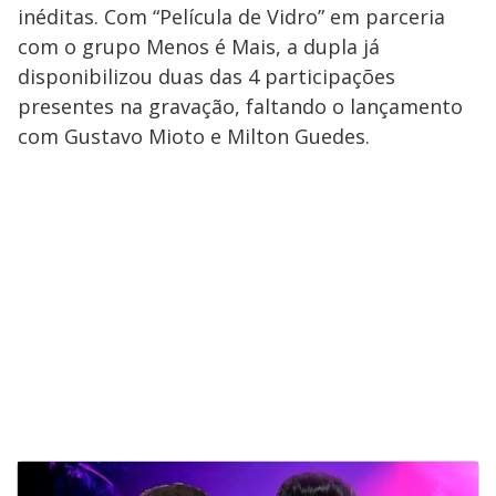
inéditas. Com “Película de Vidro” em parceria
com o grupo Menos é Mais, a dupla já
disponibilizou duas das 4 participações
presentes na gravação, faltando o lançamento
com Gustavo Mioto e Milton Guedes.