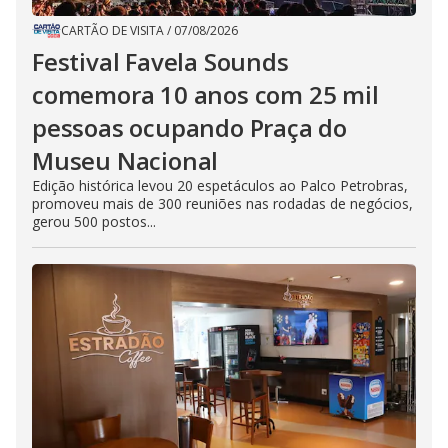
CARTÃO DE VISITA
/
07/08/2026
Festival Favela Sounds
comemora 10 anos com 25 mil
pessoas ocupando Praça do
Museu Nacional
Edição histórica levou 20 espetáculos ao Palco Petrobras,
promoveu mais de 300 reuniões nas rodadas de negócios,
gerou 500 postos...