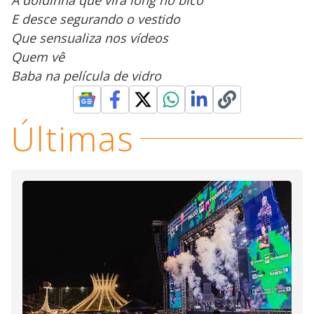
E desce segurando o vestido
Que sensualiza nos vídeos
Quem vê
Baba na película de vidro
Últimas