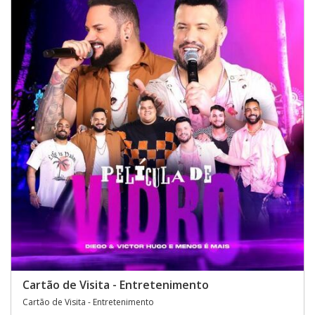
Cartão de Visita - Entretenimento
Cartão de Visita - Entretenimento