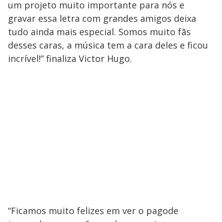
um projeto muito importante para nós e
gravar essa letra com grandes amigos deixa
tudo ainda mais especial. Somos muito fãs
desses caras, a música tem a cara deles e ficou
incrível!” finaliza Victor Hugo.
“Ficamos muito felizes em ver o pagode