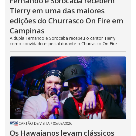
Fernando e Sorocaba recebem
Tierry em uma das maiores
edições do Churrasco On Fire em
Campinas
A dupla Fernando e Sorocaba recebeu o cantor Tierry
como convidado especial durante o Churrasco On Fire
CARTÃO DE VISITA
/
05/08/2026
Os Hawaianos levam clássicos