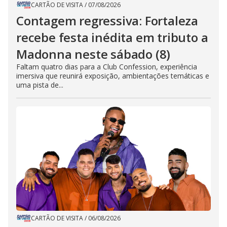
CARTÃO DE VISITA
/
07/08/2026
Contagem regressiva: Fortaleza
recebe festa inédita em tributo a
Madonna neste sábado (8)
Faltam quatro dias para a Club Confession, experiência
imersiva que reunirá exposição, ambientações temáticas e
uma pista de...
CARTÃO DE VISITA
/
06/08/2026