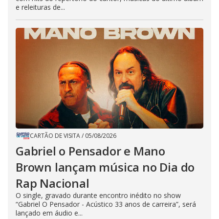
e releituras de...
CARTÃO DE VISITA
/
05/08/2026
Gabriel o Pensador e Mano
Brown lançam música no Dia do
Rap Nacional
O single, gravado durante encontro inédito no show
“Gabriel O Pensador - Acústico 33 anos de carreira”, será
lançado em áudio e...