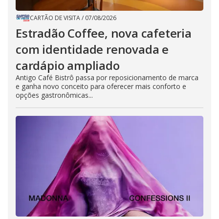
CARTÃO DE VISITA
/
07/08/2026
Estradão Coffee, nova cafeteria
com identidade renovada e
cardápio ampliado
Antigo Café Bistrô passa por reposicionamento de marca
e ganha novo conceito para oferecer mais conforto e
opções gastronômicas...