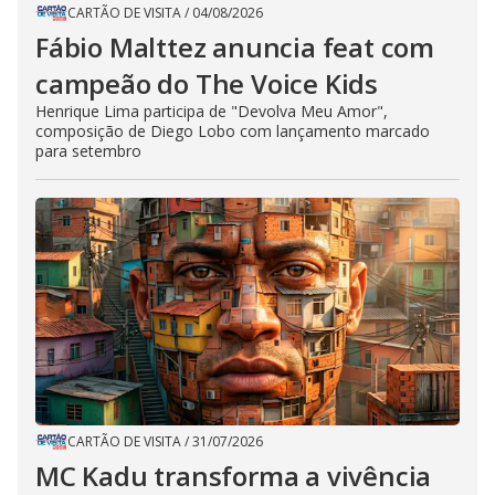
CARTÃO DE VISITA
/
04/08/2026
Fábio Malttez anuncia feat com
campeão do The Voice Kids
Henrique Lima participa de "Devolva Meu Amor",
composição de Diego Lobo com lançamento marcado
para setembro
CARTÃO DE VISITA
/
31/07/2026
MC Kadu transforma a vivência