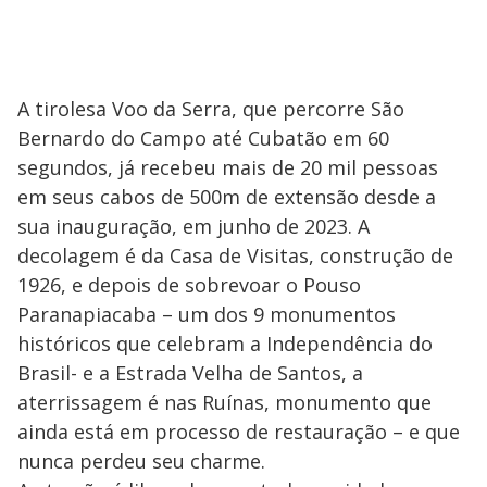
A tirolesa Voo da Serra, que percorre São
Bernardo do Campo até Cubatão em 60
segundos, já recebeu mais de 20 mil pessoas
em seus cabos de 500m de extensão desde a
sua inauguração, em junho de 2023. A
decolagem é da Casa de Visitas, construção de
1926, e depois de sobrevoar o Pouso
Paranapiacaba – um dos 9 monumentos
históricos que celebram a Independência do
Brasil- e a Estrada Velha de Santos, a
aterrissagem é nas Ruínas, monumento que
ainda está em processo de restauração – e que
nunca perdeu seu charme.