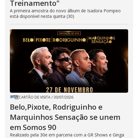
Treinamento"
A primeira amostra do novo álbum de Isadora Pompeo
está disponível nesta quinta (30)
CARTÃO DE VISITA
/
30/07/2026
Belo,Pixote, Rodriguinho e
Marquinhos Sensação se unem
em Somos 90
Realizado pela 30e em parceria com a GR Shows e Ginga