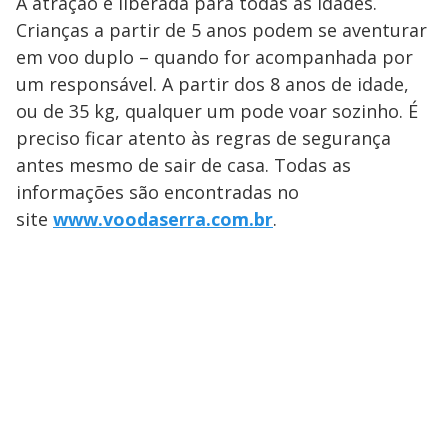
A atração é liberada para todas as idades.
Crianças a partir de 5 anos podem se aventurar
em voo duplo – quando for acompanhada por
um responsável. A partir dos 8 anos de idade,
ou de 35 kg, qualquer um pode voar sozinho. É
preciso ficar atento às regras de segurança
antes mesmo de sair de casa. Todas as
informações são encontradas no
site
www.voodaserra.com.br
.