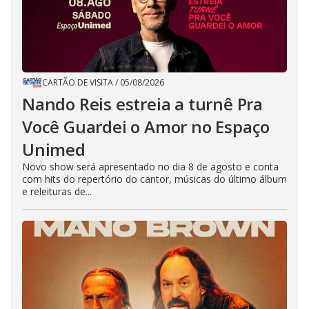
CARTÃO DE VISITA
/
05/08/2026
Nando Reis estreia a turnê Pra
Você Guardei o Amor no Espaço
Unimed
Novo show será apresentado no dia 8 de agosto e conta
com hits do repertório do cantor, músicas do último álbum
e releituras de...