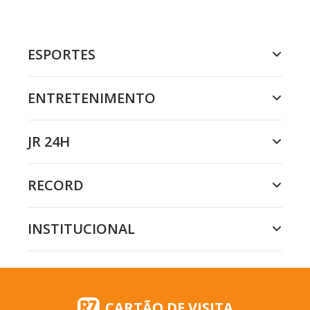
ESPORTES
ENTRETENIMENTO
JR 24H
RECORD
INSTITUCIONAL
CARTÃO DE VISITA