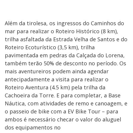
Além da tirolesa, os ingressos do Caminhos do
mar para realizar o Roteiro Histórico (8 km),
trilha asfaltada da Estrada Velha de Santos e do
Roteiro Ecoturístico (3,5 km), trilha
pavimentada em pedras da Calçada do Lorena,
também terão 50% de desconto no período. Os
mais aventureiros podem ainda agendar
antecipadamente a visita para realizar o
Roteiro Aventura (4.5 km) pela trilha da
Cachoeira da Torre. E para completar, a Base
Náutica, com atividades de remo e canoagem, e
o passeio de bike com a EV Bike Tour – para
ambos é necessário checar o valor do aluguel
dos equipamentos no