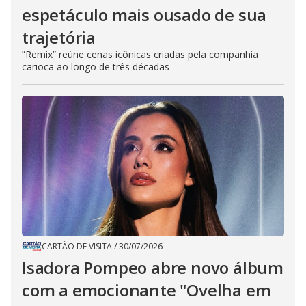
espetáculo mais ousado de sua
trajetória
”Remix” reúne cenas icônicas criadas pela companhia
carioca ao longo de três décadas
CARTÃO DE VISITA
/
30/07/2026
Isadora Pompeo abre novo álbum
com a emocionante "Ovelha em