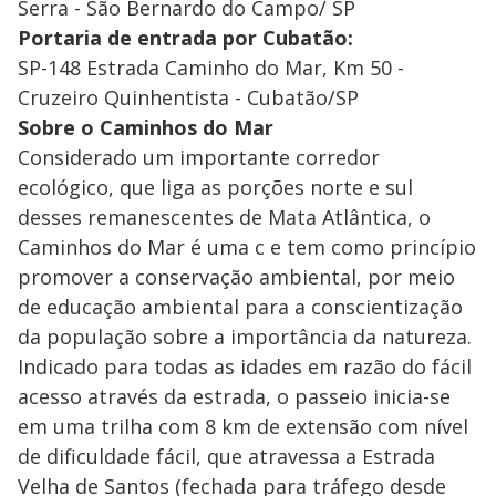
Serra - São Bernardo do Campo/ SP
Portaria de entrada por Cubatão:
SP-148 Estrada Caminho do Mar, Km 50 -
Cruzeiro Quinhentista - Cubatão/SP
Sobre o Caminhos do Mar
Considerado um importante corredor
ecológico, que liga as porções norte e sul
desses remanescentes de Mata Atlântica, o
Caminhos do Mar é uma c e tem como princípio
promover a conservação ambiental, por meio
de educação ambiental para a conscientização
da população sobre a importância da natureza.
Indicado para todas as idades em razão do fácil
acesso através da estrada, o passeio inicia-se
em uma trilha com 8 km de extensão com nível
de dificuldade fácil, que atravessa a Estrada
Velha de Santos (fechada para tráfego desde