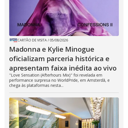
CARTÃO DE VISITA
/
05/08/2026
Madonna e Kylie Minogue
oficializam parceria histórica e
apresentam faixa inédita ao vivo
"Love Sensation (Afterhours Mix)" foi revelada em
performance surpresa no WorldPride, em Amsterdã, e
chega às plataformas nesta...