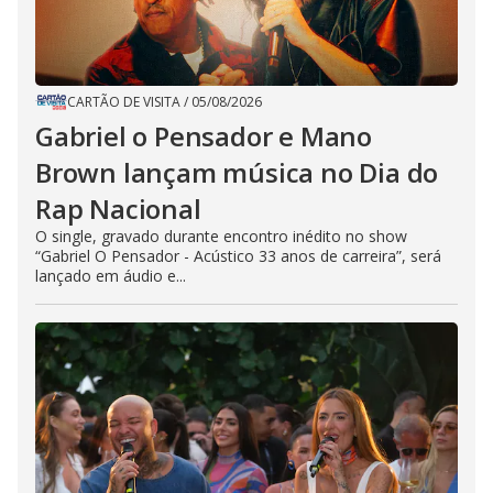
CARTÃO DE VISITA
/
05/08/2026
Gabriel o Pensador e Mano
Brown lançam música no Dia do
Rap Nacional
O single, gravado durante encontro inédito no show
“Gabriel O Pensador - Acústico 33 anos de carreira”, será
lançado em áudio e...