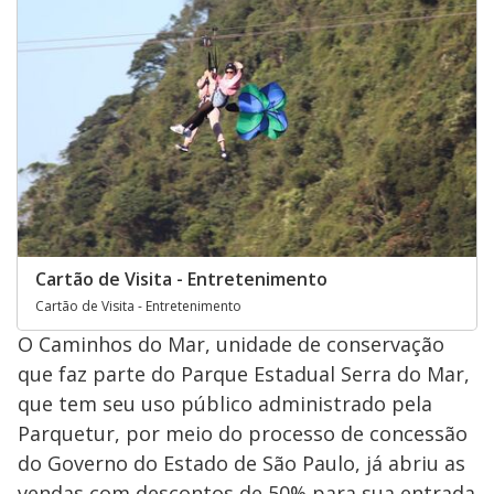
Cartão de Visita - Entretenimento
Cartão de Visita - Entretenimento
O Caminhos do Mar, unidade de conservação
que faz parte do Parque Estadual Serra do Mar,
que tem seu uso público administrado pela
Parquetur, por meio do processo de concessão
do Governo do Estado de São Paulo, já abriu as
vendas com descontos de 50% para sua entrada