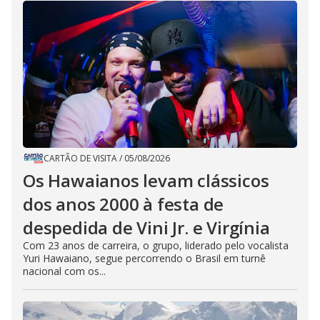
CARTÃO DE VISITA
/
05/08/2026
Os Hawaianos levam clássicos
dos anos 2000 à festa de
despedida de Vini Jr. e Virgínia
Com 23 anos de carreira, o grupo, liderado pelo vocalista
Yuri Hawaiano, segue percorrendo o Brasil em turnê
nacional com os...