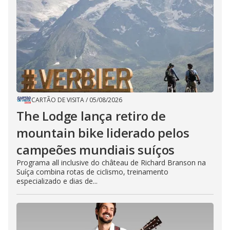
CARTÃO DE VISITA
/
05/08/2026
The Lodge lança retiro de
mountain bike liderado pelos
campeões mundiais suíços
Programa all inclusive do château de Richard Branson na
Suíça combina rotas de ciclismo, treinamento
especializado e dias de...