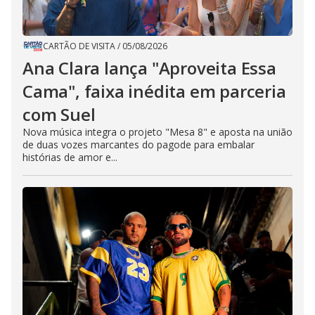
CARTÃO DE VISITA
/
05/08/2026
Ana Clara lança "Aproveita Essa
Cama", faixa inédita em parceria
com Suel
Nova música integra o projeto "Mesa 8" e aposta na união
de duas vozes marcantes do pagode para embalar
histórias de amor e...