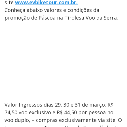
site
www.evbiketour.com.br.
Conheça abaixo valores e condições da
promoção de Páscoa na Tirolesa Voo da Serra:
Valor Ingressos dias 29, 30 e 31 de março: R$
74,50 voo exclusivo e R$ 44,50 por pessoa no
voo duplo, – compras exclusivamente via site. O