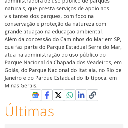
administradora de uso público de parques
naturais, que presta serviços de apoio aos
visitantes dos parques, com foco na
conservação e proteção da natureza com
grande atuação na educação ambiental.
Além da concessão do Caminhos do Mar em SP,
que faz parte do Parque Estadual Serra do Mar,
atua na administração do uso público do
Parque Nacional da Chapada dos Veadeiros, em
Goiás, do Parque Nacional do Itatiaia, no Rio de
Janeiro e do Parque Estadual do Ibitipoca, em
Minas Gerais.
Últimas