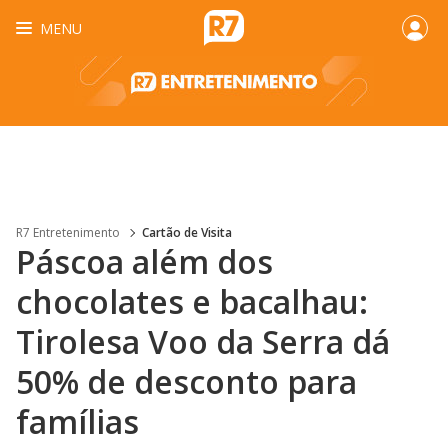
MENU
R7 Entretenimento
Cartão de Visita
Páscoa além dos
chocolates e bacalhau:
Tirolesa Voo da Serra dá
50% de desconto para
famílias