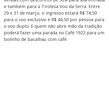
e também para a Tirolesa Voo da Serra. Entre
29 e 31 de março, o ingresso estará R$ 74,50
para o voo exclusivo e R$ 44,50 por pessoa para
o voo duplo. E quem não abre mão da tradição
poderá fazer uma parada no Café 1922 para um
bolinho de bacalhau com café.