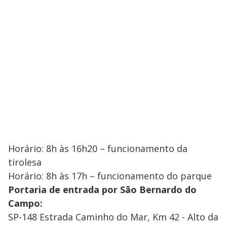
Horário: 8h às 16h20 – funcionamento da
tirolesa
Horário: 8h às 17h – funcionamento do parque
Portaria de entrada por São Bernardo do
Campo:
SP-148 Estrada Caminho do Mar, Km 42 - Alto da