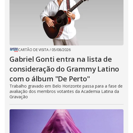
CARTÃO DE VISITA
/
05/08/2026
Gabriel Gonti entra na lista de
consideração do Grammy Latino
com o álbum "De Perto"
Trabalho gravado em Belo Horizonte passa para a fase de
avaliação dos membros votantes da Academia Latina da
Gravação