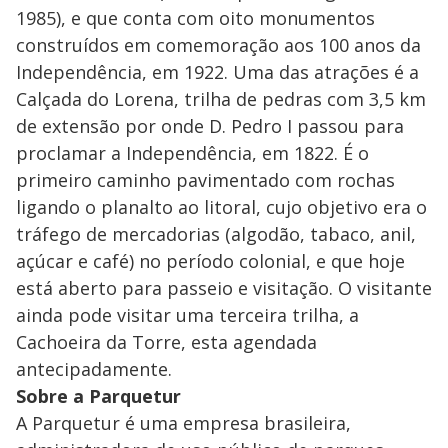
1985), e que conta com oito monumentos
construídos em comemoração aos 100 anos da
Independência, em 1922. Uma das atrações é a
Calçada do Lorena, trilha de pedras com 3,5 km
de extensão por onde D. Pedro I passou para
proclamar a Independência, em 1822. É o
primeiro caminho pavimentado com rochas
ligando o planalto ao litoral, cujo objetivo era o
tráfego de mercadorias (algodão, tabaco, anil,
açúcar e café) no período colonial, e que hoje
está aberto para passeio e visitação. O visitante
ainda pode visitar uma terceira trilha, a
Cachoeira da Torre, esta agendada
antecipadamente.
Sobre a Parquetur
A Parquetur é uma empresa brasileira,