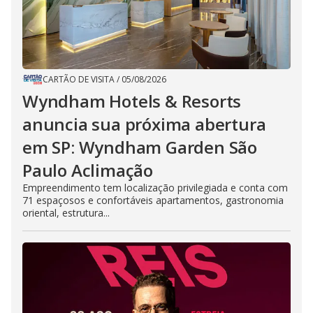
CARTÃO DE VISITA
/
05/08/2026
Wyndham Hotels & Resorts
anuncia sua próxima abertura
em SP: Wyndham Garden São
Paulo Aclimação
Empreendimento tem localização privilegiada e conta com
71 espaçosos e confortáveis apartamentos, gastronomia
oriental, estrutura...