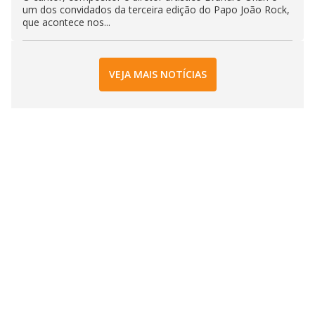
um dos convidados da terceira edição do Papo João Rock,
que acontece nos...
VEJA MAIS NOTÍCIAS