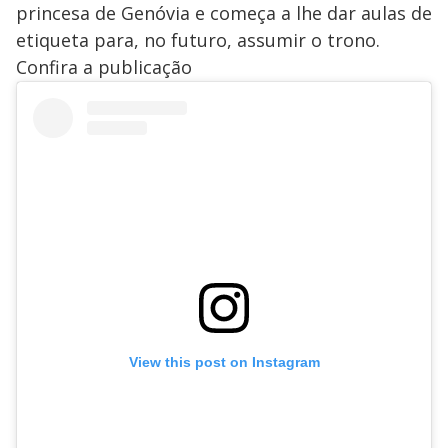
princesa de Genóvia e começa a lhe dar aulas de
etiqueta para, no futuro, assumir o trono.
Confira a publicação
View this post on Instagram