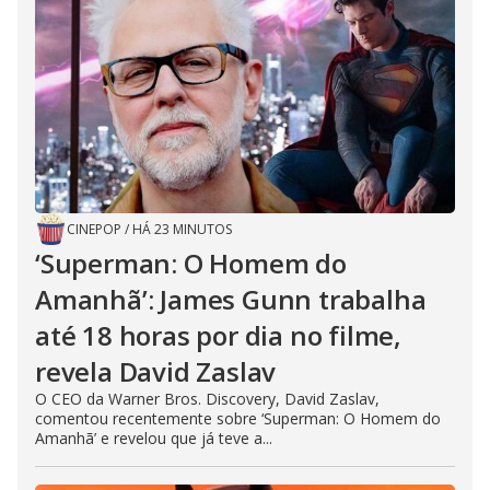
CINEPOP
/
HÁ 23 MINUTOS
‘Superman: O Homem do
Amanhã’: James Gunn trabalha
até 18 horas por dia no filme,
revela David Zaslav
O CEO da Warner Bros. Discovery, David Zaslav,
comentou recentemente sobre ‘Superman: O Homem do
Amanhã’ e revelou que já teve a...