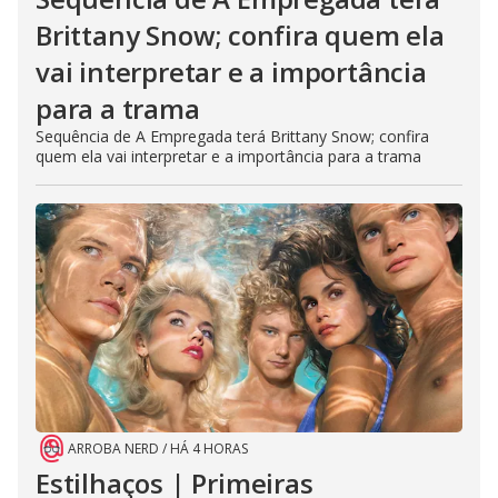
Brittany Snow; confira quem ela
vai interpretar e a importância
para a trama
Sequência de A Empregada terá Brittany Snow; confira
quem ela vai interpretar e a importância para a trama
ARROBA NERD
/
HÁ 4 HORAS
Estilhaços | Primeiras