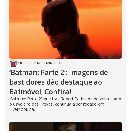
CINEPOP
/
HÁ 23 MINUTOS
‘Batman: Parte 2’: Imagens de
bastidores dão destaque ao
Batmóvel; Confira!
‘Batman: Parte 2‘, que traz Robert Pattinson de volta como
o Cavaleiro das Trevas, continua a ser rodado em
Liverpool, na...