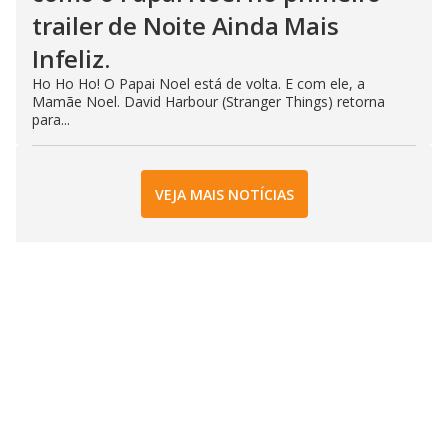
trailer de Noite Ainda Mais
Infeliz.
Ho Ho Ho! O Papai Noel está de volta. E com ele, a
Mamãe Noel. David Harbour (Stranger Things) retorna
para...
VEJA MAIS NOTÍCIAS