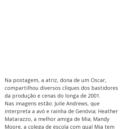
Na postagem, a atriz, dona de um Oscar,
compartilhou diversos cliques dos bastidores
da produção e cenas do longa de 2001.
Nas imagens estão: Julie Andrews, que
interpreta a avó e rainha de Genóvia; Heather
Matarazzo, a melhor amiga de Mia; Mandy
Moore, a colega de escola com qual Mia tem