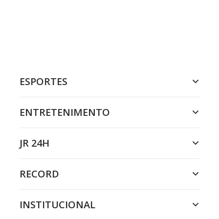
ESPORTES
ENTRETENIMENTO
JR 24H
RECORD
INSTITUCIONAL