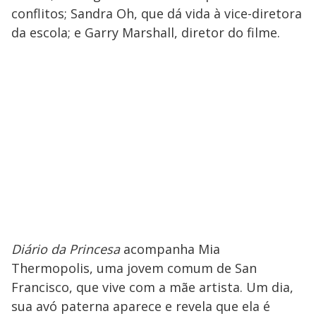
conflitos; Sandra Oh, que dá vida à vice-diretora
da escola; e Garry Marshall, diretor do filme.
Diário da Princesa
acompanha Mia
Thermopolis, uma jovem comum de San
Francisco, que vive com a mãe artista. Um dia,
sua avó paterna aparece e revela que ela é