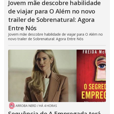
Jovem mãe descobre habilidade
de viajar para O Além no novo
trailer de Sobrenatural: Agora
Entre Nós
Jovem mãe descobre habilidade de viajar para O Além no
novo trailer de Sobrenatural: Agora Entre Nós
ARROBA NERD
/
HÁ 4 HORAS
Sequência de A Empregada terá