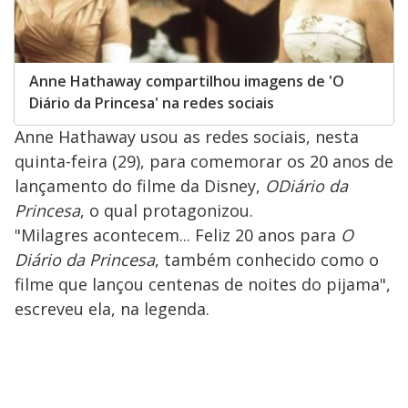
Anne Hathaway compartilhou imagens de 'O
Diário da Princesa' na redes sociais
Anne Hathaway usou as redes sociais, nesta
quinta-feira (29), para comemorar os 20 anos de
lançamento do filme da Disney,
O
Diário da
Princesa
, o qual protagonizou.
"Milagres acontecem... Feliz 20 anos para
O
Diário da Princesa
, também conhecido como o
filme que lançou centenas de noites do pijama",
escreveu ela, na legenda.