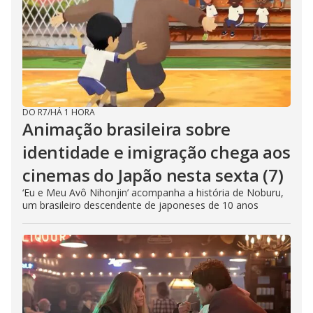
DO R7
/
HÁ 1 HORA
Animação brasileira sobre
identidade e imigração chega aos
cinemas do Japão nesta sexta (7)
‘Eu e Meu Avô Nihonjin’ acompanha a história de Noburu,
um brasileiro descendente de japoneses de 10 anos