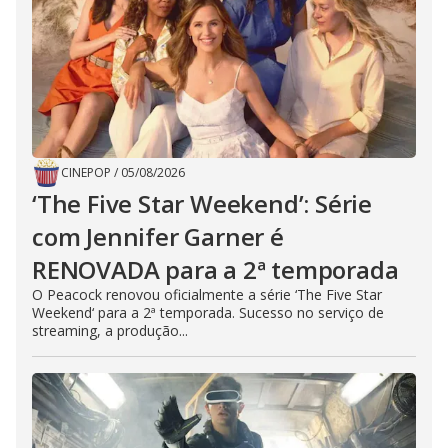
CINEPOP
/
05/08/2026
‘The Five Star Weekend’: Série
com Jennifer Garner é
RENOVADA para a 2ª temporada
O Peacock renovou oficialmente a série ‘The Five Star
Weekend‘ para a 2ª temporada. Sucesso no serviço de
streaming, a produção...