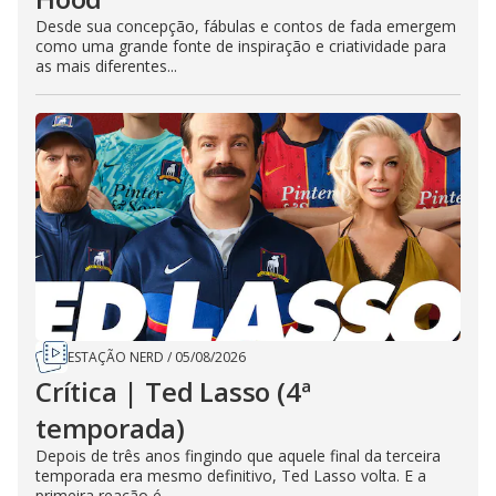
Desde sua concepção, fábulas e contos de fada emergem
como uma grande fonte de inspiração e criatividade para
as mais diferentes...
ESTAÇÃO NERD
/
05/08/2026
Crítica | Ted Lasso (4ª
temporada)
Depois de três anos fingindo que aquele final da terceira
temporada era mesmo definitivo, Ted Lasso volta. E a
primeira reação é...