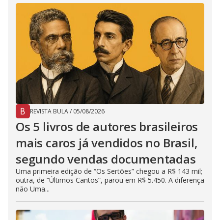
REVISTA BULA
/
05/08/2026
Os 5 livros de autores brasileiros
mais caros já vendidos no Brasil,
segundo vendas documentadas
Uma primeira edição de “Os Sertões” chegou a R$ 143 mil;
outra, de “Últimos Cantos”, parou em R$ 5.450. A diferença
não Uma...