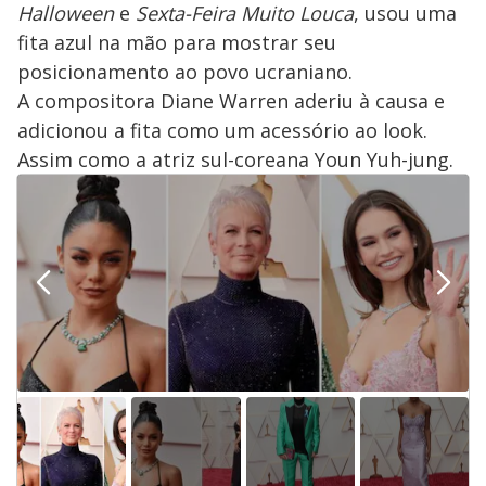
Halloween
e
Sexta-Feira Muito Louca
, usou uma
fita azul na mão para mostrar seu
posicionamento ao povo ucraniano.
A compositora Diane Warren aderiu à causa e
adicionou a fita como um acessório ao look.
Assim como a atriz sul-coreana Youn Yuh-jung.