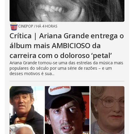
CINEPOP
/
HÁ 4 HORAS
Crítica | Ariana Grande entrega o
álbum mais AMBICIOSO da
carreira com o doloroso ‘petal’
Ariana Grande tornou-se uma das estrelas da música mais
populares do século por uma série de razões – e um
desses motivos é sua...