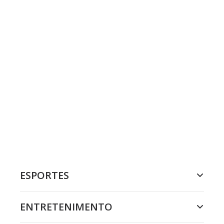
ESPORTES
ENTRETENIMENTO