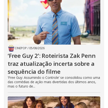
CINEPOP
/
05/08/2026
‘Free Guy 2’: Roteirista Zak Penn
traz atualização incerta sobre a
sequência do filme
‘Free Guy: Assumindo o Controle’ se consolidou como uma
das comédias de ação mais divertidas dos últimos anos,
mas o futuro de...