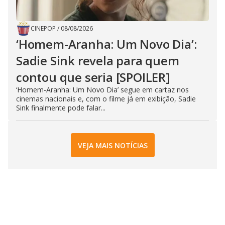
CINEPOP
/
08/08/2026
‘Homem-Aranha: Um Novo Dia’:
Sadie Sink revela para quem
contou que seria [SPOILER]
‘Homem-Aranha: Um Novo Dia’ segue em cartaz nos
cinemas nacionais e, com o filme já em exibição, Sadie
Sink finalmente pode falar...
VEJA MAIS NOTÍCIAS