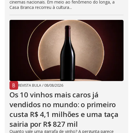
cinemas nacionais. Em meio ao fenômeno do longa, a
Casa Branca recorreu à cultura...
REVISTA BULA
/
08/08/2026
Os 10 vinhos mais caros já
vendidos no mundo: o primeiro
custa R$ 4,1 milhões e uma taça
sairia por R$ 827 mil
Quanto vale uma garrafa de vinho? A pergunta parece