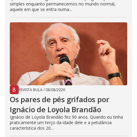
simples enquanto permanecemos no mundo normal,
aquele em que se entra numa...
REVISTA BULA
/
08/08/2026
Os pares de pés grifados por
Ignácio de Loyola Brandão
Ignácio de Loyola Brandão fez 90 anos. Quando eu tinha
praticamente um terço da idade dele e a petulância
característica dos 20...