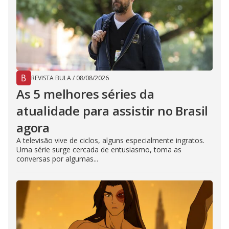
REVISTA BULA
/
08/08/2026
As 5 melhores séries da
atualidade para assistir no Brasil
agora
A televisão vive de ciclos, alguns especialmente ingratos.
Uma série surge cercada de entusiasmo, toma as
conversas por algumas...