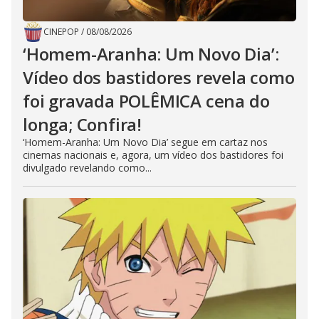
CINEPOP
/
08/08/2026
‘Homem-Aranha: Um Novo Dia’:
Vídeo dos bastidores revela como
foi gravada POLÊMICA cena do
longa; Confira!
‘Homem-Aranha: Um Novo Dia’ segue em cartaz nos
cinemas nacionais e, agora, um vídeo dos bastidores foi
divulgado revelando como...