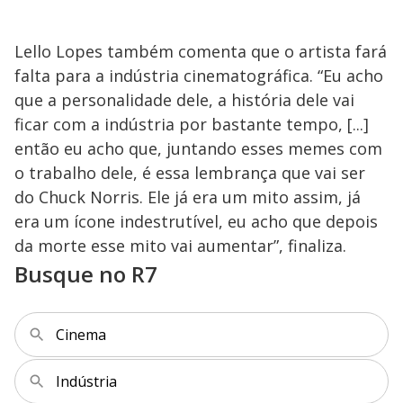
Lello Lopes também comenta que o artista fará
falta para a indústria cinematográfica. “Eu acho
que a personalidade dele, a história dele vai
ficar com a indústria por bastante tempo, [...]
então eu acho que, juntando esses memes com
o trabalho dele, é essa lembrança que vai ser
do Chuck Norris. Ele já era um mito assim, já
era um ícone indestrutível, eu acho que depois
da morte esse mito vai aumentar”, finaliza.
Busque no R7
Cinema
Indústria