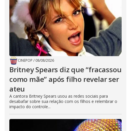
CINEPOP
/
08/08/2026
Britney Spears diz que “fracassou
como mãe” após filho revelar ser
ateu
A cantora Britney Spears usou as redes sociais para
desabafar sobre sua relação com os filhos e relembrar o
impacto do controle...