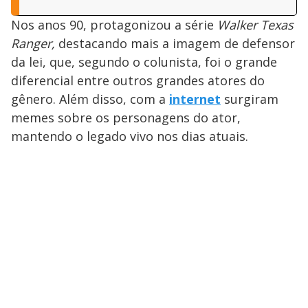
Nos anos 90, protagonizou a série
Walker Texas
Ranger,
destacando mais a imagem de defensor
da lei, que, segundo o colunista, foi o grande
diferencial entre outros grandes atores do
gênero. Além disso, com a
internet
surgiram
memes sobre os personagens do ator,
mantendo o legado vivo nos dias atuais.