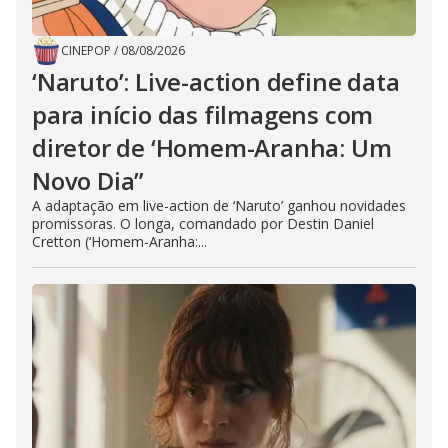
CINEPOP
/
08/08/2026
‘Naruto’: Live-action define data
para início das filmagens com
diretor de ‘Homem-Aranha: Um
Novo Dia”
A adaptação em live-action de ‘Naruto’ ganhou novidades
promissoras. O longa, comandado por Destin Daniel
Cretton (‘Homem-Aranha:...