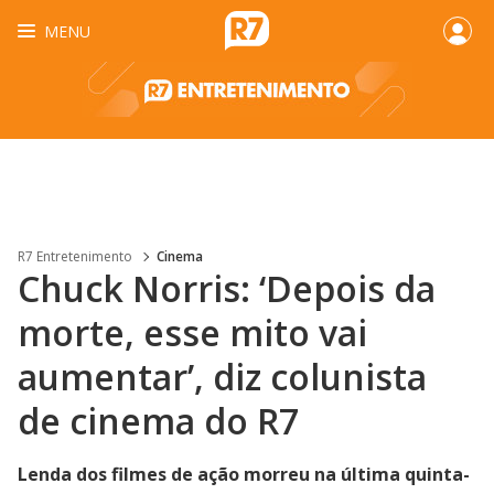
MENU
R7 Entretenimento
Cinema
Chuck Norris: ‘Depois da
morte, esse mito vai
aumentar’, diz colunista
de cinema do R7
Lenda dos filmes de ação morreu na última quinta-