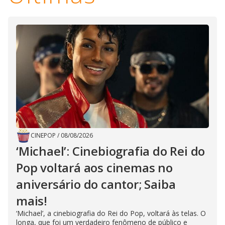
CINEPOP
/
08/08/2026
‘Michael’: Cinebiografia do Rei do
Pop voltará aos cinemas no
aniversário do cantor; Saiba
mais!
‘Michael’, a cinebiografia do Rei do Pop, voltará às telas. O
longa, que foi um verdadeiro fenômeno de público e