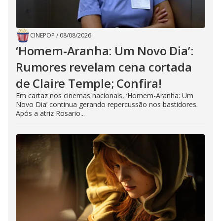
CINEPOP
/
08/08/2026
‘Homem-Aranha: Um Novo Dia’:
Rumores revelam cena cortada
de Claire Temple; Confira!
Em cartaz nos cinemas nacionais, ‘Homem-Aranha: Um
Novo Dia’ continua gerando repercussão nos bastidores.
Após a atriz Rosario...