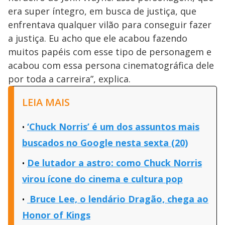
era super íntegro, em busca de justiça, que
enfrentava qualquer vilão para conseguir fazer
a justiça. Eu acho que ele acabou fazendo
muitos papéis com esse tipo de personagem e
acabou com essa persona cinematográfica dele
por toda a carreira”, explica.
LEIA MAIS
‘Chuck Norris’ é um dos assuntos mais
buscados no Google nesta sexta (20)
De lutador a astro: como Chuck Norris
virou ícone do cinema e cultura pop
Bruce Lee, o lendário Dragão, chega ao
Honor of Kings