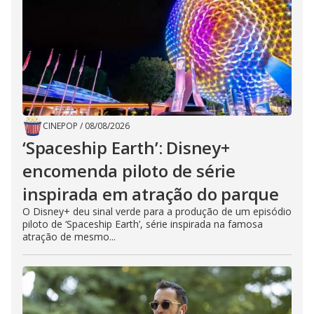
CINEPOP
/
08/08/2026
‘Spaceship Earth’: Disney+
encomenda piloto de série
inspirada em atração do parque
O Disney+ deu sinal verde para a produção de um episódio
piloto de ‘Spaceship Earth’, série inspirada na famosa
atração de mesmo...