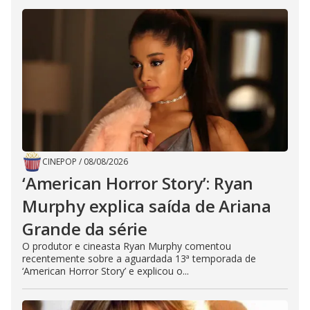
CINEPOP
/
08/08/2026
‘American Horror Story’: Ryan
Murphy explica saída de Ariana
Grande da série
O produtor e cineasta Ryan Murphy comentou
recentemente sobre a aguardada 13ª temporada de
‘American Horror Story’ e explicou o...