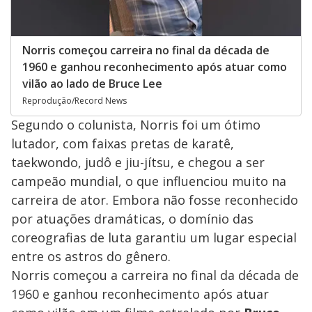
Norris começou carreira no final da década de
1960 e ganhou reconhecimento após atuar como
vilão ao lado de Bruce Lee
Reprodução/Record News
Segundo o colunista, Norris foi um ótimo
lutador, com faixas pretas de karatê,
taekwondo, judô e jiu-jítsu, e chegou a ser
campeão mundial, o que influenciou muito na
carreira de ator. Embora não fosse reconhecido
por atuações dramáticas, o domínio das
coreografias de luta garantiu um lugar especial
entre os astros do gênero.
Norris começou a carreira no final da década de
1960 e ganhou reconhecimento após atuar