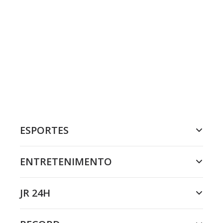
ESPORTES
ENTRETENIMENTO
JR 24H