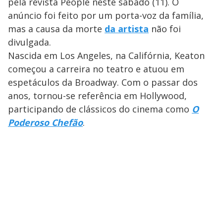
pela revista People neste sábado (11). O
anúncio foi feito por um porta-voz da família,
mas a causa da morte
da artista
não foi
divulgada.
Nascida em Los Angeles, na Califórnia, Keaton
começou a carreira no teatro e atuou em
espetáculos da Broadway. Com o passar dos
anos, tornou-se referência em Hollywood,
participando de clássicos do cinema como
O
Poderoso Chefão
.