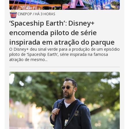
CINEPOP
/
HÁ 3 HORAS
‘Spaceship Earth’: Disney+
encomenda piloto de série
inspirada em atração do parque
O Disney+ deu sinal verde para a produção de um episódio
piloto de ‘Spaceship Earth’, série inspirada na famosa
atração de mesmo...