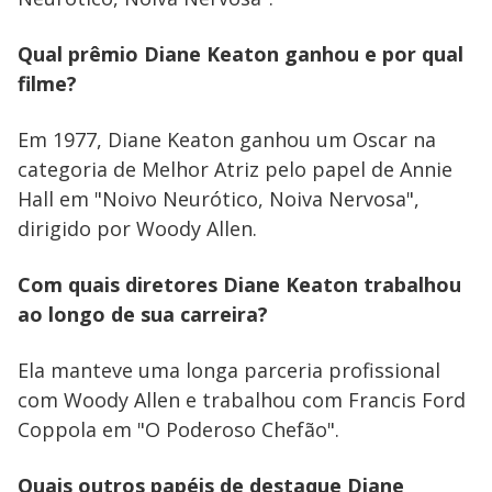
Qual prêmio Diane Keaton ganhou e por qual
filme?
Em 1977, Diane Keaton ganhou um Oscar na
categoria de Melhor Atriz pelo papel de Annie
Hall em "Noivo Neurótico, Noiva Nervosa",
dirigido por Woody Allen.
Com quais diretores Diane Keaton trabalhou
ao longo de sua carreira?
Ela manteve uma longa parceria profissional
com Woody Allen e trabalhou com Francis Ford
Coppola em "O Poderoso Chefão".
Quais outros papéis de destaque Diane