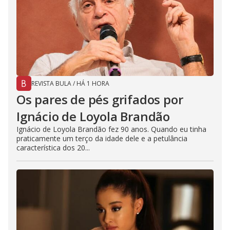
REVISTA BULA
/
HÁ 1 HORA
Os pares de pés grifados por
Ignácio de Loyola Brandão
Ignácio de Loyola Brandão fez 90 anos. Quando eu tinha
praticamente um terço da idade dele e a petulância
característica dos 20...