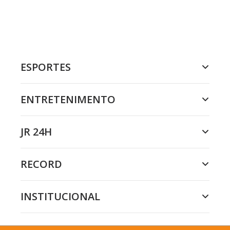
ESPORTES
ENTRETENIMENTO
JR 24H
RECORD
INSTITUCIONAL