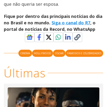
que não queria ser esposa.
Fique por dentro das principais notícias do dia
no Brasil e no mundo.
Siga o canal do R7
, o
portal de notícias da Record, no WhatsApp
CINEMA
HOLLYWOOD
OSCAR
FAMOSOS E CELEBRIDADES
Últimas