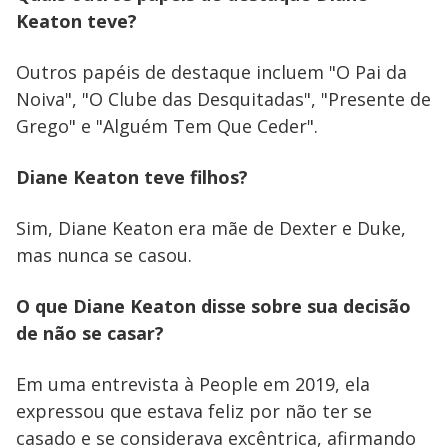
Keaton teve?
Outros papéis de destaque incluem "O Pai da
Noiva", "O Clube das Desquitadas", "Presente de
Grego" e "Alguém Tem Que Ceder".
Diane Keaton teve filhos?
Sim, Diane Keaton era mãe de Dexter e Duke,
mas nunca se casou.
O que Diane Keaton disse sobre sua decisão
de não se casar?
Em uma entrevista à People em 2019, ela
expressou que estava feliz por não ter se
casado e se considerava excêntrica, afirmando