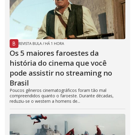
REVISTA BULA
/
HÁ 1 HORA
Os 5 maiores faroestes da
história do cinema que você
pode assistir no streaming no
Brasil
Poucos gêneros cinematográficos foram tão mal
compreendidos quanto o faroeste. Durante décadas,
reduziu-se o western a homens de...