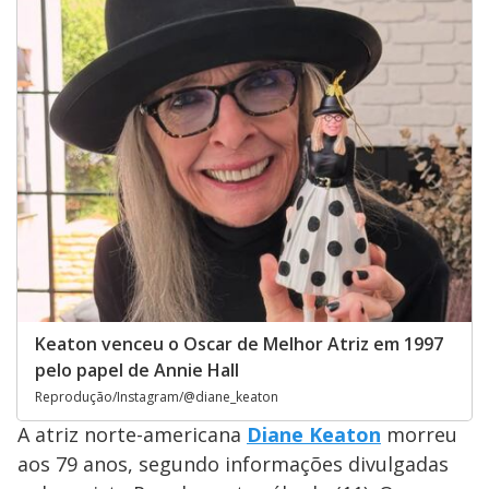
Keaton venceu o Oscar de Melhor Atriz em 1997
pelo papel de Annie Hall
Reprodução/Instagram/@diane_keaton
A atriz norte-americana
Diane Keaton
morreu
aos 79 anos, segundo informações divulgadas