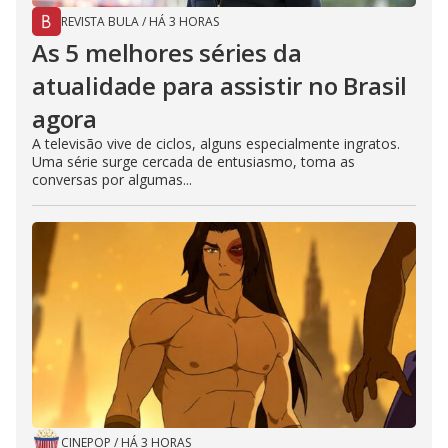
REVISTA BULA
/
HÁ 3 HORAS
As 5 melhores séries da
atualidade para assistir no Brasil
agora
A televisão vive de ciclos, alguns especialmente ingratos.
Uma série surge cercada de entusiasmo, toma as
conversas por algumas...
CINEPOP
/
HÁ 3 HORAS