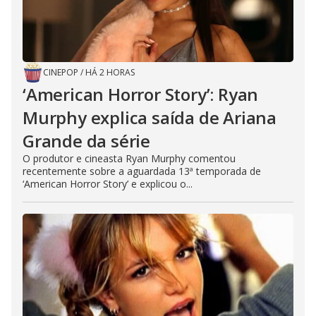
CINEPOP
/
HÁ 2 HORAS
‘American Horror Story’: Ryan
Murphy explica saída de Ariana
Grande da série
O produtor e cineasta Ryan Murphy comentou
recentemente sobre a aguardada 13ª temporada de
‘American Horror Story’ e explicou o...