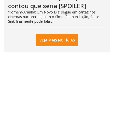
contou que seria [SPOILER]
‘Homem-Aranha: Um Novo Dia’ segue em cartaz nos
cinemas nacionais e, com o filme já em exibição, Sadie
Sink finalmente pode falar...
VEJA MAIS NOTÍCIAS