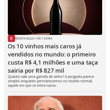
REVISTA BULA
/
HÁ 1 HORA
Os 10 vinhos mais caros já
vendidos no mundo: o primeiro
custa R$ 4,1 milhões e uma taça
sairia por R$ 827 mil
Quanto vale uma garrafa de vinho? A pergunta parece
simples enquanto permanecemos no mundo normal,
aquele em que se entra numa...