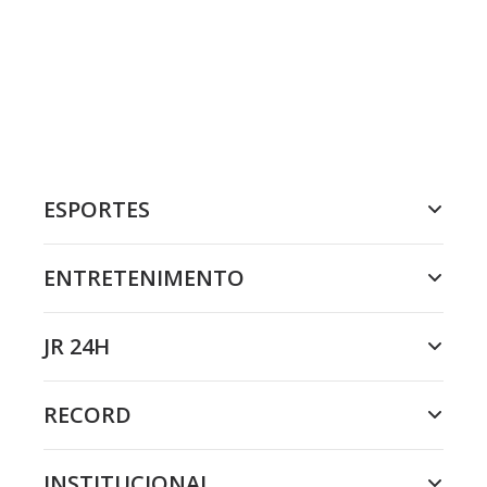
ESPORTES
ENTRETENIMENTO
JR 24H
RECORD
INSTITUCIONAL