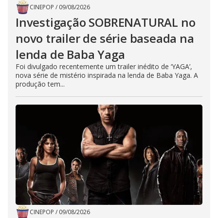
CINEPOP
/
09/08/2026
Investigação SOBRENATURAL no
novo trailer de série baseada na
lenda de Baba Yaga
Foi divulgado recentemente um trailer inédito de ‘YAGA’,
nova série de mistério inspirada na lenda de Baba Yaga. A
produção tem...
CINEPOP
/
09/08/2026