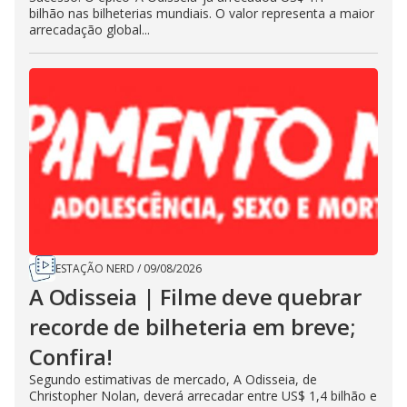
bilhão nas bilheterias mundiais. O valor representa a maior
arrecadação global...
ESTAÇÃO NERD
/
09/08/2026
A Odisseia | Filme deve quebrar
recorde de bilheteria em breve;
Confira!
Segundo estimativas de mercado, A Odisseia, de
Christopher Nolan, deverá arrecadar entre US$ 1,4 bilhão e