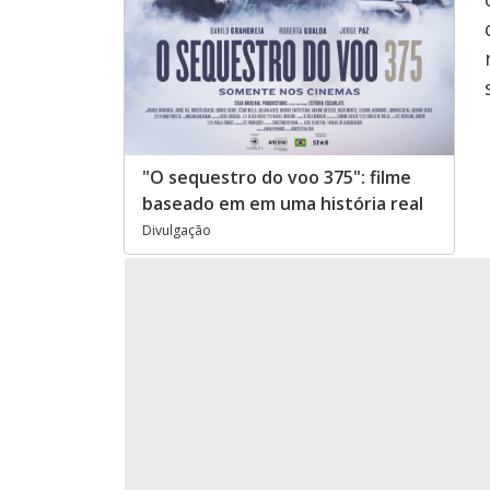
"O sequestro do voo 375": filme
baseado em em uma história real
Divulgação