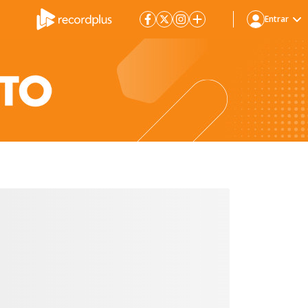
Entrar