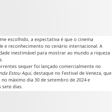
ilme escolhido, a expectativa é que o cinema
ade e reconhecimento no cenário internacional. A
dade inestimável para mostrar ao mundo a riqueza
s.
rrentes sequer foi lançado comercialmente no
nda Estou Aqui
, destaque no Festival de Veneza, que
é no máximo dia 30 de setembro de 2024 e
sete dias.