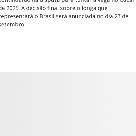
de 2025. A decisão final sobre o longa que
representará o Brasil será anunciada no dia 23 de
setembro.