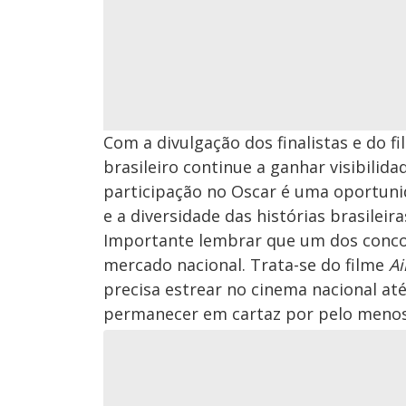
Com a divulgação dos finalistas e do f
brasileiro continue a ganhar visibilid
participação no Oscar é uma oportuni
e a diversidade das histórias brasileira
Importante lembrar que um dos conco
mercado nacional. Trata-se do filme
Ai
precisa estrear no cinema nacional at
permanecer em cartaz por pelo menos 