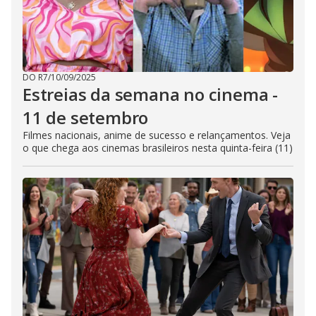
DO R7
/
10/09/2025
Estreias da semana no cinema -
11 de setembro
Filmes nacionais, anime de sucesso e relançamentos. Veja
o que chega aos cinemas brasileiros nesta quinta-feira (11)