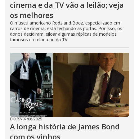
cinema e da TV vão a leilão; veja
os melhores
O museu americano Rodz and Bodz, especializado em
carros de cinema, está fechando as portas. Por isso, os
donos decidiram leiloar algumas réplicas de modelos
famosos da telona ou da TV
DO R7
/
07/08/2025
A longa história de James Bond
com os vinhos