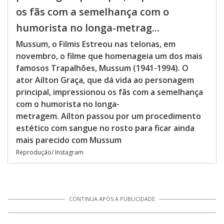
os fãs com a semelhança com o
humorista no longa-metrag...
Mussum, o Filmis Estreou nas telonas, em
novembro, o filme que homenageia um dos mais
famosos Trapalhões, Mussum (1941-1994). O
ator Aílton Graça, que dá vida ao personagem
principal, impressionou os fãs com a semelhança
com o humorista no longa-
metragem. Aílton passou por um procedimento
estético com sangue no rosto para ficar ainda
mais parecido com Mussum
Reprodução/ Instagram
CONTINUA APÓS A PUBLICIDADE