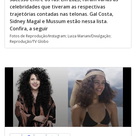
celebridades que tiveram as respectivas
trajetórias contadas nas telonas. Gal Costa,
Sidney Magal e Mussum estão nessa lista.
Confira, a seguir
Fotos de Reprodução/Instagram; Luiza Mariani/Divulgação;
Reprodução/TV Globo