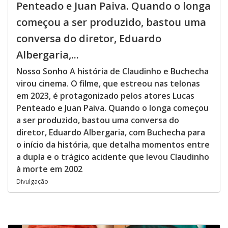
Penteado e Juan Paiva. Quando o longa
começou a ser produzido, bastou uma
conversa do diretor, Eduardo
Albergaria,...
Nosso Sonho A história de Claudinho e Buchecha
virou cinema. O filme, que estreou nas telonas
em 2023, é protagonizado pelos atores Lucas
Penteado e Juan Paiva. Quando o longa começou
a ser produzido, bastou uma conversa do
diretor, Eduardo Albergaria, com Buchecha para
o início da história, que detalha momentos entre
a dupla e o trágico acidente que levou Claudinho
à morte em 2002
Divulgação