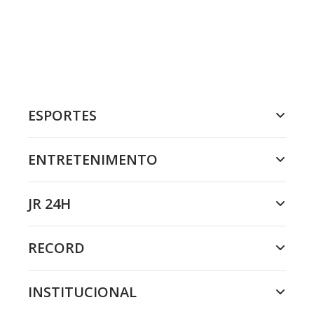
ESPORTES
ENTRETENIMENTO
JR 24H
RECORD
INSTITUCIONAL