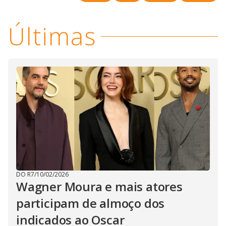
Últimas
DO R7
/
10/02/2026
Wagner Moura e mais atores
participam de almoço dos
indicados ao Oscar