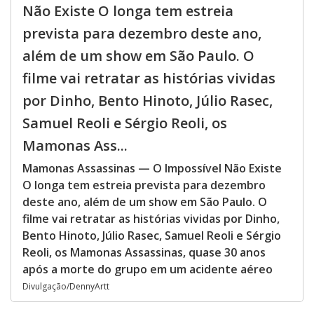
Não Existe O longa tem estreia
prevista para dezembro deste ano,
além de um show em São Paulo. O
filme vai retratar as histórias vividas
por Dinho, Bento Hinoto, Júlio Rasec,
Samuel Reoli e Sérgio Reoli, os
Mamonas Ass...
Mamonas Assassinas — O Impossível Não Existe
O longa tem estreia prevista para dezembro
deste ano, além de um show em São Paulo. O
filme vai retratar as histórias vividas por Dinho,
Bento Hinoto, Júlio Rasec, Samuel Reoli e Sérgio
Reoli, os Mamonas Assassinas, quase 30 anos
após a morte do grupo em um acidente aéreo
Divulgação/DennyArtt