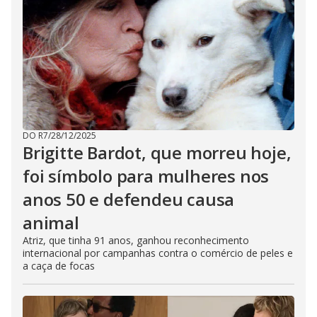
DO R7
/
28/12/2025
Brigitte Bardot, que morreu hoje,
foi símbolo para mulheres nos
anos 50 e defendeu causa
animal
Atriz, que tinha 91 anos, ganhou reconhecimento
internacional por campanhas contra o comércio de peles e
a caça de focas