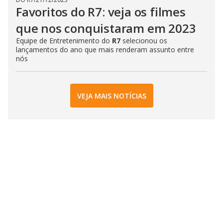
Favoritos do R7: veja os filmes
que nos conquistaram em 2023
Equipe de Entretenimento do
R7
selecionou os
lançamentos do ano que mais renderam assunto entre
nós
VEJA MAIS NOTÍCIAS