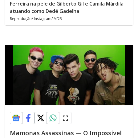
Ferreira na pele de Gilberto Gil e Camila Márdila
atuando como Dedé Gadelha
Reprodução/ Instagram/IMDB
Mamonas Assassinas — O Impossível