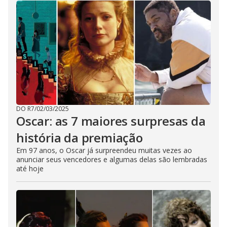
DO R7
/
02/03/2025
Oscar: as 7 maiores surpresas da
história da premiação
Em 97 anos, o Oscar já surpreendeu muitas vezes ao
anunciar seus vencedores e algumas delas são lembradas
até hoje