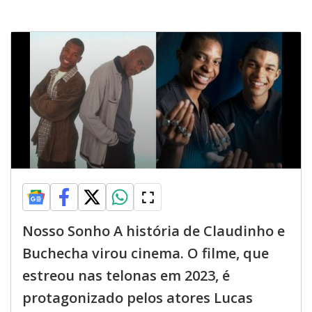
Nosso Sonho A história de Claudinho e
Buchecha virou cinema. O filme, que
estreou nas telonas em 2023, é
protagonizado pelos atores Lucas