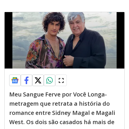
Meu Sangue Ferve por Você Longa-
metragem que retrata a história do
romance entre Sidney Magal e Magali
West. Os dois são casados há mais de