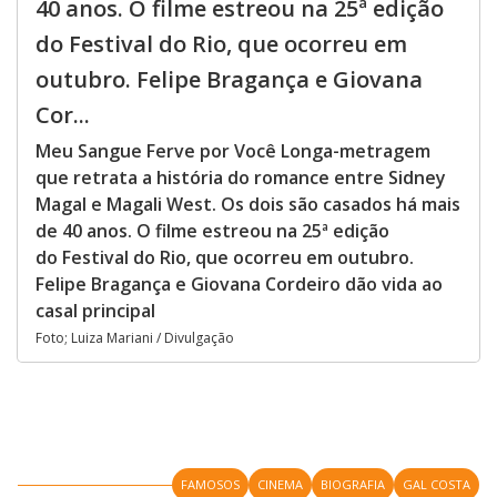
40 anos. O filme estreou na 25ª edição
do Festival do Rio, que ocorreu em
outubro. Felipe Bragança e Giovana
Cor...
Meu Sangue Ferve por Você Longa-metragem
que retrata a história do romance entre Sidney
Magal e Magali West. Os dois são casados há mais
de 40 anos. O filme estreou na 25ª edição
do Festival do Rio, que ocorreu em outubro.
Felipe Bragança e Giovana Cordeiro dão vida ao
casal principal
Foto; Luiza Mariani / Divulgação
FAMOSOS
CINEMA
BIOGRAFIA
GAL COSTA