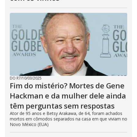
DO R7
/
10/03/2025
Fim do mistério? Mortes de Gene
Hackman e da mulher dele ainda
têm perguntas sem respostas
Ator de 95 anos e Betsy Arakawa, de 64, foram achados
mortos em cômodos separados na casa em que viviam no
Novo México (EUA)