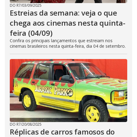
DO R7
/
03/09/2025
Estreias da semana: veja o que
chega aos cinemas nesta quinta-
feira (04/09)
Confira os principais lançamentos que estreiam nos
cinemas brasileiros nesta quinta-feira, dia 04 de setembro.
DO R7
/
20/08/2025
Réplicas de carros famosos do