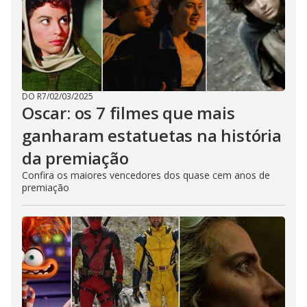
DO R7
/
02/03/2025
Oscar: os 7 filmes que mais
ganharam estatuetas na história
da premiação
Confira os maiores vencedores dos quase cem anos de
premiação