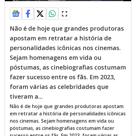
Não é de hoje que grandes produtoras
apostam em retratar a história de
personalidades icônicas nos cinemas.
Sejam homenagens em vida ou
póstumas, as cinebiografias costumam
fazer sucesso entre os fãs. Em 2023,
foram várias as celebridades que
tiveram a...
Não é de hoje que grandes produtoras apostam
em retratar a história de personalidades icônicas
nos cinemas. Sejam homenagens em vida ou
póstumas, as cinebiografias costumam fazer
sucesso entre os fãs. Em 2023, foram várias as