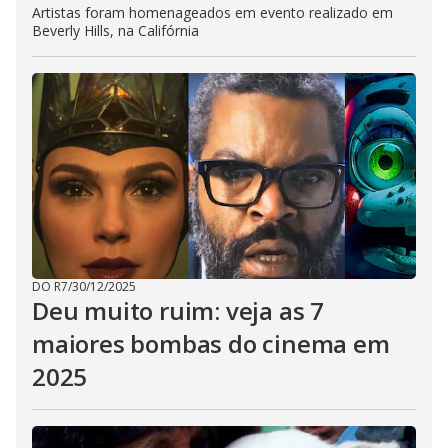
Artistas foram homenageados em evento realizado em
Beverly Hills, na Califórnia
DO R7
/
30/12/2025
Deu muito ruim: veja as 7
maiores bombas do cinema em
2025