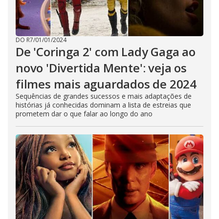
DO R7
/
01/01/2024
De 'Coringa 2' com Lady Gaga ao
novo 'Divertida Mente': veja os
filmes mais aguardados de 2024
Sequências de grandes sucessos e mais adaptações de
histórias já conhecidas dominam a lista de estreias que
prometem dar o que falar ao longo do ano