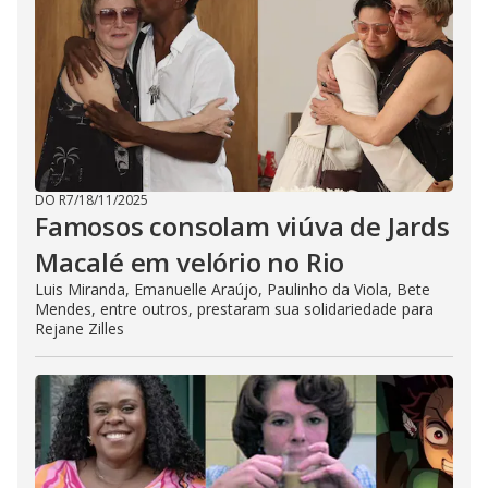
DO R7
/
18/11/2025
Famosos consolam viúva de Jards
Macalé em velório no Rio
Luis Miranda, Emanuelle Araújo, Paulinho da Viola, Bete
Mendes, entre outros, prestaram sua solidariedade para
Rejane Zilles