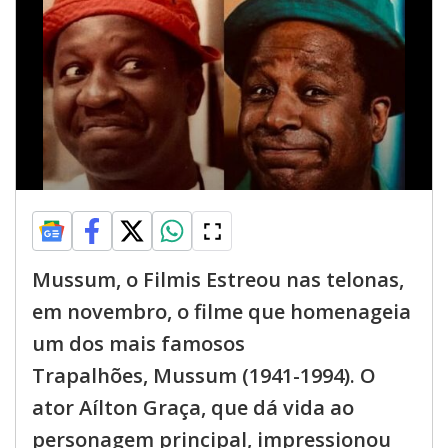
Mussum, o Filmis Estreou nas telonas,
em novembro, o filme que homenageia
um dos mais famosos
Trapalhões, Mussum (1941-1994). O
ator Aílton Graça, que dá vida ao
personagem principal, impressionou