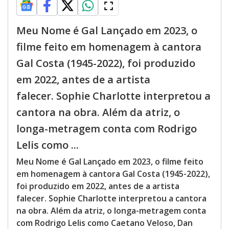
Meu Nome é Gal Lançado em 2023, o
filme feito em homenagem à cantora
Gal Costa (1945-2022), foi produzido
em 2022, antes de a artista
falecer. Sophie Charlotte interpretou a
cantora na obra. Além da atriz, o
longa-metragem conta com Rodrigo
Lelis como ...
Meu Nome é Gal Lançado em 2023, o filme feito
em homenagem à cantora Gal Costa (1945-2022),
foi produzido em 2022, antes de a artista
falecer. Sophie Charlotte interpretou a cantora
na obra. Além da atriz, o longa-metragem conta
com Rodrigo Lelis como Caetano Veloso, Dan