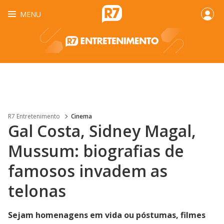
MENU
R7 Entretenimento
Cinema
Gal Costa, Sidney Magal,
Mussum: biografias de
famosos invadem as
telonas
Sejam homenagens em vida ou póstumas, filmes