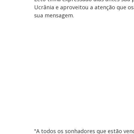
Ucrânia e aproveitou a atenção que o
sua mensagem.
"A todos os sonhadores que estão vend