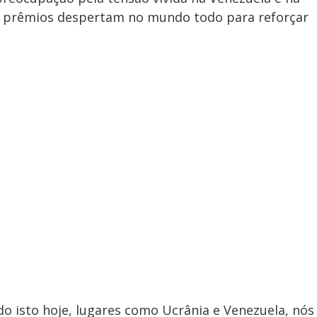
s prêmios despertam no mundo todo para reforçar
o isto hoje, lugares como Ucrânia e Venezuela, nós