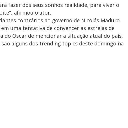
a fazer dos seus sonhos realidade, para viver o
ite", afirmou o ator.
udantes contrários ao governo de Nicolás Maduro
 em uma tentativa de convencer as estrelas de
 do Oscar de mencionar a situação atual do país.
são alguns dos trending topics deste domingo na