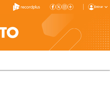
Entrar