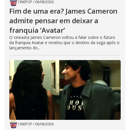
CINEPOP
/
06/08/2026
Fim de uma era? James Cameron
admite pensar em deixar a
franquia ‘Avatar’
O cineasta James Cameron voltou a falar sobre o futuro
da franquia Avatar e revelou que o destino da saga após o
lançamento do...
CINEPOP
/
06/08/2026