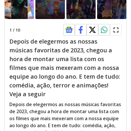
1
/
10
Depois de elegermos as nossas
músicas favoritas de 2023, chegou a
hora de montar uma lista com os
filmes que mais mexeram com a nossa
equipe ao longo do ano. E tem de tudo:
comédia, ação, terror e animações!
Veja a seguir
Depois de elegermos as nossas músicas favoritas
de 2023, chegou a hora de montar uma lista com
os filmes que mais mexeram com a nossa equipe
ao longo do ano. E tem de tudo: comédia, ação,