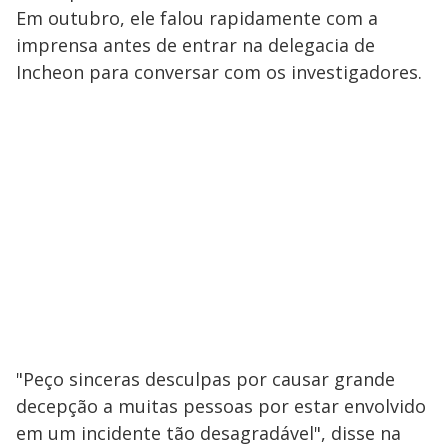
Em outubro, ele falou rapidamente com a
imprensa antes de entrar na delegacia de
Incheon para conversar com os investigadores.
"Peço sinceras desculpas por causar grande
decepção a muitas pessoas por estar envolvido
em um incidente tão desagradável", disse na