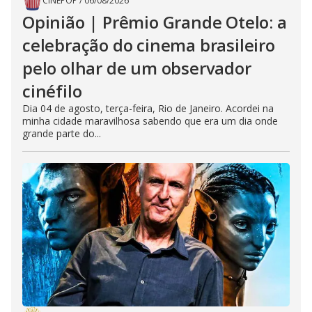
CINEPOP
/
06/08/2026
Opinião | Prêmio Grande Otelo: a
celebração do cinema brasileiro
pelo olhar de um observador
cinéfilo
Dia 04 de agosto, terça-feira, Rio de Janeiro. Acordei na
minha cidade maravilhosa sabendo que era um dia onde
grande parte do...