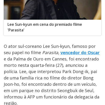
Lee Sun-kyun em cena do premiado filme
'Parasita'
O ator sul-coreano Lee Sun-kyun, famoso por
seu papel no filme
Parasita
,
vencedor do Oscar
e da Palma de Ouro em Cannes, foi encontrado
morto nesta quarta-feira (27), anunciou a
polícia. Lee, que interpretou Park Dong-ik, pai
de uma família rica no filme do diretor Bong
Joon-ho, foi encontrado dentro de um veículo,
em um parque no distrito Seongbuk de Seul,
informou à AFP um funcionário da delegacia da
região.