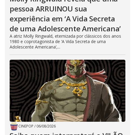
pessoa ARRUINOU sua
experiência em ‘A Vida Secreta
de uma Adolescente Americana’
A atriz Molly Ringwald, eternizada por clássicos dos anos
1980 e coprotagonista de ‘A Vida Secreta de uma
Adolescente Americana’,...
CINEPOP
/
06/08/2026