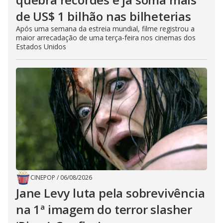
de US$ 1 bilhão nas bilheterias
Após uma semana da estreia mundial, filme registrou a
maior arrecadação de uma terça-feira nos cinemas dos
Estados Unidos
CINEPOP
/
06/08/2026
Jane Levy luta pela sobrevivência
na 1ª imagem do terror slasher