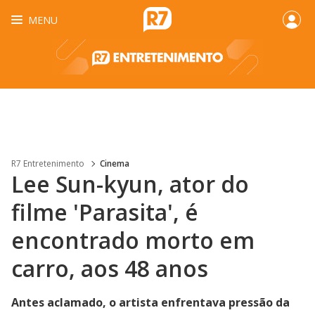
MENU
R7 Entretenimento
Cinema
Lee Sun-kyun, ator do
filme 'Parasita', é
encontrado morto em
carro, aos 48 anos
Antes aclamado, o artista enfrentava pressão da