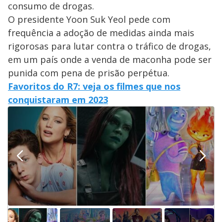
consumo de drogas.
O presidente Yoon Suk Yeol pede com
frequência a adoção de medidas ainda mais
rigorosas para lutar contra o tráfico de drogas,
em um país onde a venda de maconha pode ser
punida com pena de prisão perpétua.
Favoritos do R7: veja os filmes que nos
conquistaram em 2023