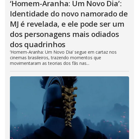
‘Homem-Aranha: Um Novo Dia’:
Identidade do novo namorado de
MJ é revelada, e ele pode ser um
dos personagens mais odiados
dos quadrinhos
‘Homem-Aranha: Um Novo Dia’ segue em cartaz nos
cinemas brasileiros, trazendo momentos que
movimentaram as teorias dos fãs nas...