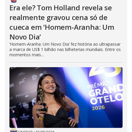
Era ele? Tom Holland revela se
realmente gravou cena só de
cueca em ‘Homem-Aranha: Um
Novo Dia’
‘Homem-Aranha: Um Novo Dia’ fez história ao ultrapassar
a marca de US$ 1 bilhão nas bilheterias mundiais. Entre os
momentos mais...