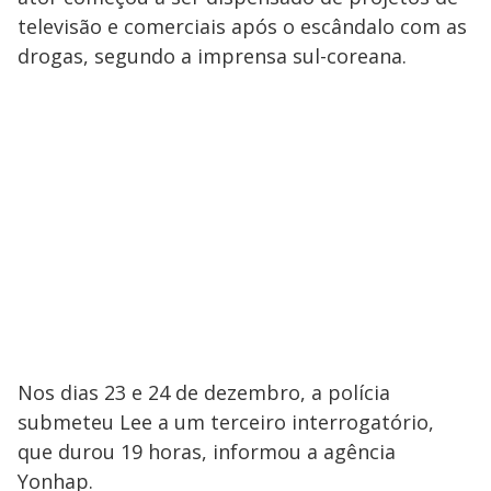
televisão e comerciais após o escândalo com as
drogas, segundo a imprensa sul-coreana.
Nos dias 23 e 24 de dezembro, a polícia
submeteu Lee a um terceiro interrogatório,
que durou 19 horas, informou a agência
Yonhap.