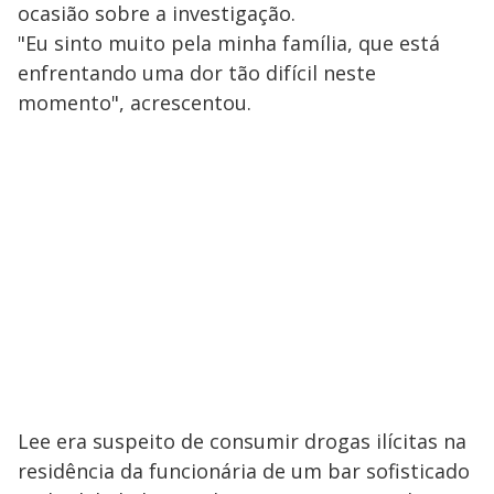
ocasião sobre a investigação.
"Eu sinto muito pela minha família, que está
enfrentando uma dor tão difícil neste
momento", acrescentou.
Lee era suspeito de consumir drogas ilícitas na
residência da funcionária de um bar sofisticado