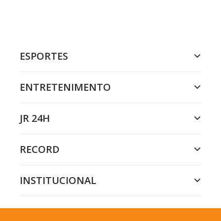
ESPORTES
ENTRETENIMENTO
JR 24H
RECORD
INSTITUCIONAL