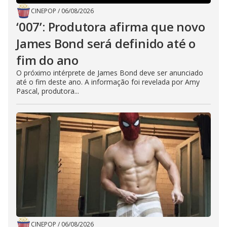
CINEPOP
/
06/08/2026
‘007’: Produtora afirma que novo
James Bond será definido até o
fim do ano
O próximo intérprete de James Bond deve ser anunciado
até o fim deste ano. A informação foi revelada por Amy
Pascal, produtora...
CINEPOP
/
06/08/2026