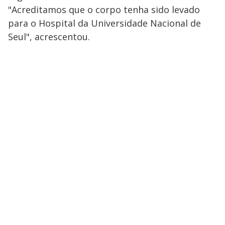
"Acreditamos que o corpo tenha sido levado
para o Hospital da Universidade Nacional de
Seul", acrescentou.