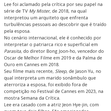
Lee foi aclamado pela crítica por seu papel na
série de TV
My Mister
, de 2018, na qual
interpretou um arquiteto que enfrenta
turbulências pessoais ao descobrir que é traído
pela esposa.
No cenário internacional, ele é conhecido por
interpretar o patriarca rico e superficial em
Parasita
, do diretor Bong Joon-ho, vencedor do
Oscar de Melhor Filme em 2019 e da Palma de
Ouro em Cannes em 2018.
Seu filme mais recente,
Sleep
, de Jason Yu, no
qual interpreta um marido sonâmbulo que
aterroriza a esposa, foi exibido fora de
competição no Festival de Cannes em 2023, na
mostra Semana da Crítica.
Lee era casado com a atriz Jeon Hye-jin, com