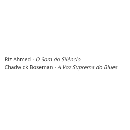
Riz Ahmed
- O Som do Silêncio
Chadwick Boseman
- A Voz Suprema do Blues