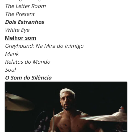
The Letter Room
The Present
Dois Estranhos
White Eye
Melhor som
Greyhound: Na Mira do Inimigo
Mank
Relatos do Mundo
Soul
O Som do Silêncio