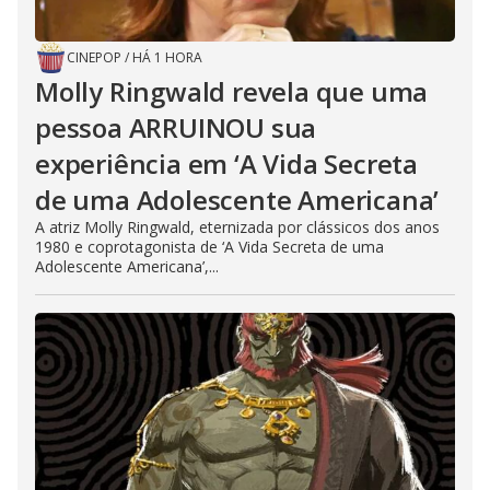
CINEPOP
/
HÁ 1 HORA
Molly Ringwald revela que uma
pessoa ARRUINOU sua
experiência em ‘A Vida Secreta
de uma Adolescente Americana’
A atriz Molly Ringwald, eternizada por clássicos dos anos
1980 e coprotagonista de ‘A Vida Secreta de uma
Adolescente Americana’,...