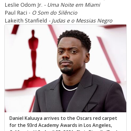
Leslie Odom Jr.
- Uma Noite em Miami
Paul Raci -
O Som do Silêncio
Lakeith Stanfield
- Judas e o Messias Negro
Daniel Kaluuya arrives to the Oscars red carpet
for the 93rd Academy Awards in Los Angeles,