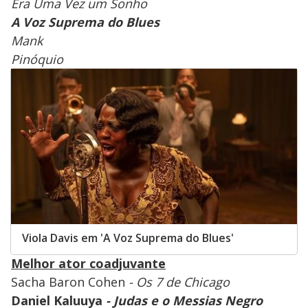
Era Uma Vez um Sonho
A Voz Suprema do Blues
Mank
Pinóquio
Viola Davis em 'A Voz Suprema do Blues'
Melhor ator coadjuvante
Sacha Baron Cohen
- Os 7 de Chicago
Daniel Kaluuya
- Judas e o Messias Negro