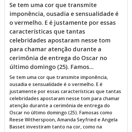
Se tem uma cor que transmite
imponência, ousadia e sensualidade é
o vermelho. E é justamente por essas
características que tantas
celebridades apostaram nesse tom
para chamar atenção durante a
cerimônia de entrega do Oscar no
último domingo (25). Famos...
Se tem uma cor que transmite imponência,
ousadia e sensualidade é o vermelho. E é
justamente por essas características que tantas
celebridades apostaram nesse tom para chamar
atenção durante a cerimônia de entrega do
Oscar no último domingo (25). Famosas como
Reese Witherspoon, Amanda Seyfried e Angela
Basset investiram tanto na cor, como na