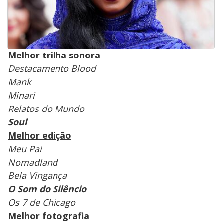
Melhor trilha sonora
Destacamento Blood
Mank
Minari
Relatos do Mundo
Soul
Melhor edição
Meu Pai
Nomadland
Bela Vingança
O Som do Silêncio
Os 7 de Chicago
Melhor fotografia