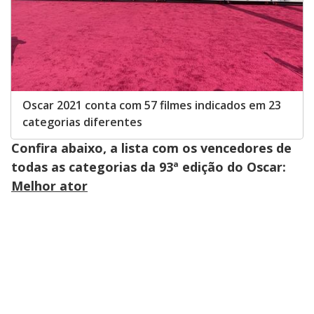
Oscar 2021 conta com 57 filmes indicados em 23
categorias diferentes
Confira abaixo, a lista com os vencedores de
todas as categorias da 93ª edição do Oscar:
Melhor ator