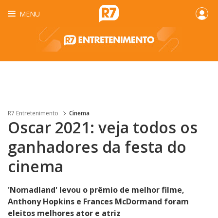
MENU
R7 Entretenimento
Cinema
Oscar 2021: veja todos os
ganhadores da festa do
cinema
'Nomadland' levou o prêmio de melhor filme,
Anthony Hopkins e Frances McDormand foram
eleitos melhores ator e atriz