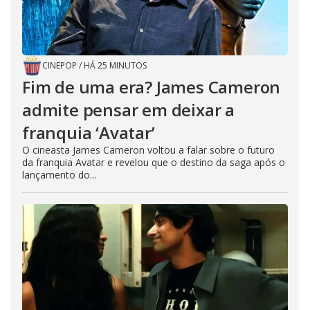
CINEPOP
/
HÁ 25 MINUTOS
Fim de uma era? James Cameron
admite pensar em deixar a
franquia ‘Avatar’
O cineasta James Cameron voltou a falar sobre o futuro
da franquia Avatar e revelou que o destino da saga após o
lançamento do...