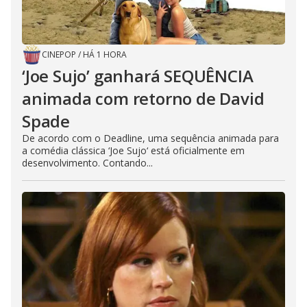
CINEPOP
/
HÁ 1 HORA
‘Joe Sujo’ ganhará SEQUÊNCIA
animada com retorno de David
Spade
De acordo com o Deadline, uma sequência animada para
a comédia clássica ‘Joe Sujo‘ está oficialmente em
desenvolvimento. Contando...