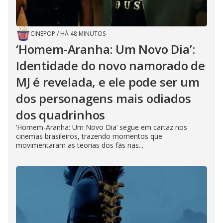
CINEPOP
/
HÁ 48 MINUTOS
‘Homem-Aranha: Um Novo Dia’:
Identidade do novo namorado de
MJ é revelada, e ele pode ser um
dos personagens mais odiados
dos quadrinhos
‘Homem-Aranha: Um Novo Dia’ segue em cartaz nos
cinemas brasileiros, trazendo momentos que
movimentaram as teorias dos fãs nas...