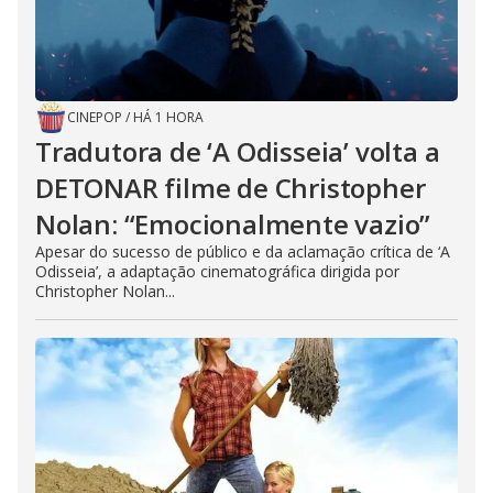
CINEPOP
/
HÁ 1 HORA
Tradutora de ‘A Odisseia’ volta a
DETONAR filme de Christopher
Nolan: “Emocionalmente vazio”
Apesar do sucesso de público e da aclamação crítica de ‘A
Odisseia’, a adaptação cinematográfica dirigida por
Christopher Nolan...