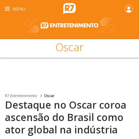
MENU
Oscar
R7 Entretenimento
Oscar
Destaque no Oscar coroa
ascensão do Brasil como
ator global na indústria