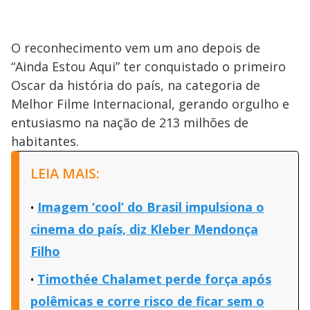
O reconhecimento vem um ano depois de
“Ainda Estou Aqui” ter conquistado o primeiro
Oscar da história do país, na categoria de
Melhor Filme Internacional, gerando orgulho e
entusiasmo na nação de 213 milhões de
habitantes.
LEIA MAIS:
Imagem ‘cool’ do Brasil impulsiona o
cinema do país, diz Kleber Mendonça
Filho
Timothée Chalamet perde força após
polêmicas e corre risco de ficar sem o