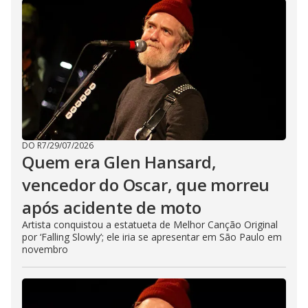
DO R7
/
29/07/2026
Quem era Glen Hansard,
vencedor do Oscar, que morreu
após acidente de moto
Artista conquistou a estatueta de Melhor Canção Original
por ‘Falling Slowly’; ele iria se apresentar em São Paulo em
novembro