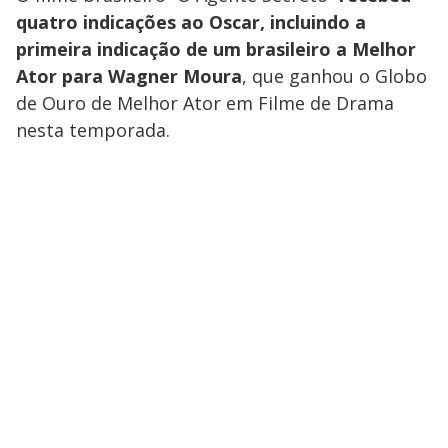
quatro indicações ao Oscar, incluindo a
primeira indicação de um brasileiro a Melhor
Ator para Wagner Moura
, que ganhou o Globo
de Ouro de Melhor Ator em Filme de Drama
nesta temporada.