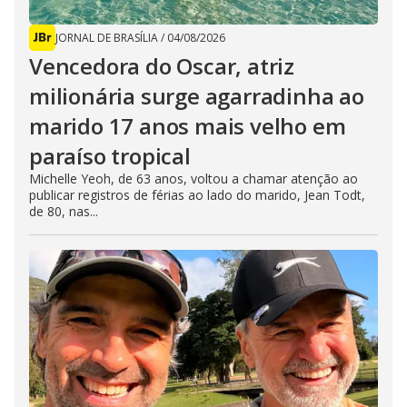
JORNAL DE BRASÍLIA
/
04/08/2026
Vencedora do Oscar, atriz
milionária surge agarradinha ao
marido 17 anos mais velho em
paraíso tropical
Michelle Yeoh, de 63 anos, voltou a chamar atenção ao
publicar registros de férias ao lado do marido, Jean Todt,
de 80, nas...