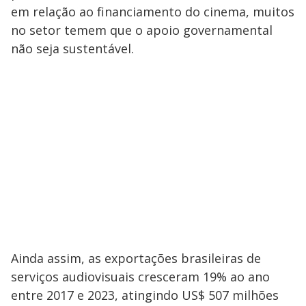
em relação ao financiamento do cinema, muitos
no setor temem que o apoio governamental
não seja sustentável.
Ainda assim, as exportações brasileiras de
serviços audiovisuais cresceram 19% ao ano
entre 2017 e 2023, atingindo US$ 507 milhões