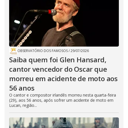
OBSERVATÓRIO DOS FAMOSOS
/
29/07/2026
Saiba quem foi Glen Hansard,
cantor vencedor do Oscar que
morreu em acidente de moto aos
56 anos
O cantor e compositor irlandês morreu nesta quarta-feira
(29), aos 56 anos, após sofrer um acidente de moto em
Lucan, região...