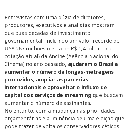
Entrevistas com uma dúzia de diretores,
produtores, executivos e analistas mostram
que duas décadas de investimento
governamental, incluindo um valor recorde de
US$ 267 milhões (cerca de R$ 1,4 bilhão, na
cotação atual) da Ancine (Agência Nacional do
Cinema) no ano passado,
ajudaram o Brasil a
aumentar o número de longas-metragens
produzidos, ampliar as parcerias
internacionais e aproveitar o influxo de
capital dos serviços de streaming
que buscam
aumentar o número de assinantes.
No entanto, com a mudança nas prioridades
orçamentárias e a iminência de uma eleição que
pode trazer de volta os conservadores céticos