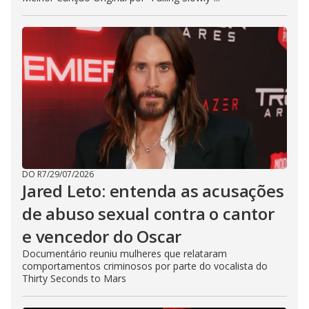
DO R7
/
29/07/2026
Jared Leto: entenda as acusações
de abuso sexual contra o cantor
e vencedor do Oscar
Documentário reuniu mulheres que relataram
comportamentos criminosos por parte do vocalista do
Thirty Seconds to Mars