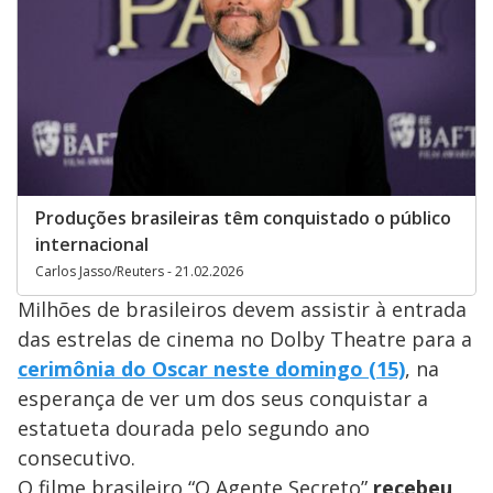
Produções brasileiras têm conquistado o público
internacional
Carlos Jasso/Reuters - 21.02.2026
Milhões de brasileiros devem assistir à entrada
das estrelas de cinema no Dolby Theatre para a
cerimônia do Oscar neste domingo (15)
, na
esperança de ver um dos seus conquistar a
estatueta dourada pelo segundo ano
consecutivo.
O filme brasileiro “O Agente Secreto”
recebeu