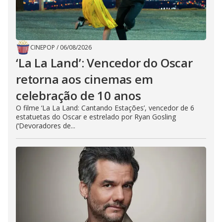
CINEPOP
/
06/08/2026
‘La La Land’: Vencedor do Oscar
retorna aos cinemas em
celebração de 10 anos
O filme ‘La La Land: Cantando Estações’, vencedor de 6
estatuetas do Oscar e estrelado por Ryan Gosling
(‘Devoradores de...