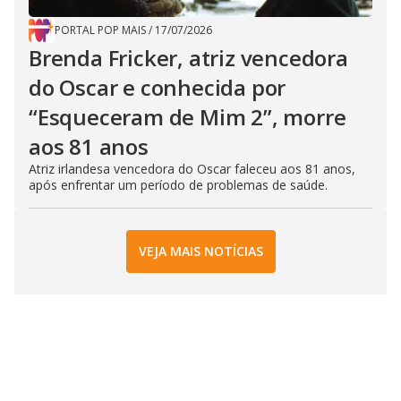
PORTAL POP MAIS
/
17/07/2026
Brenda Fricker, atriz vencedora
do Oscar e conhecida por
“Esqueceram de Mim 2”, morre
aos 81 anos
Atriz irlandesa vencedora do Oscar faleceu aos 81 anos,
após enfrentar um período de problemas de saúde.
VEJA MAIS NOTÍCIAS