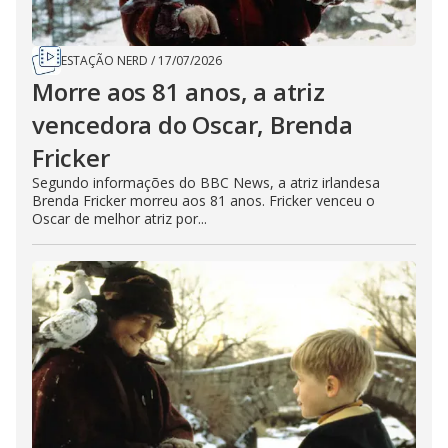
ESTAÇÃO NERD
/
17/07/2026
Morre aos 81 anos, a atriz
vencedora do Oscar, Brenda
Fricker
Segundo informações do BBC News, a atriz irlandesa
Brenda Fricker morreu aos 81 anos. Fricker venceu o
Oscar de melhor atriz por...