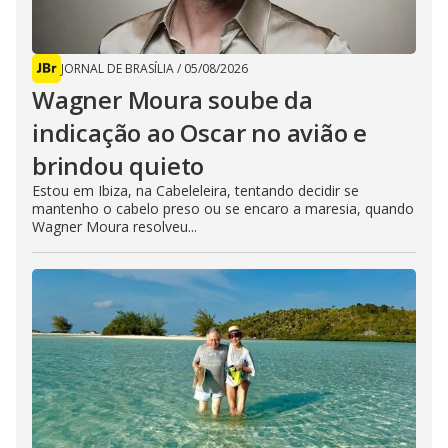
JORNAL DE BRASÍLIA
/
05/08/2026
Wagner Moura soube da
indicação ao Oscar no avião e
brindou quieto
Estou em Ibiza, na Cabeleleira, tentando decidir se
mantenho o cabelo preso ou se encaro a maresia, quando
Wagner Moura resolveu...