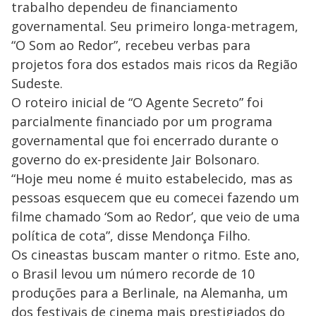
trabalho dependeu de financiamento
governamental. Seu primeiro longa-metragem,
“O Som ao Redor”, recebeu verbas para
projetos fora dos estados mais ricos da Região
Sudeste.
O roteiro inicial de “O Agente Secreto” foi
parcialmente financiado por um programa
governamental que foi encerrado durante o
governo do ex-presidente Jair Bolsonaro.
“Hoje meu nome é muito estabelecido, mas as
pessoas esquecem que eu comecei fazendo um
filme chamado ‘Som ao Redor’, que veio de uma
política de cota”, disse Mendonça Filho.
Os cineastas buscam manter o ritmo. Este ano,
o Brasil levou um número recorde de 10
produções para a Berlinale, na Alemanha, um
dos festivais de cinema mais prestigiados do