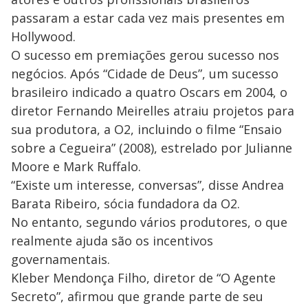
passaram a estar cada vez mais presentes em
Hollywood.
O sucesso em premiações gerou sucesso nos
negócios. Após “Cidade de Deus”, um sucesso
brasileiro indicado a quatro Oscars em 2004, o
diretor Fernando Meirelles atraiu projetos para
sua produtora, a O2, incluindo o filme “Ensaio
sobre a Cegueira” (2008), estrelado por Julianne
Moore e Mark Ruffalo.
“Existe um interesse, conversas”, disse Andrea
Barata Ribeiro, sócia fundadora da O2.
No entanto, segundo vários produtores, o que
realmente ajuda são os incentivos
governamentais.
Kleber Mendonça Filho, diretor de “O Agente
Secreto”, afirmou que grande parte de seu