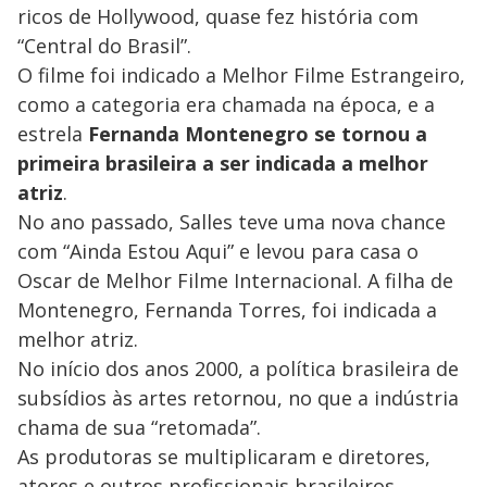
ricos de Hollywood, quase fez história com
“Central do Brasil”.
O filme foi indicado a Melhor Filme Estrangeiro,
como a categoria era chamada na época, e a
estrela
Fernanda Montenegro se tornou a
primeira brasileira a ser indicada a melhor
atriz
.
No ano passado, Salles teve uma nova chance
com “Ainda Estou Aqui” e levou para casa o
Oscar de Melhor Filme Internacional. A filha de
Montenegro, Fernanda Torres, foi indicada a
melhor atriz.
No início dos anos 2000, a política brasileira de
subsídios às artes retornou, no que a indústria
chama de sua “retomada”.
As produtoras se multiplicaram e diretores,
atores e outros profissionais brasileiros