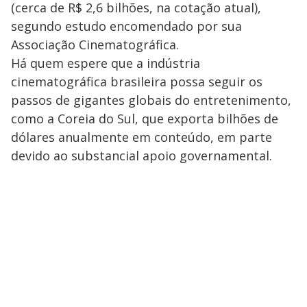
(cerca de R$ 2,6 bilhões, na cotação atual),
segundo estudo encomendado por sua
Associação Cinematográfica.
Há quem espere que a indústria
cinematográfica brasileira possa seguir os
passos de gigantes globais do entretenimento,
como a Coreia do Sul, que exporta bilhões de
dólares anualmente em conteúdo, em parte
devido ao substancial apoio governamental.