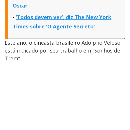
Oscar
‘Todos devem ver’, diz The New York
Times sobre ‘O Agente Secreto’
Este ano, o cineasta brasileiro Adolpho Veloso
está indicado por seu trabalho em “Sonhos de
Trem”.