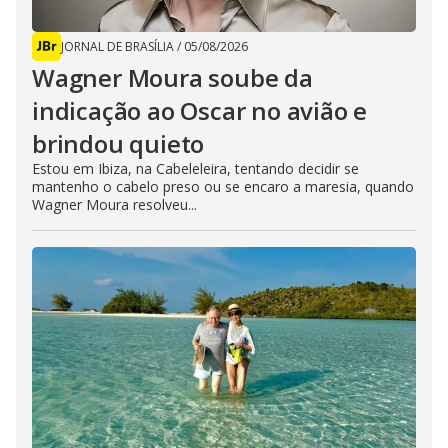
JORNAL DE BRASÍLIA
/
05/08/2026
Wagner Moura soube da
indicação ao Oscar no avião e
brindou quieto
Estou em Ibiza, na Cabeleleira, tentando decidir se
mantenho o cabelo preso ou se encaro a maresia, quando
Wagner Moura resolveu...