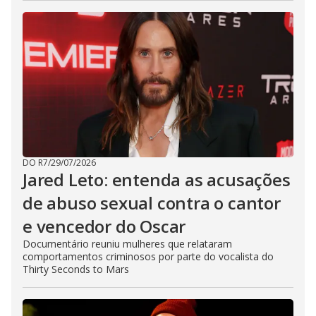
DO R7
/
29/07/2026
Jared Leto: entenda as acusações
de abuso sexual contra o cantor
e vencedor do Oscar
Documentário reuniu mulheres que relataram
comportamentos criminosos por parte do vocalista do
Thirty Seconds to Mars