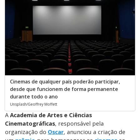
Cinemas de qualquer país poderão participar,
desde que funcionem de forma permanente
durante todo o ano
Unsplash/Geoffrey Moffett
A
Academia de Artes e Ciências
Cinematográficas
, responsável pela
organização do
Oscar
, anunciou a criação de