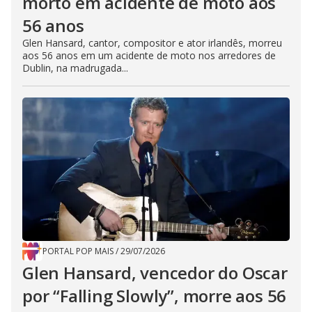
morto em acidente de moto aos
56 anos
Glen Hansard, cantor, compositor e ator irlandês, morreu
aos 56 anos em um acidente de moto nos arredores de
Dublin, na madrugada...
PORTAL POP MAIS
/
29/07/2026
Glen Hansard, vencedor do Oscar
por “Falling Slowly”, morre aos 56