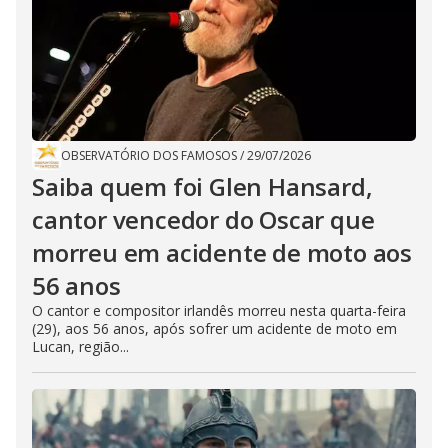
OBSERVATÓRIO DOS FAMOSOS
/
29/07/2026
Saiba quem foi Glen Hansard,
cantor vencedor do Oscar que
morreu em acidente de moto aos
56 anos
O cantor e compositor irlandês morreu nesta quarta-feira
(29), aos 56 anos, após sofrer um acidente de moto em
Lucan, região...