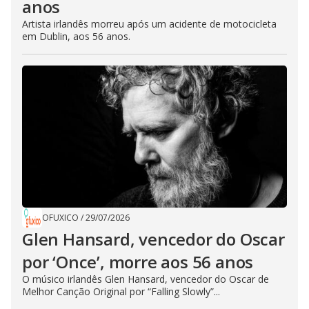
anos
Artista irlandês morreu após um acidente de motocicleta
em Dublin, aos 56 anos.
OFUXICO
/
29/07/2026
Glen Hansard, vencedor do Oscar
por ‘Once’, morre aos 56 anos
O músico irlandês Glen Hansard, vencedor do Oscar de
Melhor Canção Original por “Falling Slowly”...