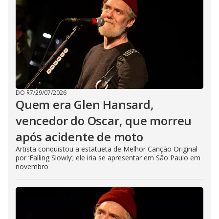
DO R7
/
29/07/2026
Quem era Glen Hansard,
vencedor do Oscar, que morreu
após acidente de moto
Artista conquistou a estatueta de Melhor Canção Original
por ‘Falling Slowly’; ele iria se apresentar em São Paulo em
novembro