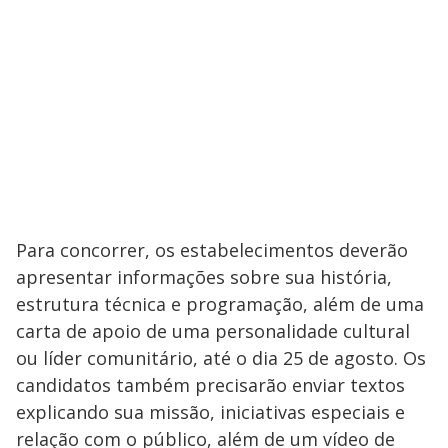
Para concorrer, os estabelecimentos deverão
apresentar informações sobre sua história,
estrutura técnica e programação, além de uma
carta de apoio de uma personalidade cultural
ou líder comunitário, até o dia 25 de agosto. Os
candidatos também precisarão enviar textos
explicando sua missão, iniciativas especiais e
relação com o público, além de um vídeo de