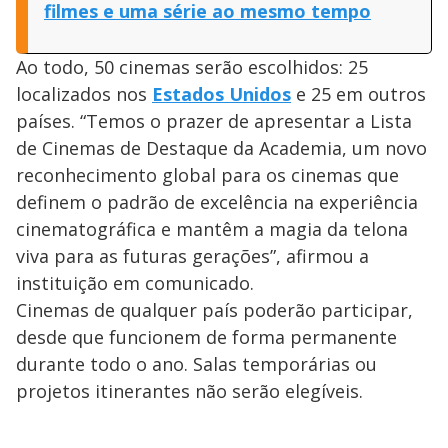
filmes e uma série ao mesmo tempo
Ao todo, 50 cinemas serão escolhidos: 25
localizados nos
Estados Unidos
e 25 em outros
países. “Temos o prazer de apresentar a Lista
de Cinemas de Destaque da Academia, um novo
reconhecimento global para os cinemas que
definem o padrão de excelência na experiência
cinematográfica e mantêm a magia da telona
viva para as futuras gerações”, afirmou a
instituição em comunicado.
Cinemas de qualquer país poderão participar,
desde que funcionem de forma permanente
durante todo o ano. Salas temporárias ou
projetos itinerantes não serão elegíveis.