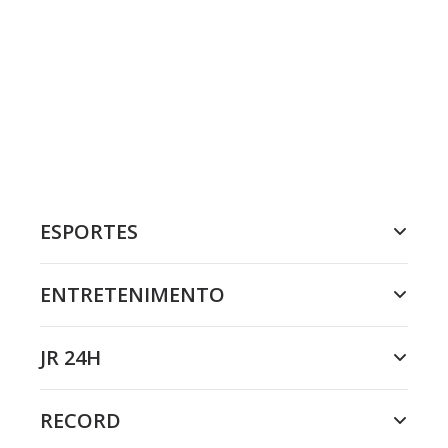
ESPORTES
ENTRETENIMENTO
JR 24H
RECORD