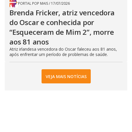
PORTAL POP MAIS
/
17/07/2026
Brenda Fricker, atriz vencedora
do Oscar e conhecida por
“Esqueceram de Mim 2”, morre
aos 81 anos
Atriz irlandesa vencedora do Oscar faleceu aos 81 anos,
após enfrentar um período de problemas de saúde.
VEJA MAIS NOTÍCIAS