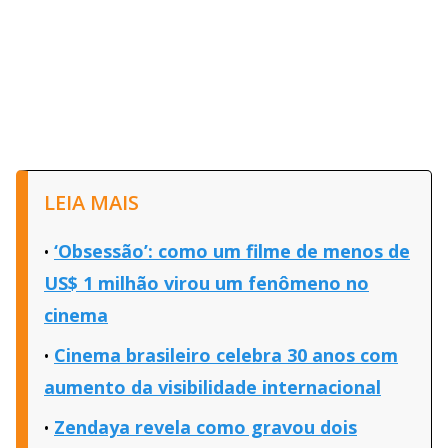
LEIA MAIS
‘Obsessão’: como um filme de menos de
US$ 1 milhão virou um fenômeno no
cinema
Cinema brasileiro celebra 30 anos com
aumento da visibilidade internacional
Zendaya revela como gravou dois