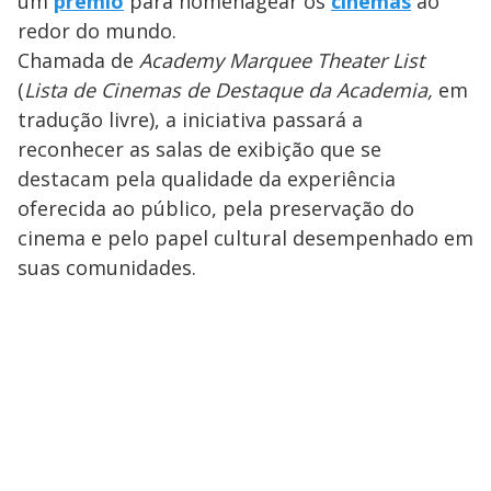
um
prêmio
para homenagear os
cinemas
ao
redor do mundo.
Chamada de
Academy Marquee Theater List
(
Lista de Cinemas de Destaque da Academia,
em
tradução livre), a iniciativa passará a
reconhecer as salas de exibição que se
destacam pela qualidade da experiência
oferecida ao público, pela preservação do
cinema e pelo papel cultural desempenhado em
suas comunidades.