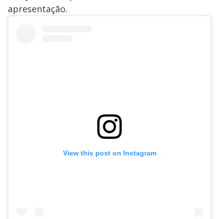
apresentação.
View this post on Instagram