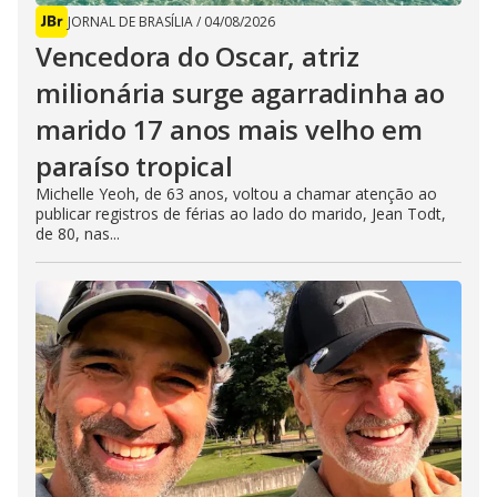
JORNAL DE BRASÍLIA
/
04/08/2026
Vencedora do Oscar, atriz
milionária surge agarradinha ao
marido 17 anos mais velho em
paraíso tropical
Michelle Yeoh, de 63 anos, voltou a chamar atenção ao
publicar registros de férias ao lado do marido, Jean Todt,
de 80, nas...