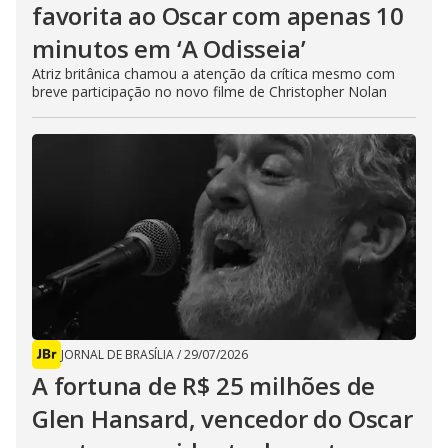
favorita ao Oscar com apenas 10
minutos em ‘A Odisseia’
Atriz britânica chamou a atenção da crítica mesmo com
breve participação no novo filme de Christopher Nolan
JORNAL DE BRASÍLIA
/
29/07/2026
A fortuna de R$ 25 milhões de
Glen Hansard, vencedor do Oscar