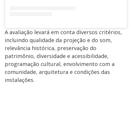
A avaliação levará em conta diversos critérios,
incluindo qualidade da projeção e do som,
relevância histórica, preservação do
patrimônio, diversidade e acessibilidade,
programação cultural, envolvimento com a
comunidade, arquitetura e condições das
instalações.