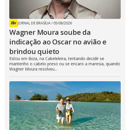
JORNAL DE BRASÍLIA
/
05/08/2026
Wagner Moura soube da
indicação ao Oscar no avião e
brindou quieto
Estou em Ibiza, na Cabeleleira, tentando decidir se
mantenho o cabelo preso ou se encaro a maresia, quando
Wagner Moura resolveu...