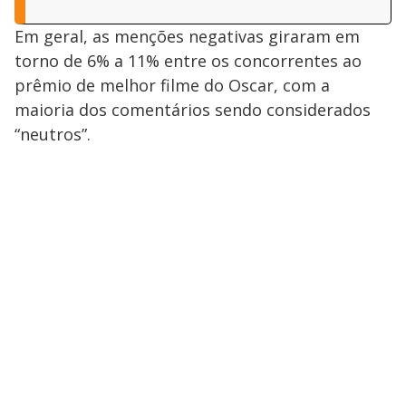
Em geral, as menções negativas giraram em
torno de 6% a 11% entre os concorrentes ao
prêmio de melhor filme do Oscar, com a
maioria dos comentários sendo considerados
“neutros”.