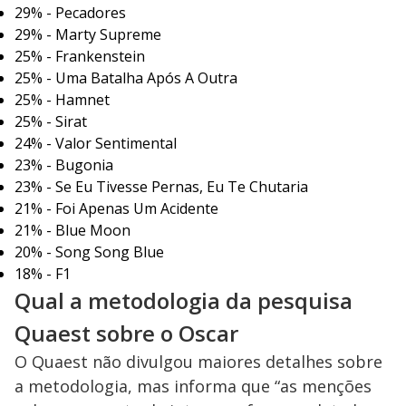
29% - Pecadores
29% - Marty Supreme
25% - Frankenstein
25% - Uma Batalha Após A Outra
25% - Hamnet
25% - Sirat
24% - Valor Sentimental
23% - Bugonia
23% - Se Eu Tivesse Pernas, Eu Te Chutaria
21% - Foi Apenas Um Acidente
21% - Blue Moon
20% - Song Song Blue
18% - F1
Qual a metodologia da pesquisa
Quaest sobre o Oscar
O Quaest não divulgou maiores detalhes sobre
a metodologia, mas informa que “as menções