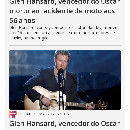
Glen Hansard, vencedor do Oscar
morto em acidente de moto aos
56 anos
Glen Hansard, cantor, compositor e ator irlandês, morreu
aos 56 anos em um acidente de moto nos arredores de
Dublin, na madrugada...
PORTAL POP MAIS
/
29/07/2026
Glen Hansard, vencedor do Oscar