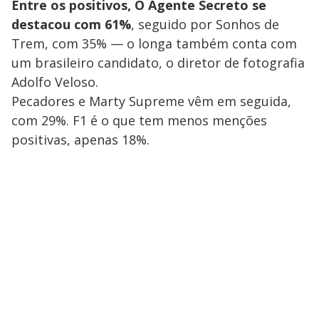
Entre os positivos, O Agente Secreto se
destacou com 61%
, seguido por Sonhos de
Trem, com 35% — o longa também conta com
um brasileiro candidato, o diretor de fotografia
Adolfo Veloso.
Pecadores e Marty Supreme vêm em seguida,
com 29%. F1 é o que tem menos menções
positivas, apenas 18%.