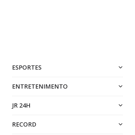
ESPORTES
ENTRETENIMENTO
JR 24H
RECORD