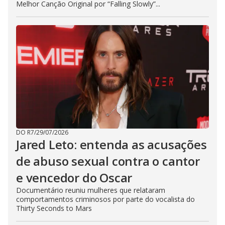
Melhor Canção Original por “Falling Slowly”...
DO R7
/
29/07/2026
Jared Leto: entenda as acusações
de abuso sexual contra o cantor
e vencedor do Oscar
Documentário reuniu mulheres que relataram
comportamentos criminosos por parte do vocalista do
Thirty Seconds to Mars