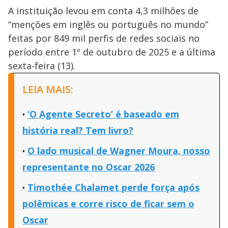
A instituição levou em conta 4,3 milhões de
“menções em inglês ou português no mundo”
feitas por 849 mil perfis de redes sociais no
período entre 1º de outubro de 2025 e a última
sexta-feira (13).
LEIA MAIS:
‘O Agente Secreto’ é baseado em
história real? Tem livro?
O lado musical de Wagner Moura, nosso
representante no Oscar 2026
Timothée Chalamet perde força após
polêmicas e corre risco de ficar sem o
Oscar