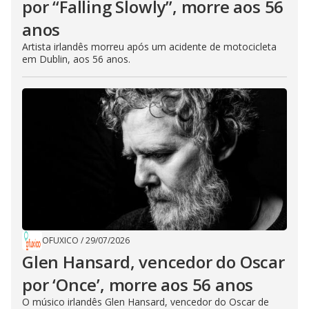
por “Falling Slowly”, morre aos 56
anos
Artista irlandês morreu após um acidente de motocicleta
em Dublin, aos 56 anos.
OFUXICO
/
29/07/2026
Glen Hansard, vencedor do Oscar
por ‘Once’, morre aos 56 anos
O músico irlandês Glen Hansard, vencedor do Oscar de