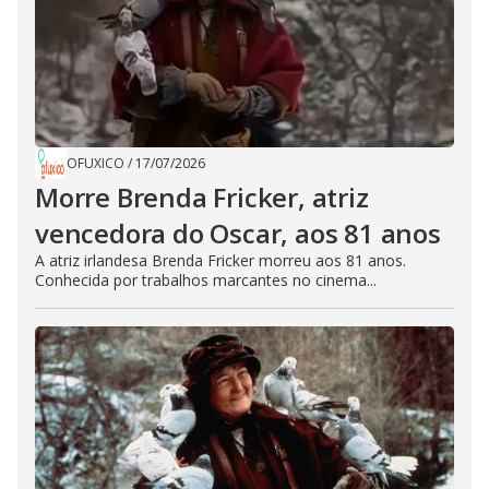
OFUXICO
/
17/07/2026
Morre Brenda Fricker, atriz
vencedora do Oscar, aos 81 anos
A atriz irlandesa Brenda Fricker morreu aos 81 anos.
Conhecida por trabalhos marcantes no cinema...