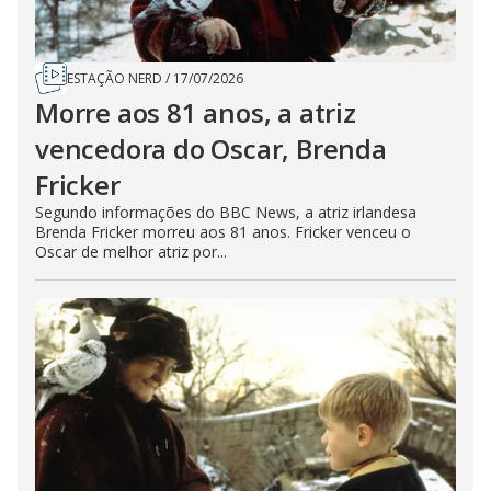
ESTAÇÃO NERD
/
17/07/2026
Morre aos 81 anos, a atriz
vencedora do Oscar, Brenda
Fricker
Segundo informações do BBC News, a atriz irlandesa
Brenda Fricker morreu aos 81 anos. Fricker venceu o
Oscar de melhor atriz por...