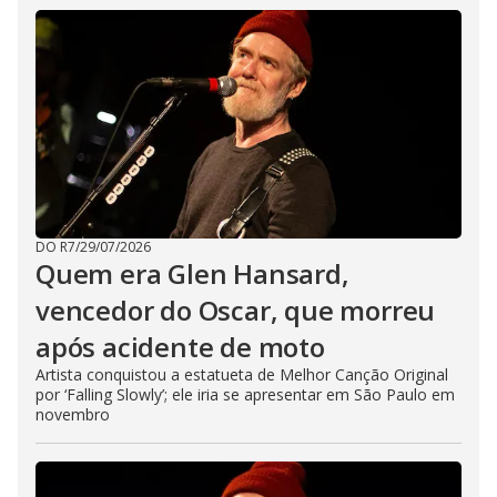
DO R7
/
29/07/2026
Quem era Glen Hansard,
vencedor do Oscar, que morreu
após acidente de moto
Artista conquistou a estatueta de Melhor Canção Original
por ‘Falling Slowly’; ele iria se apresentar em São Paulo em
novembro