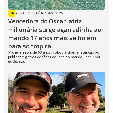
JORNAL DE BRASÍLIA
/
04/08/2026
Vencedora do Oscar, atriz
milionária surge agarradinha ao
marido 17 anos mais velho em
paraíso tropical
Michelle Yeoh, de 63 anos, voltou a chamar atenção ao
publicar registros de férias ao lado do marido, Jean Todt,
de 80, nas...