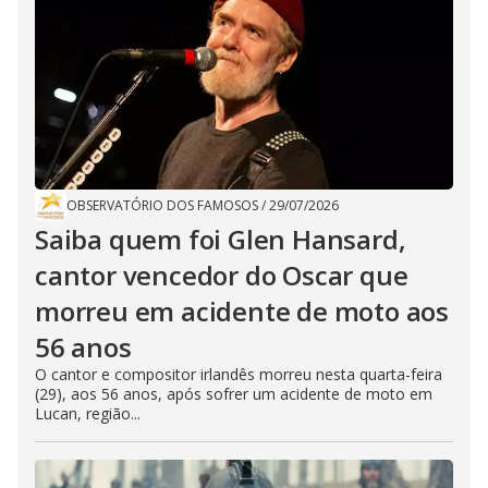
OBSERVATÓRIO DOS FAMOSOS
/
29/07/2026
Saiba quem foi Glen Hansard,
cantor vencedor do Oscar que
morreu em acidente de moto aos
56 anos
O cantor e compositor irlandês morreu nesta quarta-feira
(29), aos 56 anos, após sofrer um acidente de moto em
Lucan, região...