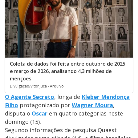
Coleta de dados foi feita entre outubro de 2025
e março de 2026, analisando 4,3 milhões de
menções
Divulgação/Vitor Juca - Arquivo
O Agente Secreto
, longa de
Kleber Mendonça
Filho
protagonizado por
Wagner Moura
,
disputa o
Oscar
em quatro categorias neste
domingo (15).
Segundo informações de pesquisa Quaest