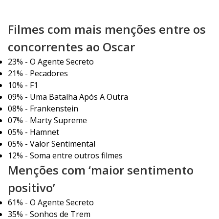
Filmes com mais menções entre os
concorrentes ao Oscar
23% - O Agente Secreto
21% - Pecadores
10% - F1
09% - Uma Batalha Após A Outra
08% - Frankenstein
07% - Marty Supreme
05% - Hamnet
05% - Valor Sentimental
12% - Soma entre outros filmes
Menções com ‘maior sentimento
positivo’
61% - O Agente Secreto
35% - Sonhos de Trem