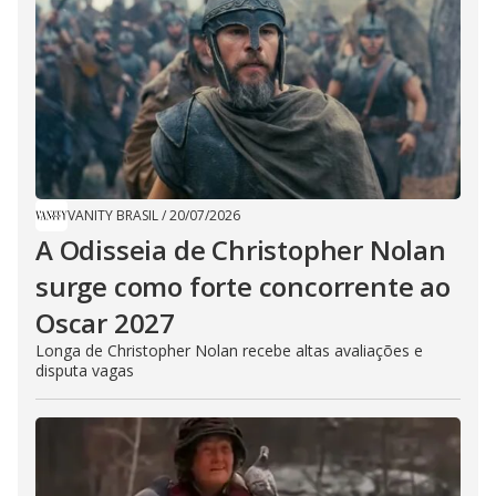
VANITY BRASIL
/
20/07/2026
A Odisseia de Christopher Nolan
surge como forte concorrente ao
Oscar 2027
Longa de Christopher Nolan recebe altas avaliações e
disputa vagas