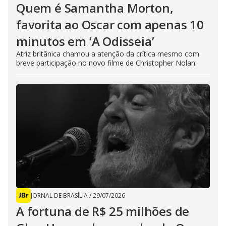
Quem é Samantha Morton,
favorita ao Oscar com apenas 10
minutos em ‘A Odisseia’
Atriz britânica chamou a atenção da crítica mesmo com
breve participação no novo filme de Christopher Nolan
JORNAL DE BRASÍLIA
/
29/07/2026
A fortuna de R$ 25 milhões de