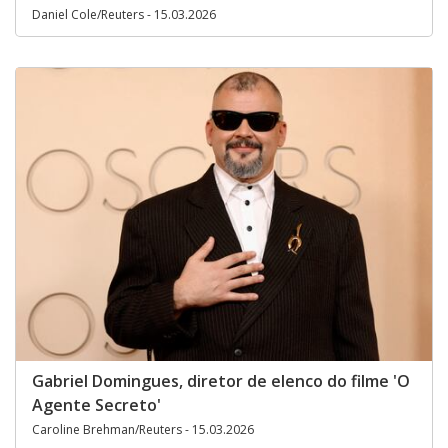
Daniel Cole/Reuters - 15.03.2026
Gabriel Domingues, diretor de elenco do filme 'O
Agente Secreto'
Caroline Brehman/Reuters - 15.03.2026