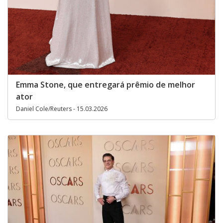
Emma Stone, que entregará prêmio de melhor
ator
Daniel Cole/Reuters - 15.03.2026