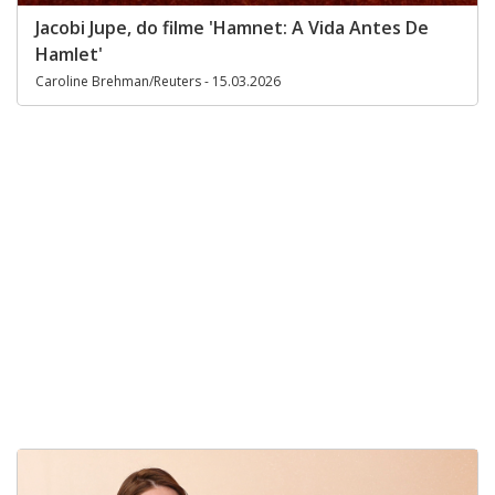
Jacobi Jupe, do filme 'Hamnet: A Vida Antes De
Hamlet'
Caroline Brehman/Reuters - 15.03.2026