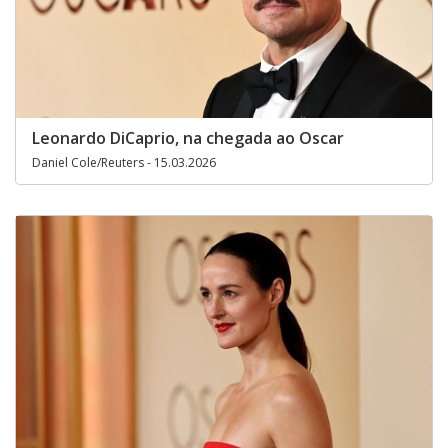
Leonardo DiCaprio, na chegada ao Oscar
Daniel Cole/Reuters - 15.03.2026