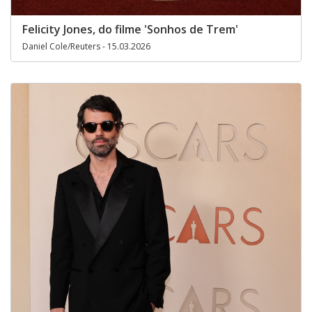
Felicity Jones, do filme 'Sonhos de Trem'
Daniel Cole/Reuters - 15.03.2026