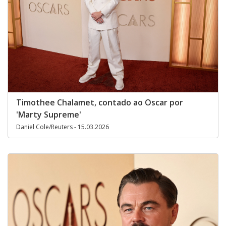
Timothee Chalamet, contado ao Oscar por
'Marty Supreme'
Daniel Cole/Reuters - 15.03.2026