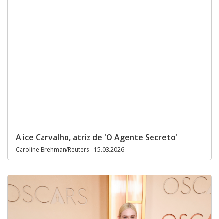
Alice Carvalho, atriz de 'O Agente Secreto'
Caroline Brehman/Reuters - 15.03.2026