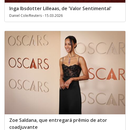
Inga Ibsdotter Lilleaas, de 'Valor Sentimental'
Daniel Cole/Reuters - 15.03.2026
Zoe Saldana, que entregará prêmio de ator
coadjuvante