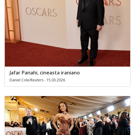
Jafar Panahi, cineasta iraniano
Daniel Cole/Reuters - 15.03.2026