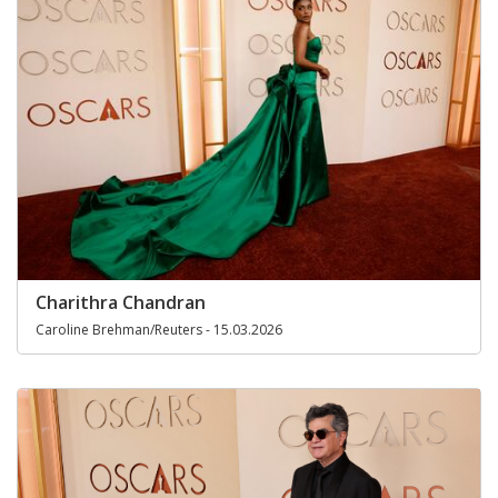
Charithra Chandran
Caroline Brehman/Reuters - 15.03.2026