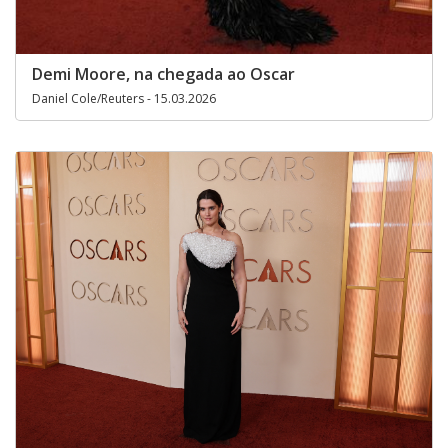
Demi Moore, na chegada ao Oscar
Daniel Cole/Reuters - 15.03.2026