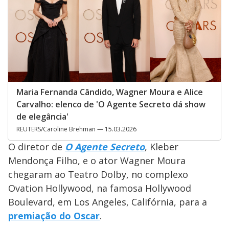
Maria Fernanda Cândido, Wagner Moura e Alice
Carvalho: elenco de 'O Agente Secreto dá show
de elegância'
REUTERS/Caroline Brehman — 15.03.2026
O diretor de
O Agente Secreto
, Kleber
Mendonça Filho, e o ator Wagner Moura
chegaram ao Teatro Dolby, no complexo
Ovation Hollywood, na famosa Hollywood
Boulevard, em Los Angeles, Califórnia, para a
premiação do Oscar
.