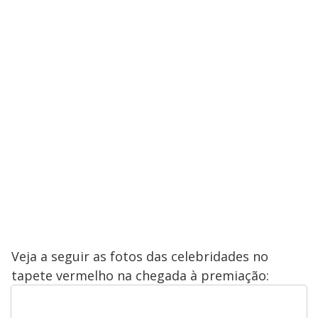
Veja a seguir as fotos das celebridades no
tapete vermelho na chegada à premiação: