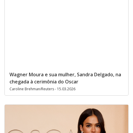
Wagner Moura e sua mulher, Sandra Delgado, na
chegada à cerimônia do Oscar
Caroline Brehman/Reuters - 15.03.2026