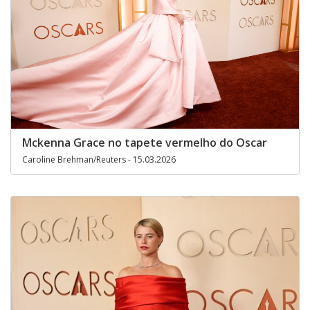
Mckenna Grace no tapete vermelho do Oscar
Caroline Brehman/Reuters - 15.03.2026