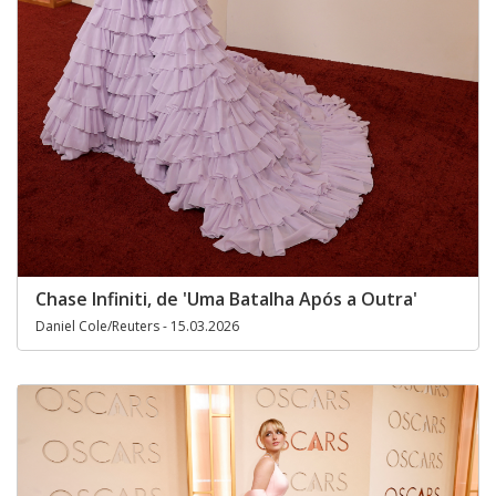
Chase Infiniti, de 'Uma Batalha Após a Outra'
Daniel Cole/Reuters - 15.03.2026