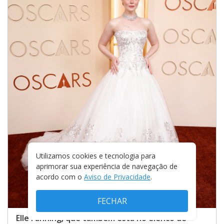
Utilizamos cookies e tecnologia para
aprimorar sua experiência de navegação de
acordo com o
Aviso de Privacidade
.
FECHAR
Elle Fanning, que também está no elenco de