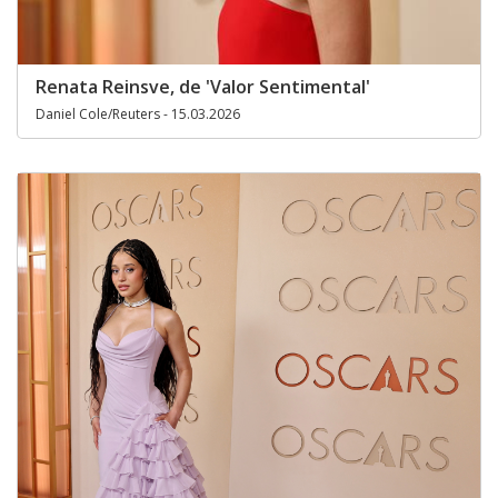
Renata Reinsve, de 'Valor Sentimental'
Daniel Cole/Reuters - 15.03.2026