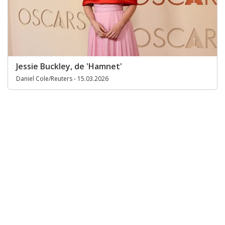
Jessie Buckley, de 'Hamnet'
Daniel Cole/Reuters - 15.03.2026