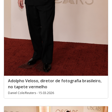
Adolpho Veloso, diretor de fotografia brasileiro,
no tapete vermelho
Daniel Cole/Reuters - 15.03.2026