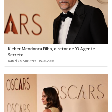
Kleber Mendonca Filho, diretor de 'O Agente
Secreto'
Daniel Cole/Reuters - 15.03.2026