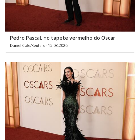
Pedro Pascal, no tapete vermelho do Oscar
Daniel Cole/Reuters - 15.03.2026