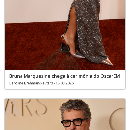
Bruna Marquezine chega à cerimônia do OscarEM
Caroline Brehman/Reuters - 15.03.2026