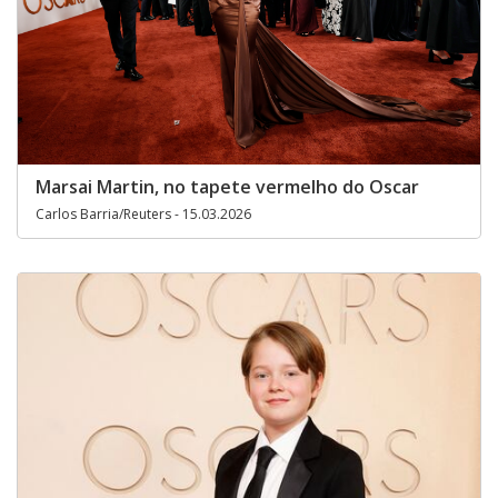
Marsai Martin, no tapete vermelho do Oscar
Carlos Barria/Reuters - 15.03.2026