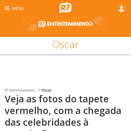
MENU
Oscar
R7 Entretenimento
Oscar
Veja as fotos do tapete
vermelho, com a chegada
das celebridades à