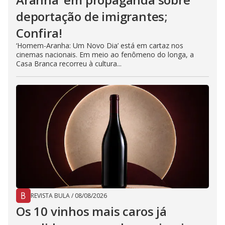
deportação de imigrantes;
Confira!
‘Homem-Aranha: Um Novo Dia’ está em cartaz nos
cinemas nacionais. Em meio ao fenômeno do longa, a
Casa Branca recorreu à cultura...
REVISTA BULA
/
08/08/2026
Os 10 vinhos mais caros já