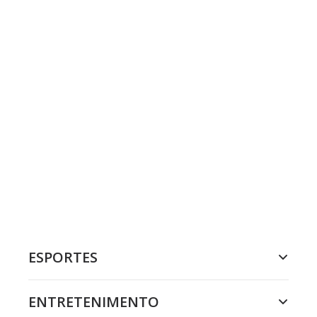
ESPORTES
ENTRETENIMENTO