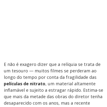
E não é exagero dizer que a relíquia se trata de
um tesouro — muitos filmes se perderam ao
longo do tempo por conta da fragilidade das
películas de nitrato
, um material altamente
inflamável e sujeito a estragar rápido. Estima-se
que mais da metade das obras do diretor tenha
desaparecido com os anos, mas a recente