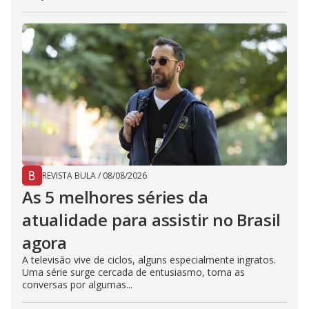
REVISTA BULA
/
08/08/2026
As 5 melhores séries da
atualidade para assistir no Brasil
agora
A televisão vive de ciclos, alguns especialmente ingratos.
Uma série surge cercada de entusiasmo, toma as
conversas por algumas...