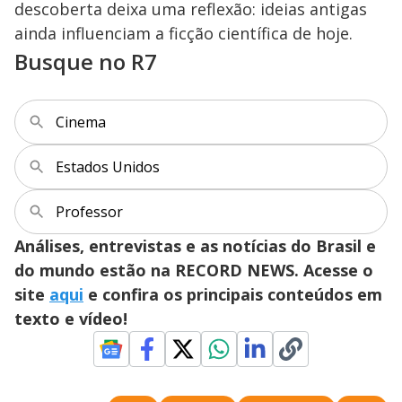
descoberta deixa uma reflexão: ideias antigas
ainda influenciam a ficção científica de hoje.
Busque no R7
Cinema
Estados Unidos
Professor
Análises, entrevistas e as notícias do Brasil e
do mundo estão na RECORD NEWS. Acesse o
site
aqui
e confira os principais conteúdos em
texto e vídeo!