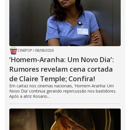
CINEPOP
/
08/08/2026
‘Homem-Aranha: Um Novo Dia’:
Rumores revelam cena cortada
de Claire Temple; Confira!
Em cartaz nos cinemas nacionais, ‘Homem-Aranha: Um
Novo Dia’ continua gerando repercussão nos bastidores.
Após a atriz Rosario...