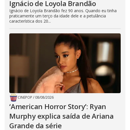
Ignácio de Loyola Brandão
Ignácio de Loyola Brandão fez 90 anos. Quando eu tinha
praticamente um terço da idade dele e a petulância
característica dos 20...
CINEPOP
/
08/08/2026
‘American Horror Story’: Ryan
Murphy explica saída de Ariana
Grande da série