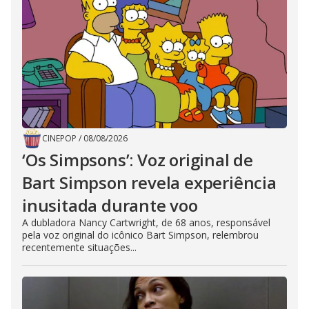
CINEPOP
/
08/08/2026
‘Os Simpsons’: Voz original de
Bart Simpson revela experiência
inusitada durante voo
A dubladora Nancy Cartwright, de 68 anos, responsável
pela voz original do icônico Bart Simpson, relembrou
recentemente situações...