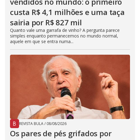
vendidos no mundo: o primeiro
custa R$ 4,1 milhões e uma taça
sairia por R$ 827 mil
Quanto vale uma garrafa de vinho? A pergunta parece
simples enquanto permanecemos no mundo normal,
aquele em que se entra numa...
REVISTA BULA
/
08/08/2026
Os pares de pés grifados por