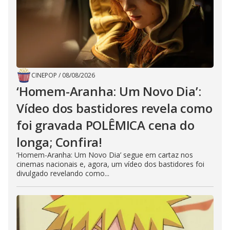
CINEPOP
/
08/08/2026
‘Homem-Aranha: Um Novo Dia’:
Vídeo dos bastidores revela como
foi gravada POLÊMICA cena do
longa; Confira!
‘Homem-Aranha: Um Novo Dia’ segue em cartaz nos
cinemas nacionais e, agora, um vídeo dos bastidores foi
divulgado revelando como...