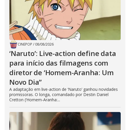
CINEPOP
/
08/08/2026
‘Naruto’: Live-action define data
para início das filmagens com
diretor de ‘Homem-Aranha: Um
Novo Dia”
A adaptação em live-action de ‘Naruto’ ganhou novidades
promissoras. O longa, comandado por Destin Daniel
Cretton (‘Homem-Aranha:...