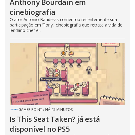
Anthony Bourdain em
cinebiografia
O ator Antonio Banderas comentou recentemente sua
participação em ‘Tony’, cinebiografia que retrata a vida do
lendário chef e...
GAMER POINT
/
HÁ 45 MINUTOS
Is This Seat Taken? já está
disponível no PS5