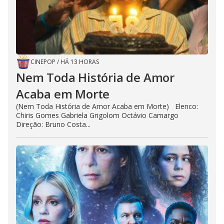
CINEPOP
/
HÁ 13 HORAS
Nem Toda História de Amor
Acaba em Morte
(Nem Toda História de Amor Acaba em Morte) Elenco:
Chiris Gomes Gabriela Grigolom Octávio Camargo
Direção: Bruno Costa...