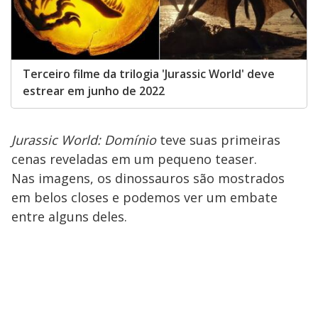
Terceiro filme da trilogia 'Jurassic World' deve
estrear em junho de 2022
Jurassic World: Domínio
teve suas primeiras
cenas reveladas em um pequeno teaser.
Nas imagens, os dinossauros são mostrados
em belos closes e podemos ver um embate
entre alguns deles.