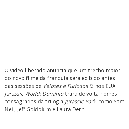
O vídeo liberado anuncia que um trecho maior
do novo filme da franquia será exibido antes
das sessões de
Velozes e Furiosos 9
, nos EUA.
Jurassic World: Domínio
trará de volta nomes
consagrados da trilogia
Jurassic Park
, como Sam
Neil, Jeff Goldblum e Laura Dern.