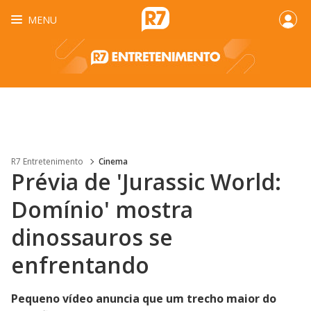
MENU
R7 Entretenimento
Cinema
Prévia de 'Jurassic World:
Domínio' mostra
dinossauros se
enfrentando
Pequeno vídeo anuncia que um trecho maior do