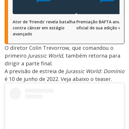
Ator de 'Friends' revela batalha
Premiação BAFTA anuncia
contra câncer em estágio
oficial de sua edição em 2
avançado
O diretor Colin Trevorrow, que comandou o
primeiro
Jurassic World
, também retorna para
dirigir a parte final.
A previsão de estreia de
Jurassic World: Domínio
é 10 de junho de 2022. Veja abaixo o teaser.