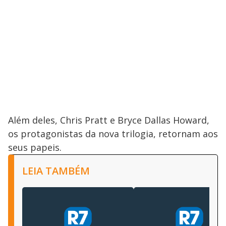
Além deles, Chris Pratt e Bryce Dallas Howard,
os protagonistas da nova trilogia, retornam aos
seus papeis.
LEIA TAMBÉM