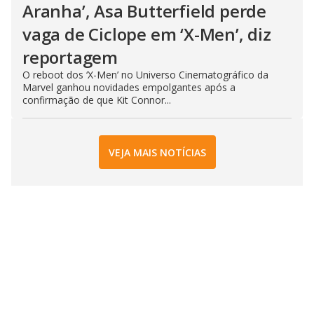
Aranha’, Asa Butterfield perde
vaga de Ciclope em ‘X-Men’, diz
reportagem
O reboot dos ‘X-Men’ no Universo Cinematográfico da
Marvel ganhou novidades empolgantes após a
confirmação de que Kit Connor...
VEJA MAIS NOTÍCIAS