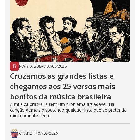
REVISTA BULA
/
07/08/2026
Cruzamos as grandes listas e
chegamos aos 25 versos mais
bonitos da música brasileira
A música brasileira tem um problema agradável. Há
canção demais disputando qualquer lista que se pretenda
minimamente séria....
CINEPOP
/
07/08/2026