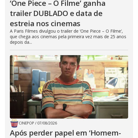
‘One Piece – O Filme’ ganha
trailer DUBLADO e data de
estreia nos cinemas
A Paris Filmes divulgou o trailer de ‘One Piece – O Filme‘,
que chega aos cinemas pela primeira vez mais de 25 anos
depois da...
CINEPOP
/
07/08/2026
Após perder papel em ‘Homem-