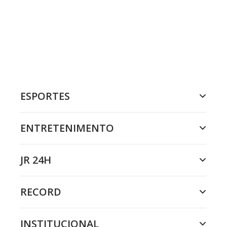
ESPORTES
ENTRETENIMENTO
JR 24H
RECORD
INSTITUCIONAL