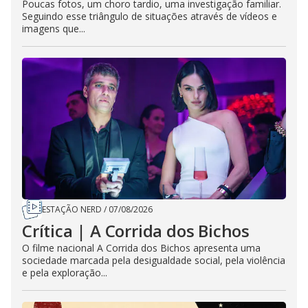
Poucas fotos, um choro tardio, uma investigação familiar.
Seguindo esse triângulo de situações através de vídeos e
imagens que...
ESTAÇÃO NERD
/
07/08/2026
Crítica | A Corrida dos Bichos
O filme nacional A Corrida dos Bichos apresenta uma
sociedade marcada pela desigualdade social, pela violência
e pela exploração...