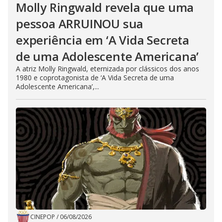
Molly Ringwald revela que uma
pessoa ARRUINOU sua
experiência em ‘A Vida Secreta
de uma Adolescente Americana’
A atriz Molly Ringwald, eternizada por clássicos dos anos
1980 e coprotagonista de ‘A Vida Secreta de uma
Adolescente Americana’,...
CINEPOP
/
06/08/2026