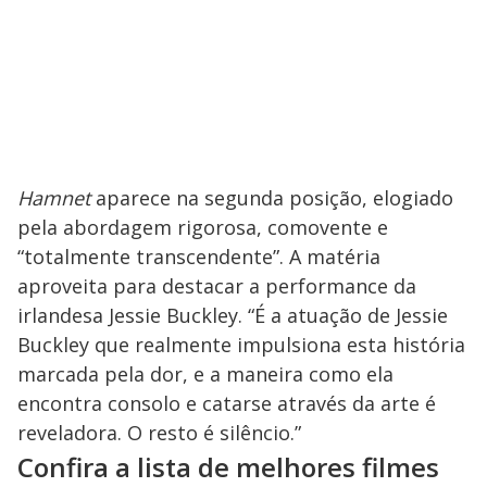
Hamnet
aparece na segunda posição, elogiado
pela abordagem rigorosa, comovente e
“totalmente transcendente”. A matéria
aproveita para destacar a performance da
irlandesa Jessie Buckley. “É a atuação de Jessie
Buckley que realmente impulsiona esta história
marcada pela dor, e a maneira como ela
encontra consolo e catarse através da arte é
reveladora. O resto é silêncio.”
Confira a lista de melhores filmes