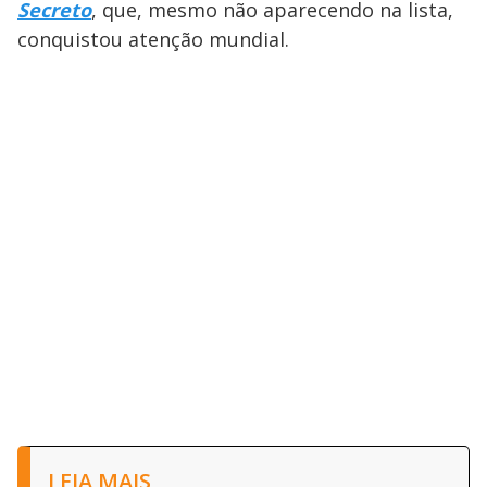
Secreto
, que, mesmo não aparecendo na lista,
conquistou atenção mundial.
LEIA MAIS