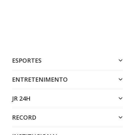
ESPORTES
ENTRETENIMENTO
JR 24H
RECORD