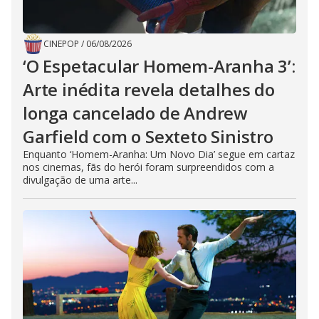
CINEPOP
/
06/08/2026
‘O Espetacular Homem-Aranha 3’:
Arte inédita revela detalhes do
longa cancelado de Andrew
Garfield com o Sexteto Sinistro
Enquanto ‘Homem-Aranha: Um Novo Dia’ segue em cartaz
nos cinemas, fãs do herói foram surpreendidos com a
divulgação de uma arte...