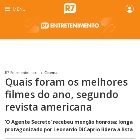
MENU
R7 Entretenimento
Cinema
Quais foram os melhores
filmes do ano, segundo
revista americana
‘O Agente Secreto’ recebeu menção honrosa; longa
protagonizado por Leonardo DiCaprio lidera a lista