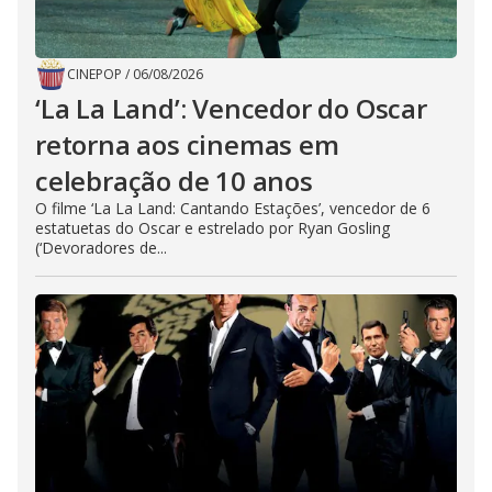
CINEPOP
/
06/08/2026
‘La La Land’: Vencedor do Oscar
retorna aos cinemas em
celebração de 10 anos
O filme ‘La La Land: Cantando Estações’, vencedor de 6
estatuetas do Oscar e estrelado por Ryan Gosling
(‘Devoradores de...