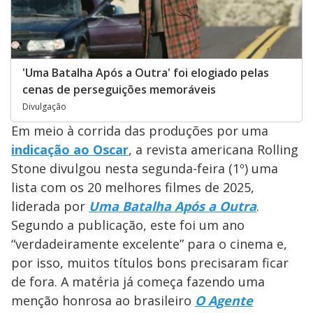
'Uma Batalha Após a Outra' foi elogiado pelas
cenas de perseguições memoráveis
Divulgação
Em meio à corrida das produções por uma
indicação ao Oscar
, a revista americana Rolling
Stone divulgou nesta segunda-feira (1º) uma
lista com os 20 melhores filmes de 2025,
liderada por
Uma Batalha Após a Outra
.
Segundo a publicação, este foi um ano
“verdadeiramente excelente” para o cinema e,
por isso, muitos títulos bons precisaram ficar
de fora. A matéria já começa fazendo uma
menção honrosa ao brasileiro
O Agente