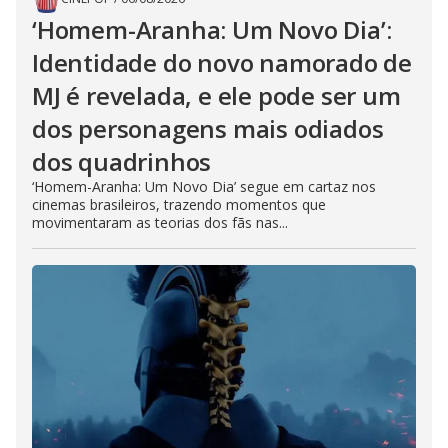
‘Homem-Aranha: Um Novo Dia’:
Identidade do novo namorado de
MJ é revelada, e ele pode ser um
dos personagens mais odiados
dos quadrinhos
‘Homem-Aranha: Um Novo Dia’ segue em cartaz nos
cinemas brasileiros, trazendo momentos que
movimentaram as teorias dos fãs nas...