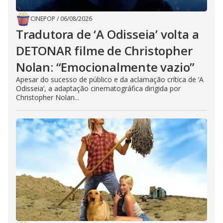
CINEPOP
/
06/08/2026
Tradutora de ‘A Odisseia’ volta a
DETONAR filme de Christopher
Nolan: “Emocionalmente vazio”
Apesar do sucesso de público e da aclamação crítica de ‘A
Odisseia’, a adaptação cinematográfica dirigida por
Christopher Nolan...