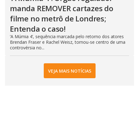
manda REMOVER cartazes do
filme no metrô de Londres;
Entenda o caso!
‘A Múmia 4’, sequência marcada pelo retorno dos atores
Brendan Fraser e Rachel Weisz, tornou-se centro de uma
controvérsia no...
VEJA MAIS NOTÍCIAS