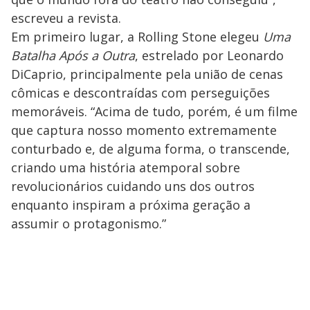
escreveu a revista.
Em primeiro lugar, a Rolling Stone elegeu
Uma
Batalha Após a Outra
, estrelado por Leonardo
DiCaprio, principalmente pela união de cenas
cômicas e descontraídas com perseguições
memoráveis. “Acima de tudo, porém, é um filme
que captura nosso momento extremamente
conturbado e, de alguma forma, o transcende,
criando uma história atemporal sobre
revolucionários cuidando uns dos outros
enquanto inspiram a próxima geração a
assumir o protagonismo.”