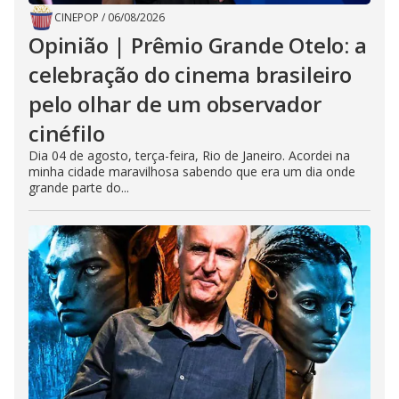
CINEPOP
/
06/08/2026
Opinião | Prêmio Grande Otelo: a
celebração do cinema brasileiro
pelo olhar de um observador
cinéfilo
Dia 04 de agosto, terça-feira, Rio de Janeiro. Acordei na
minha cidade maravilhosa sabendo que era um dia onde
grande parte do...