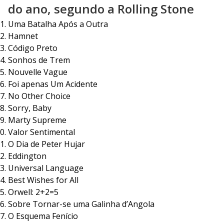
do ano, segundo a Rolling Stone
Uma Batalha Após a Outra
Hamnet
Código Preto
Sonhos de Trem
Nouvelle Vague
Foi apenas Um Acidente
No Other Choice
Sorry, Baby
Marty Supreme
Valor Sentimental
O Dia de Peter Hujar
Eddington
Universal Language
Best Wishes for All
Orwell: 2+2=5
Sobre Tornar-se uma Galinha d’Angola
O Esquema Fenício