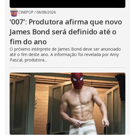
CINEPOP
/
06/08/2026
‘007’: Produtora afirma que novo
James Bond será definido até o
fim do ano
O próximo intérprete de James Bond deve ser anunciado
até o fim deste ano. A informação foi revelada por Amy
Pascal, produtora...