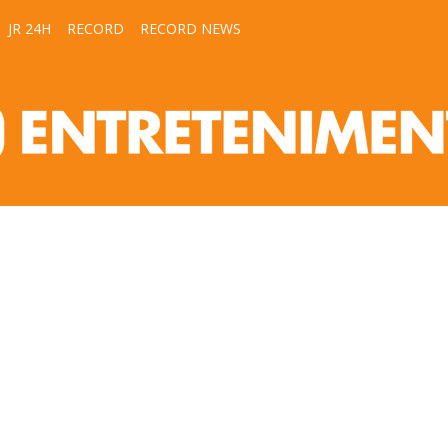
JR 24H
RECORD
RECORD NEWS