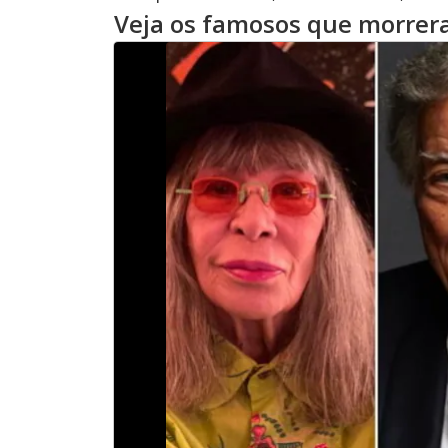
Veja os famosos que morre