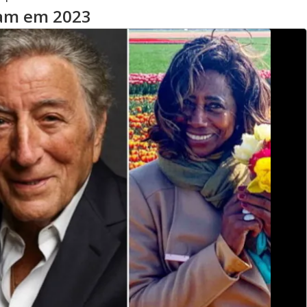
ram em 2023