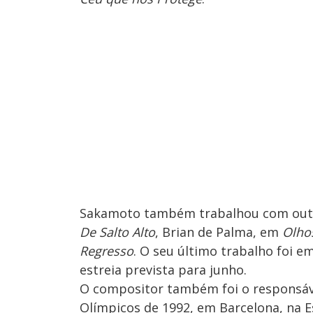
Sakamoto também trabalhou com outr
De Salto Alto
, Brian de Palma, em
Olho
Regresso
. O seu último trabalho foi e
estreia prevista para junho.
O compositor também foi o responsáve
Olímpicos de 1992, em Barcelona, na 