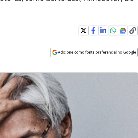
Adicione como fonte preferencial no Google
Opens in new window