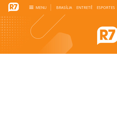
MENU
BRASÍLIA
ENTRETÊ
ESPORTES