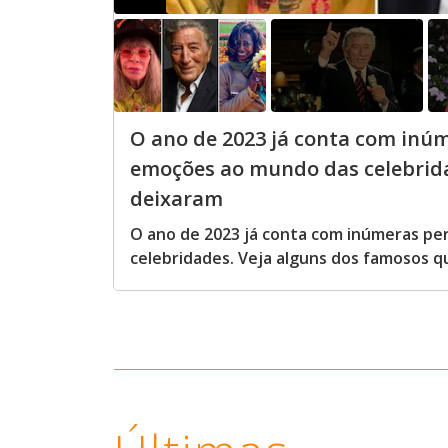
O ano de 2023 já conta com inú
emoções ao mundo das celebrida
deixaram
O ano de 2023 já conta com inúmeras p
celebridades. Veja alguns dos famosos 