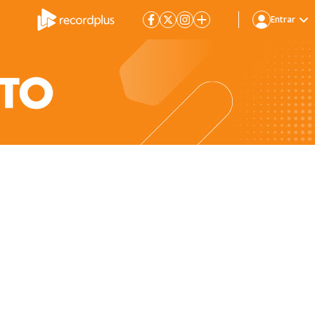
Entrar