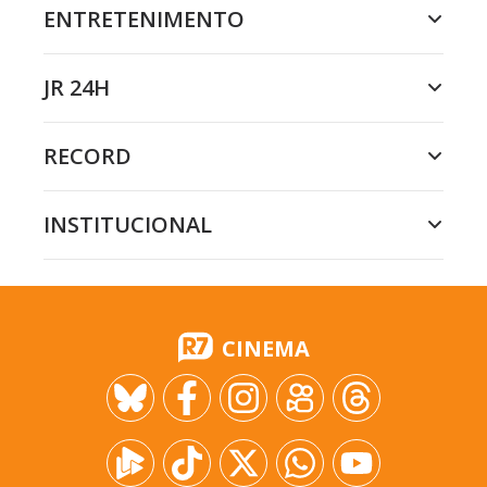
ENTRETENIMENTO
JR 24H
RECORD
INSTITUCIONAL
CINEMA