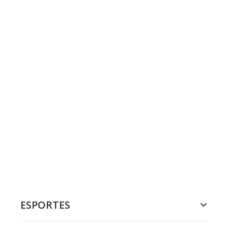
ESPORTES