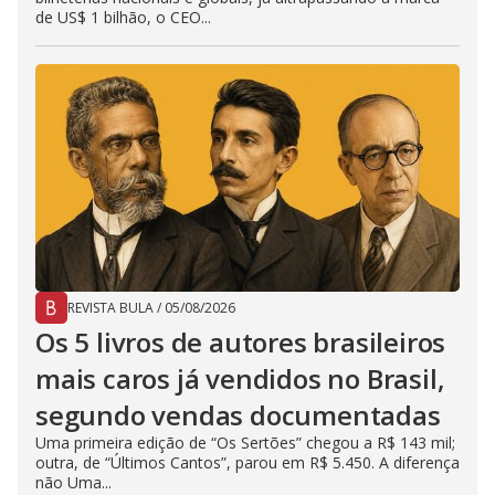
de US$ 1 bilhão, o CEO...
REVISTA BULA
/
05/08/2026
Os 5 livros de autores brasileiros
mais caros já vendidos no Brasil,
segundo vendas documentadas
Uma primeira edição de “Os Sertões” chegou a R$ 143 mil;
outra, de “Últimos Cantos”, parou em R$ 5.450. A diferença
não Uma...