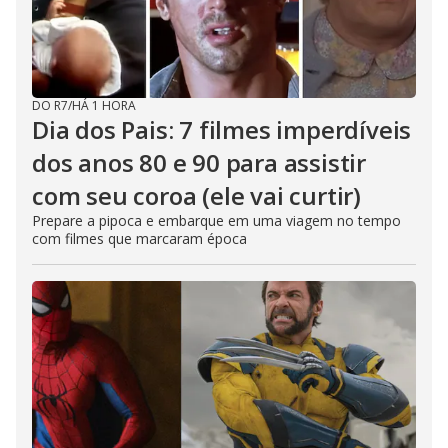
DO R7
/
HÁ 1 HORA
Dia dos Pais: 7 filmes imperdíveis
dos anos 80 e 90 para assistir
com seu coroa (ele vai curtir)
Prepare a pipoca e embarque em uma viagem no tempo
com filmes que marcaram época