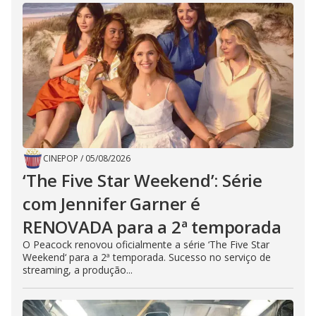
CINEPOP
/
05/08/2026
‘The Five Star Weekend’: Série
com Jennifer Garner é
RENOVADA para a 2ª temporada
O Peacock renovou oficialmente a série ‘The Five Star
Weekend‘ para a 2ª temporada. Sucesso no serviço de
streaming, a produção...