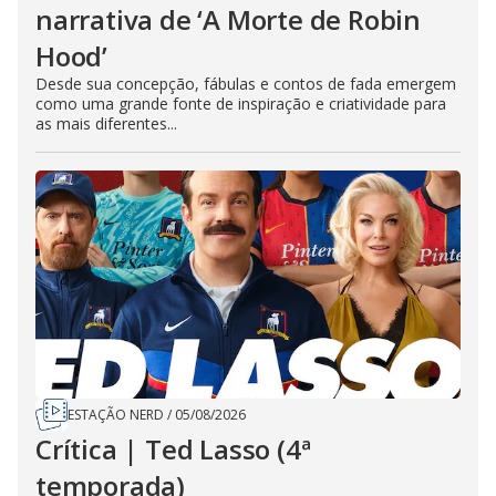
narrativa de ‘A Morte de Robin
Hood’
Desde sua concepção, fábulas e contos de fada emergem
como uma grande fonte de inspiração e criatividade para
as mais diferentes...
ESTAÇÃO NERD
/
05/08/2026
Crítica | Ted Lasso (4ª
temporada)