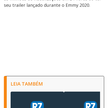
seu trailer lançado durante o Emmy 2020.
LEIA TAMBÉM