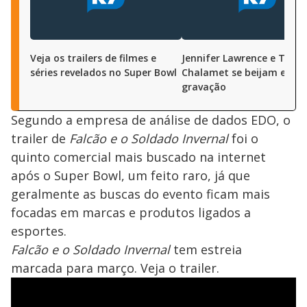
Veja os trailers de filmes e
Jennifer Lawrence e Timo
séries revelados no Super Bowl
Chalamet se beijam em
gravação
Segundo a empresa de análise de dados EDO, o
trailer de
Falcão e o Soldado Invernal
foi o
quinto comercial mais buscado na internet
após o Super Bowl, um feito raro, já que
geralmente as buscas do evento ficam mais
focadas em marcas e produtos ligados a
esportes.
Falcão e o Soldado Invernal
tem estreia
marcada para março. Veja o trailer.