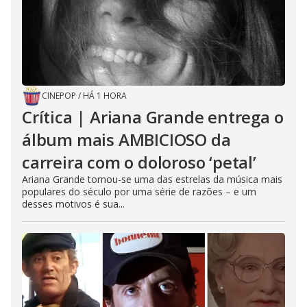
CINEPOP
/
HÁ 1 HORA
Crítica | Ariana Grande entrega o
álbum mais AMBICIOSO da
carreira com o doloroso ‘petal’
Ariana Grande tornou-se uma das estrelas da música mais
populares do século por uma série de razões – e um
desses motivos é sua...