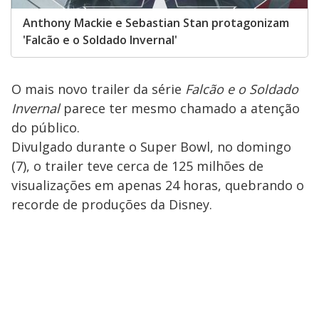
Anthony Mackie e Sebastian Stan protagonizam
'Falcão e o Soldado Invernal'
O mais novo trailer da série
Falcão e o Soldado
Invernal
parece ter mesmo chamado a atenção
do público.
Divulgado durante o Super Bowl, no domingo
(7), o trailer teve cerca de 125 milhões de
visualizações em apenas 24 horas, quebrando o
recorde de produções da Disney.