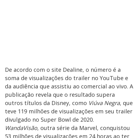
De acordo com o site Dealine, o número é a
soma de visualizações do trailer no YouTube e
da audiência que assistiu ao comercial ao vivo. A
publicação revela que o resultado supera
outros títulos da Disney, como
Viúva Negra
, que
teve 119 milhões de visualizações em seu trailer
divulgado no Super Bowl de 2020.
WandaVisão
, outra série da Marvel, conquistou
53 milhões de visualizações em 24 horas ao ter