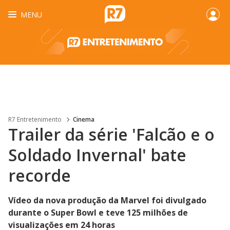
MENU
R7 Entretenimento
Cinema
Trailer da série 'Falcão e o
Soldado Invernal' bate
recorde
Vídeo da nova produção da Marvel foi divulgado
durante o Super Bowl e teve 125 milhões de
visualizações em 24 horas