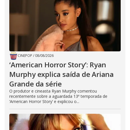
CINEPOP
/
08/08/2026
‘American Horror Story’: Ryan
Murphy explica saída de Ariana
Grande da série
O produtor e cineasta Ryan Murphy comentou
recentemente sobre a aguardada 13ª temporada de
‘American Horror Story’ e explicou o...