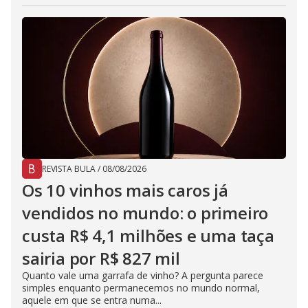
REVISTA BULA
/
08/08/2026
Os 10 vinhos mais caros já
vendidos no mundo: o primeiro
custa R$ 4,1 milhões e uma taça
sairia por R$ 827 mil
Quanto vale uma garrafa de vinho? A pergunta parece
simples enquanto permanecemos no mundo normal,
aquele em que se entra numa...