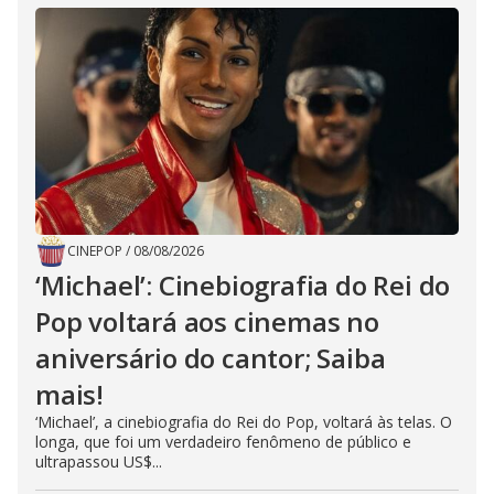
CINEPOP
/
08/08/2026
‘Michael’: Cinebiografia do Rei do
Pop voltará aos cinemas no
aniversário do cantor; Saiba
mais!
‘Michael’, a cinebiografia do Rei do Pop, voltará às telas. O
longa, que foi um verdadeiro fenômeno de público e
ultrapassou US$...