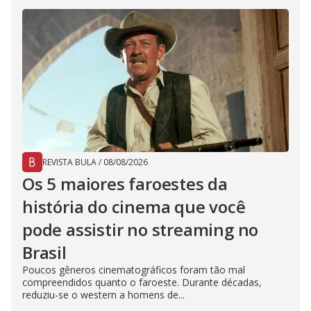
REVISTA BULA
/
08/08/2026
Os 5 maiores faroestes da
história do cinema que você
pode assistir no streaming no
Brasil
Poucos gêneros cinematográficos foram tão mal
compreendidos quanto o faroeste. Durante décadas,
reduziu-se o western a homens de...