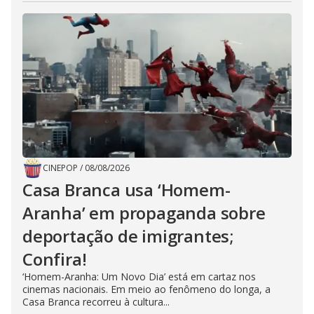
CINEPOP
/
08/08/2026
Casa Branca usa ‘Homem-
Aranha’ em propaganda sobre
deportação de imigrantes;
Confira!
‘Homem-Aranha: Um Novo Dia’ está em cartaz nos
cinemas nacionais. Em meio ao fenômeno do longa, a
Casa Branca recorreu à cultura...