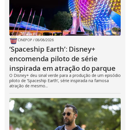
CINEPOP
/
08/08/2026
‘Spaceship Earth’: Disney+
encomenda piloto de série
inspirada em atração do parque
O Disney+ deu sinal verde para a produção de um episódio
piloto de ‘Spaceship Earth’, série inspirada na famosa
atração de mesmo...