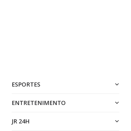
ESPORTES
ENTRETENIMENTO
JR 24H