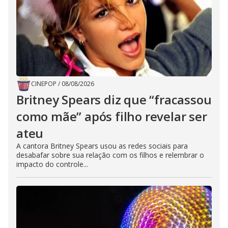
CINEPOP
/
08/08/2026
Britney Spears diz que “fracassou
como mãe” após filho revelar ser
ateu
A cantora Britney Spears usou as redes sociais para
desabafar sobre sua relação com os filhos e relembrar o
impacto do controle...