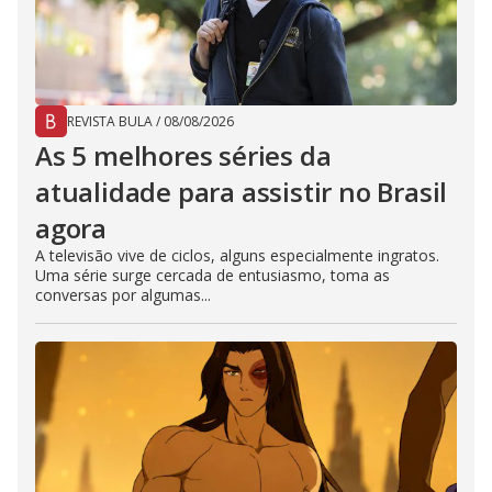
REVISTA BULA
/
08/08/2026
As 5 melhores séries da
atualidade para assistir no Brasil
agora
A televisão vive de ciclos, alguns especialmente ingratos.
Uma série surge cercada de entusiasmo, toma as
conversas por algumas...