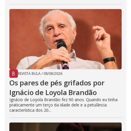
REVISTA BULA
/
08/08/2026
Os pares de pés grifados por
Ignácio de Loyola Brandão
Ignácio de Loyola Brandão fez 90 anos. Quando eu tinha
praticamente um terço da idade dele e a petulância
característica dos 20...