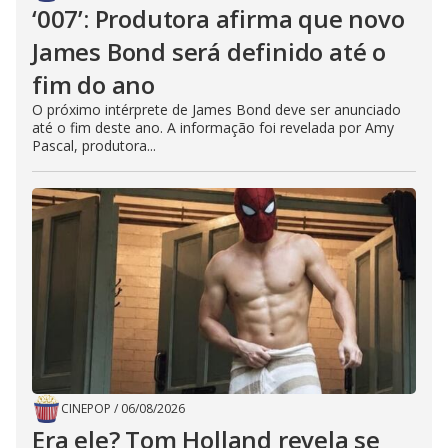
‘007’: Produtora afirma que novo
James Bond será definido até o
fim do ano
O próximo intérprete de James Bond deve ser anunciado
até o fim deste ano. A informação foi revelada por Amy
Pascal, produtora...
CINEPOP
/
06/08/2026
Era ele? Tom Holland revela se