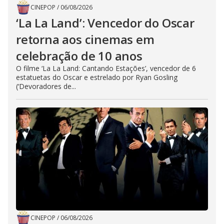
CINEPOP
/
06/08/2026
‘La La Land’: Vencedor do Oscar
retorna aos cinemas em
celebração de 10 anos
O filme ‘La La Land: Cantando Estações’, vencedor de 6
estatuetas do Oscar e estrelado por Ryan Gosling
(‘Devoradores de...
CINEPOP
/
06/08/2026