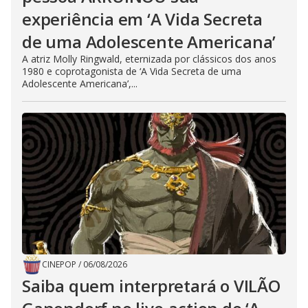
experiência em ‘A Vida Secreta
de uma Adolescente Americana’
A atriz Molly Ringwald, eternizada por clássicos dos anos
1980 e coprotagonista de ‘A Vida Secreta de uma
Adolescente Americana’,...
CINEPOP
/
06/08/2026
Saiba quem interpretará o VILÃO