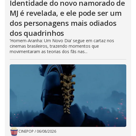
Identidade do novo namorado de
MJ é revelada, e ele pode ser um
dos personagens mais odiados
dos quadrinhos
‘Homem-Aranha: Um Novo Dia’ segue em cartaz nos
cinemas brasileiros, trazendo momentos que
movimentaram as teorias dos fãs nas...
CINEPOP
/
06/08/2026