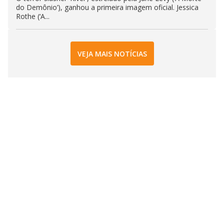
do Demônio’), ganhou a primeira imagem oficial. Jessica
Rothe (‘A...
VEJA MAIS NOTÍCIAS