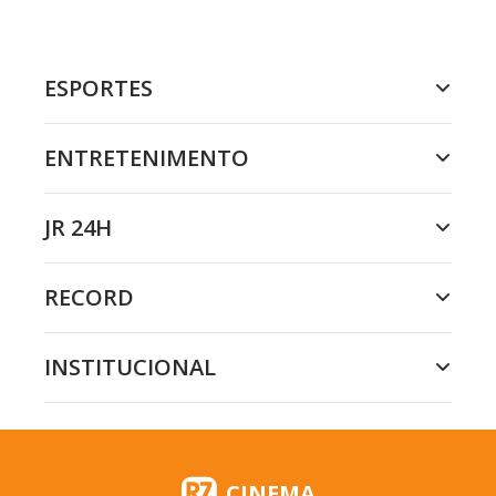
ESPORTES
ENTRETENIMENTO
JR 24H
RECORD
INSTITUCIONAL
CINEMA